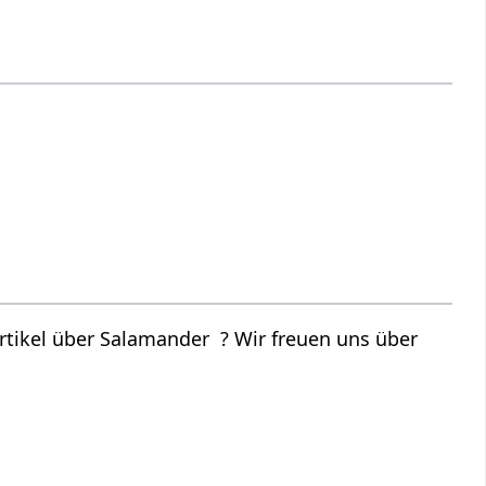
tikel über Salamander ? Wir freuen uns über