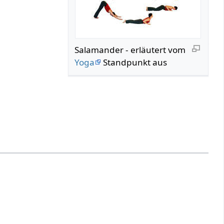
Salamander - erläutert vom
Yoga
Standpunkt aus