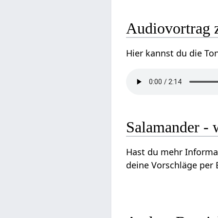
Audiovortrag 
Hier kannst du die To
Salamander - 
Hast du mehr Informa
deine Vorschläge per E