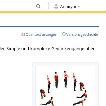
Anonym
Quelltext anzeigen
Versionsgeschichte
er. Simple und komplexe Gedankengänge über