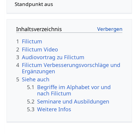
Standpunkt aus
Inhaltsverzeichnis
1
Filictum
2
Filictum Video
3
Audiovortrag zu Filictum
4
Filictum Verbesserungsvorschläge und
Ergänzungen
5
Siehe auch
5.1
Begriffe im Alphabet vor und
nach Filictum
5.2
Seminare und Ausbildungen
5.3
Weitere Infos