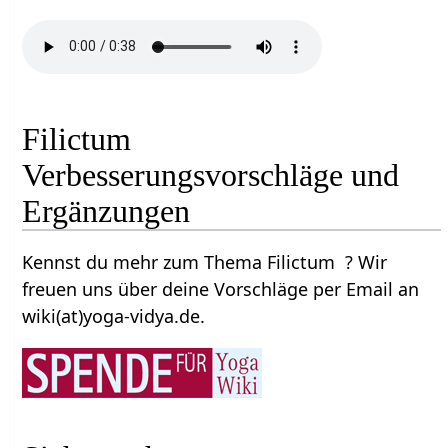
Filictum
Verbesserungsvorschläge und
Ergänzungen
Kennst du mehr zum Thema Filictum ? Wir
freuen uns über deine Vorschläge per Email an
wiki(at)yoga-vidya.de.