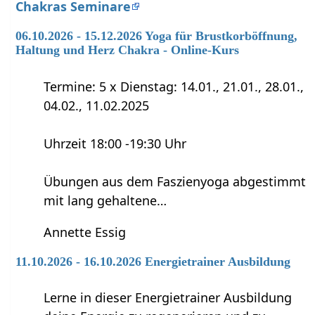
Chakras Seminare
06.10.2026 - 15.12.2026 Yoga für Brustkorböffnung,
Haltung und Herz Chakra - Online-Kurs
Termine: 5 x Dienstag: 14.01., 21.01., 28.01.,
04.02., 11.02.2025
Uhrzeit 18:00 -19:30 Uhr
Übungen aus dem Faszienyoga abgestimmt
mit lang gehaltene…
Annette Essig
11.10.2026 - 16.10.2026 Energietrainer Ausbildung
Lerne in dieser Energietrainer Ausbildung