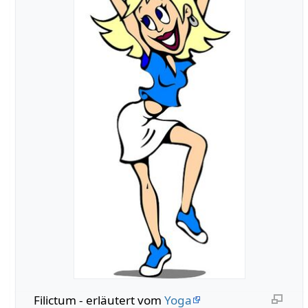
Filictum - erläutert vom
Yoga