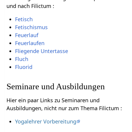
und nach Filictum :
Fetisch
Fetischismus
Feuerlauf
Feuerlaufen
Fliegende Untertasse
Fluch
Fluorid
Seminare und Ausbildungen
Hier ein paar Links zu Seminaren und
Ausbildungen, nicht nur zum Thema Filictum :
Yogalehrer Vorbereitung