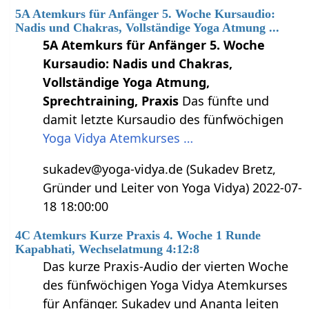
5A Atemkurs für Anfänger 5. Woche Kursaudio:
Nadis und Chakras, Vollständige Yoga Atmung ...
5A Atemkurs für Anfänger 5. Woche
Kursaudio: Nadis und Chakras,
Vollständige Yoga Atmung,
Sprechtraining, Praxis
Das fünfte und
damit letzte Kursaudio des fünfwöchigen
Yoga Vidya Atemkurses …
sukadev@yoga-vidya.de (Sukadev Bretz,
Gründer und Leiter von Yoga Vidya) 2022-07-
18 18:00:00
4C Atemkurs Kurze Praxis 4. Woche 1 Runde
Kapabhati, Wechselatmung 4:12:8
Das kurze Praxis-Audio der vierten Woche
des fünfwöchigen Yoga Vidya Atemkurses
für Anfänger. Sukadev und Ananta leiten