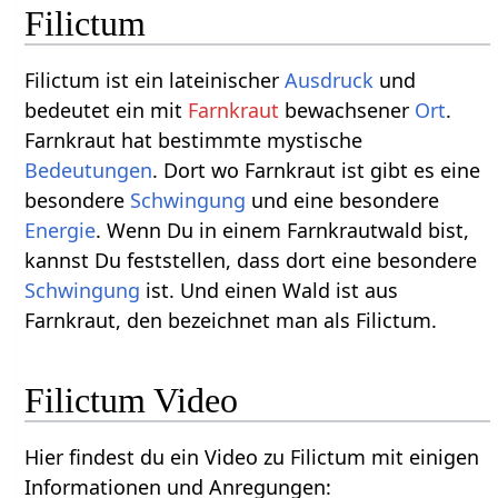
Filictum
Filictum ist ein lateinischer
Ausdruck
und
bedeutet ein mit
Farnkraut
bewachsener
Ort
.
Farnkraut hat bestimmte mystische
Bedeutungen
. Dort wo Farnkraut ist gibt es eine
besondere
Schwingung
und eine besondere
Energie
. Wenn Du in einem Farnkrautwald bist,
kannst Du feststellen, dass dort eine besondere
Schwingung
ist. Und einen Wald ist aus
Farnkraut, den bezeichnet man als Filictum.
Filictum Video
Hier findest du ein Video zu Filictum mit einigen
Informationen und Anregungen: