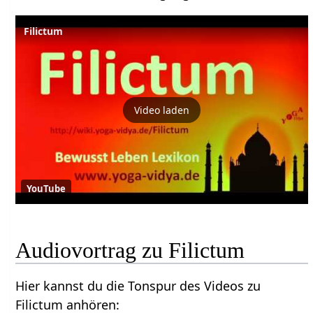
Filictum
Video laden
YouTube
Audiovortrag zu Filictum
Hier kannst du die Tonspur des Videos zu
Filictum anhören: