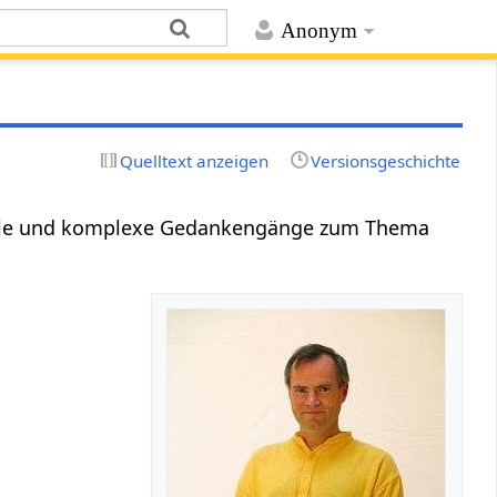
Anonym
Quelltext anzeigen
Versionsgeschichte
imple und komplexe Gedankengänge zum Thema