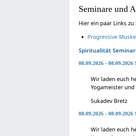
Seminare und A
Hier ein paar Links z
Progressive Muske
Spiritualität Semina
08.09.2026 - 08.09.2026
Wir laden euch h
Yogameister und s
Sukadev Bretz
08.09.2026 - 08.09.2026
Wir laden euch h