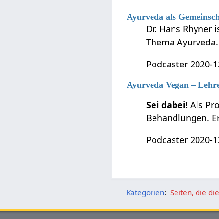
Ayurveda als Gemeinsch
Dr. Hans Rhyner 
Thema Ayurveda. 
Podcaster 2020-1
Ayurveda Vegan – Lehre
Sei dabei!
Als Pr
Behandlungen. Er
Podcaster 2020-1
Kategorien
:
Seiten, die d