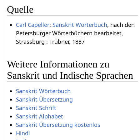
Quelle
Carl Capeller
:
Sanskrit Wörterbuch
, nach den
Petersburger Wörterbüchern bearbeitet,
Strassburg : Trübner, 1887
Weitere Informationen zu
Sanskrit und Indische Sprachen
Sanskrit Wörterbuch
Sanskrit Übersetzung
Sanskrit Schrift
Sanskrit Alphabet
Sanskrit Übersetzung kostenlos
Hindi