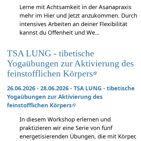
Lerne mit Achtsamkeit in der Asanapraxis
mehr im Hier und Jetzt anzukommen. Durch
intensives Arbeiten an deiner Flexibilität
kannst du Offenheit und We…
TSA LUNG - tibetische
Yogaübungen zur Aktivierung des
feinstofflichen Körpers
26.06.2026 - 28.06.2026 - TSA LUNG - tibetische
Yogaübungen zur Aktivierung des
feinstofflichen Körpers
In diesem Workshop erlernen und
praktizieren wir eine Serie von fünf
energetisierenden Übungen, die mit Körper,