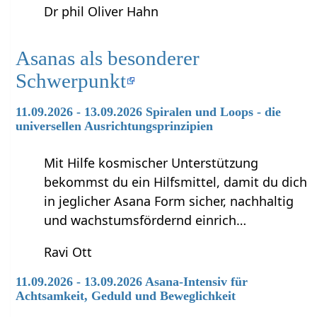
Dr phil Oliver Hahn
Asanas als besonderer
Schwerpunkt
11.09.2026 - 13.09.2026 Spiralen und Loops - die
universellen Ausrichtungsprinzipien
Mit Hilfe kosmischer Unterstützung
bekommst du ein Hilfsmittel, damit du dich
in jeglicher Asana Form sicher, nachhaltig
und wachstumsfördernd einrich…
Ravi Ott
11.09.2026 - 13.09.2026 Asana-Intensiv für
Achtsamkeit, Geduld und Beweglichkeit