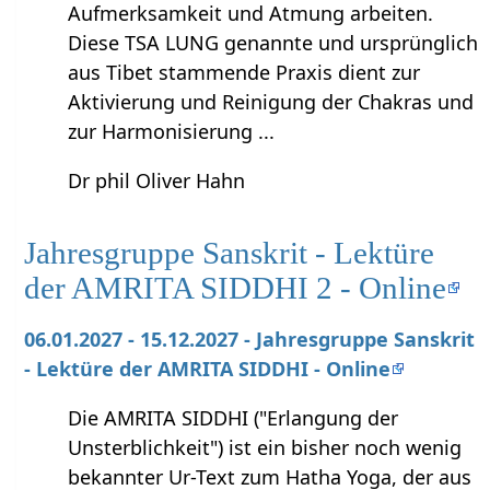
Aufmerksamkeit und Atmung arbeiten.
Diese TSA LUNG genannte und ursprünglich
aus Tibet stammende Praxis dient zur
Aktivierung und Reinigung der Chakras und
zur Harmonisierung ...
Dr phil Oliver Hahn
Jahresgruppe Sanskrit - Lektüre
der AMRITA SIDDHI 2 - Online
06.01.2027 - 15.12.2027 - Jahresgruppe Sanskrit
- Lektüre der AMRITA SIDDHI - Online
Die AMRITA SIDDHI ("Erlangung der
Unsterblichkeit") ist ein bisher noch wenig
bekannter Ur-Text zum Hatha Yoga, der aus