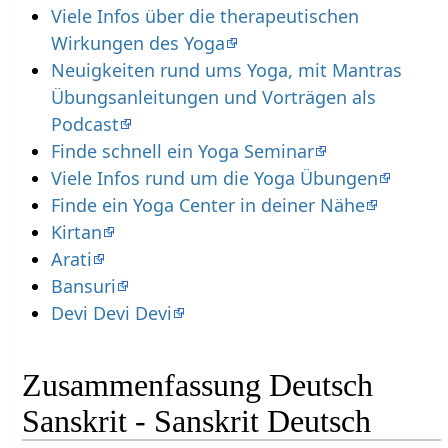
Viele Infos über die therapeutischen
Wirkungen des Yoga
Neuigkeiten rund ums Yoga, mit Mantras
Übungsanleitungen und Vorträgen als
Podcast
Finde schnell ein Yoga Seminar
Viele Infos rund um die Yoga Übungen
Finde ein Yoga Center in deiner Nähe
Kirtan
Arati
Bansuri
Devi Devi Devi
Zusammenfassung Deutsch
Sanskrit - Sanskrit Deutsch