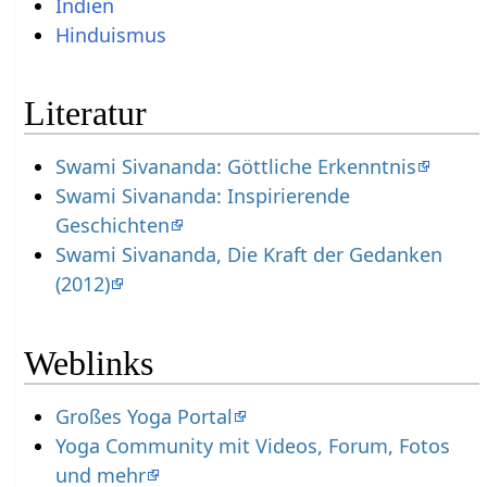
Indien
Hinduismus
Literatur
Swami Sivananda: Göttliche Erkenntnis
Swami Sivananda: Inspirierende
Geschichten
Swami Sivananda, Die Kraft der Gedanken
(2012)
Weblinks
Großes Yoga Portal
Yoga Community mit Videos, Forum, Fotos
und mehr