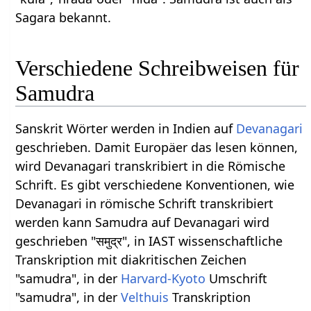
Sagara bekannt.
Verschiedene Schreibweisen für
Samudra
Sanskrit Wörter werden in Indien auf
Devanagari
geschrieben. Damit Europäer das lesen können,
wird Devanagari transkribiert in die Römische
Schrift. Es gibt verschiedene Konventionen, wie
Devanagari in römische Schrift transkribiert
werden kann Samudra auf Devanagari wird
geschrieben "समुद्र", in IAST wissenschaftliche
Transkription mit diakritischen Zeichen
"samudra", in der
Harvard-Kyoto
Umschrift
"samudra", in der
Velthuis
Transkription