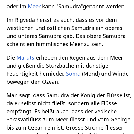
oder im
Meer
kann "Samudra"genannt werden.
Im Rigveda heisst es auch, dass es vor dem
westlichen und östlichen Samudra ein oberes
und unteres Samudra gab. Das obere Samudra
scheint ein himmlisches Meer zu sein.
Die
Maruts
erheben den Regen aus dem Meer
und gießen die Sturzbäche mit dunstiger
Feuchtigkeit hernieder,
Soma
(Mond) und Winde
bewegen den Ozean.
Man sagt, dass Samudra der König der Flüsse ist,
da er selbst nicht fließt, sondern alle Flüsse
empfängt. Es heißt auch, dass der vedische
Sarasvatifluss zum Meer fliesst und vom Gebirge
bis zum Ozean rein ist. Grosse Ströme fliessen