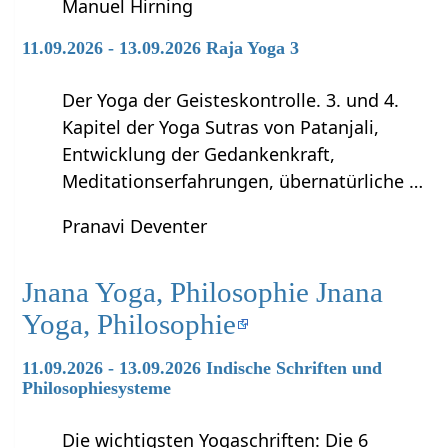
Manuel Hirning
11.09.2026 - 13.09.2026 Raja Yoga 3
Der Yoga der Geisteskontrolle. 3. und 4.
Kapitel der Yoga Sutras von Patanjali,
Entwicklung der Gedankenkraft,
Meditationserfahrungen, übernatürliche …
Pranavi Deventer
Jnana Yoga, Philosophie Jnana
Yoga, Philosophie
11.09.2026 - 13.09.2026 Indische Schriften und
Philosophiesysteme
Die wichtigsten Yogaschriften: Die 6