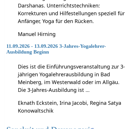
Darshanas. Unterrichtstechniken:
Korrekturen und Hilfestellungen speziell für
Anfänger, Yoga für den Rücken.
Manuel Hirning
11.09.2026 - 13.09.2026 3-Jahres-Yogalehrer-
Ausbildung Beginn
Dies ist die Einführungsveranstaltung zur 3-
jährigen Yogalehrerausbildung in Bad
Meinberg, im Westerwald oder im Allgäu.
Die 3-Jahres-Ausbildung ist …
Eknath Eckstein, Irina Jacobi, Regina Satya
Konowaltschik