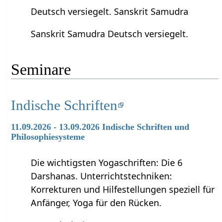
Deutsch versiegelt. Sanskrit Samudra
Sanskrit Samudra Deutsch versiegelt.
Seminare
Indische Schriften
11.09.2026 - 13.09.2026 Indische Schriften und
Philosophiesysteme
Die wichtigsten Yogaschriften: Die 6
Darshanas. Unterrichtstechniken:
Korrekturen und Hilfestellungen speziell für
Anfänger, Yoga für den Rücken.