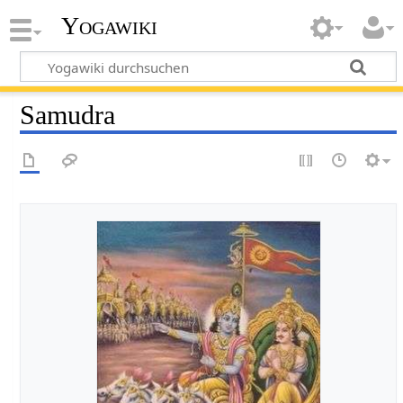
Yogawiki
Samudra