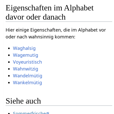
Eigenschaften im Alphabet
davor oder danach
Hier einige Eigenschaften, die im Alphabet vor
oder nach wahnsinnig kommen:
Waghalsig
Wagemutig
Voyeuristisch
Wahnwitzig
Wandelmütig
Wankelmütig
Siehe auch
Sommerfrische