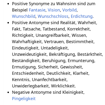
Positive Synonyme zu Wahnsinn sind zum
Beispiel
Fantasie
,
Vision
,
Vorbild
,
Wunschbild
,
Wunschschloss
,
Erdichtung
.
Positive Antonyme sind Realität, Wahrheit,
Fakt, Tatsache, Tatbestand, Korrektheit,
Richtigkeit, Unangreifbarkeit, Wissen,
Wahrhaftigkeit, Vertrauen, Bestimmtheit,
Eindeutigkeit, Untadeligkeit,
Unzweideutigkeit, Bekräftigung, Bestärktheit,
Beständigkeit, Beruhigung, Ermunterung,
Ermutigung, Sicherheit, Gewissheit,
Entschiedenheit, Deutlichkeit, Klarheit,
Kenntnis, Unanfechtbarkeit,
Unwiderlegbarkeit, Wirklichkeit.
Negative Antonyme sind Kleinigkeit,
Pingeligkeit