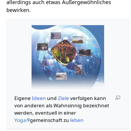
allerdings auch etwas Außergewöhnliches
bewirken.
Eigene
Ideen
und
Ziele
verfolgen kann
von anderen als Wahnsinnig bezeichnet
werden, eventuell in einer
Yoga
gemeinschaft zu
leben