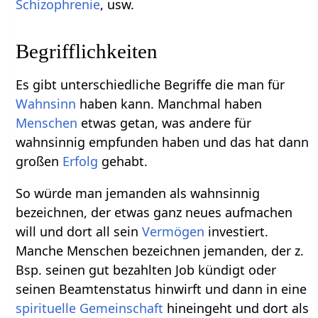
Schizophrenie
, usw.
Begrifflichkeiten
Es gibt unterschiedliche Begriffe die man für
Wahnsinn
haben kann. Manchmal haben
Menschen
etwas getan, was andere für
wahnsinnig empfunden haben und das hat dann
großen
Erfolg
gehabt.
So würde man jemanden als wahnsinnig
bezeichnen, der etwas ganz neues aufmachen
will und dort all sein
Vermögen
investiert.
Manche Menschen bezeichnen jemanden, der z.
Bsp. seinen gut bezahlten Job kündigt oder
seinen Beamtenstatus hinwirft und dann in eine
spirituelle
Gemeinschaft
hineingeht und dort als