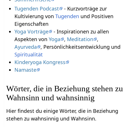
Tugenden Podcast
- Kurzvorträge zur
Kultivierung von
Tugenden
und Positiven
Eigenschaften
Yoga Vorträge
- Inspirationen zu allen
Aspekten von
Yoga
,
Meditation
,
Ayurveda
, Persönlichkeitsentwicklung und
Spiritualität
Kinderyoga Kongress
Namaste
Wörter, die in Beziehung stehen zu
Wahnsinn und wahnsinnig
Hier findest du einige Wörter, die in Beziehung
stehen zu wahnsinnig und Wahnsinn.