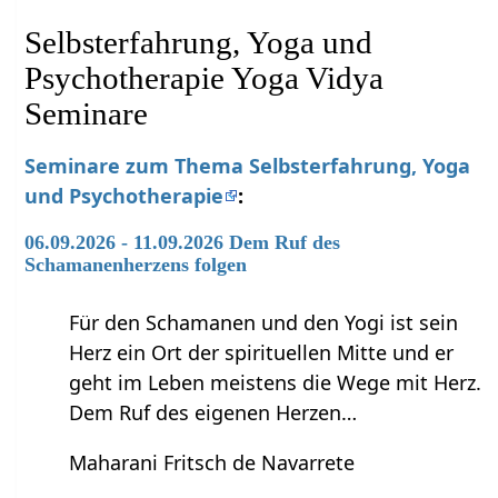
Selbsterfahrung, Yoga und
Psychotherapie Yoga Vidya
Seminare
Seminare zum Thema Selbsterfahrung, Yoga
und Psychotherapie
:
06.09.2026 - 11.09.2026 Dem Ruf des
Schamanenherzens folgen
Für den Schamanen und den Yogi ist sein
Herz ein Ort der spirituellen Mitte und er
geht im Leben meistens die Wege mit Herz.
Dem Ruf des eigenen Herzen…
Maharani Fritsch de Navarrete