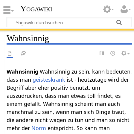
Yogawiki
Wahnsinnig
Wahnsinnig
Wahnsinnig zu sein, kann bedeuten,
dass man
geisteskrank
ist - heutzutage wird der
Begriff aber eher positiv benutzt, um
auszudrücken, dass man etwas toll findet, es
einem gefällt. Wahnsinnig scheint man auch
manchmal zu sein, wenn man sich Dinge traut,
die andere nicht wagen zu tun und man so nicht
mehr der
Norm
entspricht. So kann man