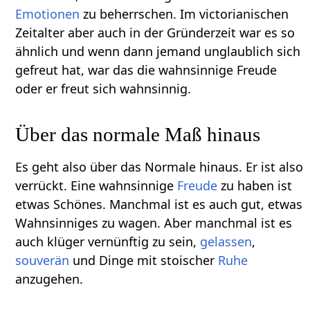
Emotionen
zu beherrschen. Im victorianischen
Zeitalter aber auch in der Gründerzeit war es so
ähnlich und wenn dann jemand unglaublich sich
gefreut hat, war das die wahnsinnige Freude
oder er freut sich wahnsinnig.
Über das normale Maß hinaus
Es geht also über das Normale hinaus. Er ist also
verrückt. Eine wahnsinnige
Freude
zu haben ist
etwas Schönes. Manchmal ist es auch gut, etwas
Wahnsinniges zu wagen. Aber manchmal ist es
auch klüger vernünftig zu sein,
gelassen
,
souverän
und Dinge mit stoischer
Ruhe
anzugehen.