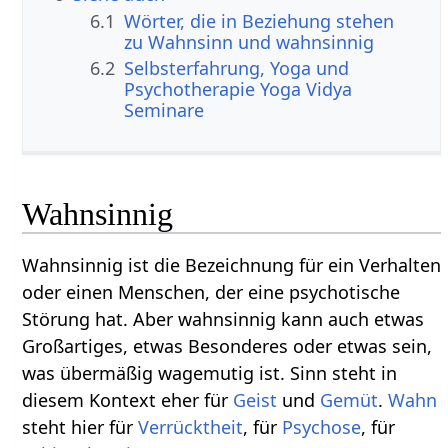
6.1
Wörter, die in Beziehung stehen
zu Wahnsinn und wahnsinnig
6.2
Selbsterfahrung, Yoga und
Psychotherapie Yoga Vidya
Seminare
Wahnsinnig
Wahnsinnig ist die Bezeichnung für ein Verhalten
oder einen Menschen, der eine psychotische
Störung hat. Aber wahnsinnig kann auch etwas
Großartiges, etwas Besonderes oder etwas sein,
was übermäßig wagemutig ist. Sinn steht in
diesem Kontext eher für
Geist
und
Gemüt
.
Wahn
steht hier für
Verrücktheit
, für
Psychose
, für