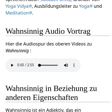
Yoga Vidya
, Ausbildungsleiter zu
Yoga
und
Meditation
.
Wahnsinnig Audio Vortrag
Hier die Audiospur des oberen Videos zu
Wahnsinnig
:
Wahnsinnig in Beziehung zu
anderen Eigenschaften
Wahnsinnig ist ein Adjektiv, das ein