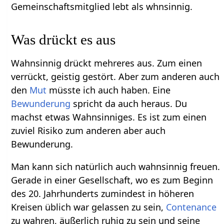
Gemeinschaftsmitglied lebt als whnsinnig.
Was drückt es aus
Wahnsinnig drückt mehreres aus. Zum einen
verrückt, geistig gestört. Aber zum anderen auch
den
Mut
müsste ich auch haben. Eine
Bewunderung
spricht da auch heraus. Du
machst etwas Wahnsinniges. Es ist zum einen
zuviel Risiko zum anderen aber auch
Bewunderung.
Man kann sich natürlich auch wahnsinnig freuen.
Gerade in einer Gesellschaft, wo es zum Beginn
des 20. Jahrhunderts zumindest in höheren
Kreisen üblich war gelassen zu sein,
Contenance
zu wahren, äußerlich ruhig zu sein und seine