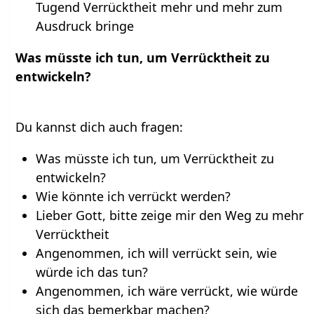
Tugend Verrücktheit mehr und mehr zum
Ausdruck bringe
Was müsste ich tun, um Verrücktheit zu
entwickeln?
Du kannst dich auch fragen:
Was müsste ich tun, um Verrücktheit zu
entwickeln?
Wie könnte ich verrückt werden?
Lieber Gott, bitte zeige mir den Weg zu mehr
Verrücktheit
Angenommen, ich will verrückt sein, wie
würde ich das tun?
Angenommen, ich wäre verrückt, wie würde
sich das bemerkbar machen?