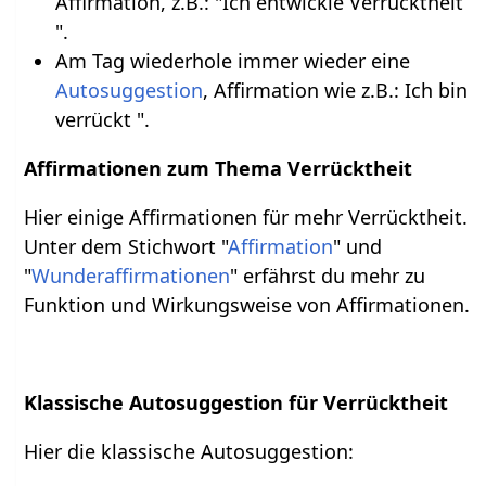
Affirmation, z.B.: "Ich entwickle Verrücktheit
".
Am Tag wiederhole immer wieder eine
Autosuggestion
, Affirmation wie z.B.: Ich bin
verrückt ".
Affirmationen zum Thema Verrücktheit
Hier einige Affirmationen für mehr Verrücktheit.
Unter dem Stichwort "
Affirmation
" und
"
Wunderaffirmationen
" erfährst du mehr zu
Funktion und Wirkungsweise von Affirmationen.
Klassische Autosuggestion für Verrücktheit
Hier die klassische Autosuggestion: