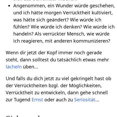
Angenommen, ein Wunder würde geschehen,
und ich hätte morgen Verrücktheit kultiviert,
was hätte sich geändert? Wie würde ich
fühlen? Wie würde ich denken? Wie würde ich
handeln? Als verrückter Mensch, wie würde
ich reagieren, mit anderen kommunizieren?
Wenn dir jetzt der Kopf immer noch gerade
steht, dann solltest du tatsächlich etwas mehr
lächeln
üben...
Und falls du dich jetzt zu viel gekringelt hast ob
der Verrücktheiten bzgl. der Möglichkeiten,
Verrücktheit zu entwickeln, dann gehe schnell
zur Tugend
Ernst
oder auch zu
Seriosität
...