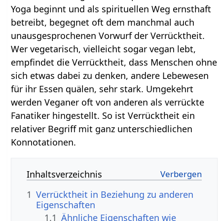
Yoga beginnt und als spirituellen Weg ernsthaft
betreibt, begegnet oft dem manchmal auch
unausgesprochenen Vorwurf der Verrücktheit.
Wer vegetarisch, vielleicht sogar vegan lebt,
empfindet die Verrücktheit, dass Menschen ohne
sich etwas dabei zu denken, andere Lebewesen
für ihr Essen quälen, sehr stark. Umgekehrt
werden Veganer oft von anderen als verrückte
Fanatiker hingestellt. So ist Verrücktheit ein
relativer Begriff mit ganz unterschiedlichen
Konnotationen.
Inhaltsverzeichnis
1
Verrücktheit in Beziehung zu anderen
Eigenschaften
1.1
Ähnliche Eigenschaften wie