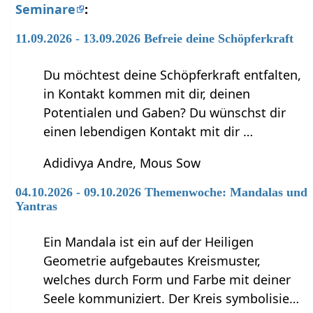
Seminare
:
11.09.2026 - 13.09.2026 Befreie deine Schöpferkraft
Du möchtest deine Schöpferkraft entfalten,
in Kontakt kommen mit dir, deinen
Potentialen und Gaben? Du wünschst dir
einen lebendigen Kontakt mit dir …
Adidivya Andre, Mous Sow
04.10.2026 - 09.10.2026 Themenwoche: Mandalas und
Yantras
Ein Mandala ist ein auf der Heiligen
Geometrie aufgebautes Kreismuster,
welches durch Form und Farbe mit deiner
Seele kommuniziert. Der Kreis symbolisie…