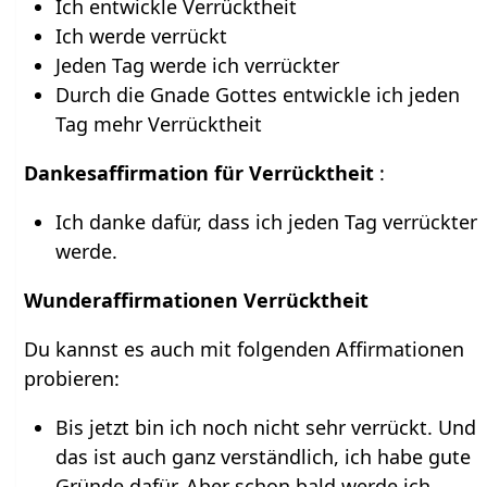
Ich entwickle Verrücktheit
Ich werde verrückt
Jeden Tag werde ich verrückter
Durch die Gnade Gottes entwickle ich jeden
Tag mehr Verrücktheit
Dankesaffirmation für Verrücktheit
:
Ich danke dafür, dass ich jeden Tag verrückter
werde.
Wunderaffirmationen Verrücktheit
Du kannst es auch mit folgenden Affirmationen
probieren:
Bis jetzt bin ich noch nicht sehr verrückt. Und
das ist auch ganz verständlich, ich habe gute
Gründe dafür. Aber schon bald werde ich