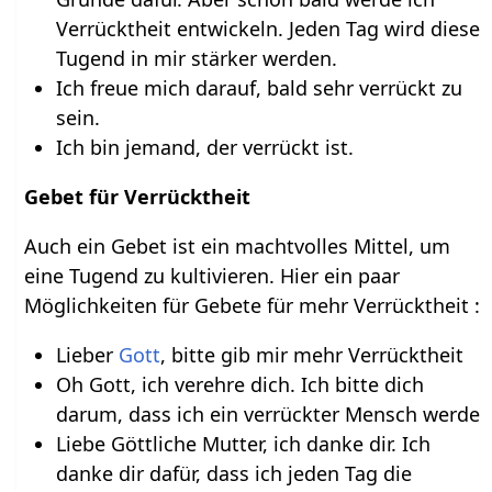
Verrücktheit entwickeln. Jeden Tag wird diese
Tugend in mir stärker werden.
Ich freue mich darauf, bald sehr verrückt zu
sein.
Ich bin jemand, der verrückt ist.
Gebet für Verrücktheit
Auch ein Gebet ist ein machtvolles Mittel, um
eine Tugend zu kultivieren. Hier ein paar
Möglichkeiten für Gebete für mehr Verrücktheit :
Lieber
Gott
, bitte gib mir mehr Verrücktheit
Oh Gott, ich verehre dich. Ich bitte dich
darum, dass ich ein verrückter Mensch werde
Liebe Göttliche Mutter, ich danke dir. Ich
danke dir dafür, dass ich jeden Tag die