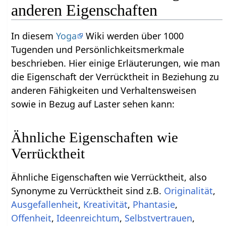
anderen Eigenschaften
In diesem
Yoga
Wiki werden über 1000
Tugenden und Persönlichkeitsmerkmale
beschrieben. Hier einige Erläuterungen, wie man
die Eigenschaft der Verrücktheit in Beziehung zu
anderen Fähigkeiten und Verhaltensweisen
sowie in Bezug auf Laster sehen kann:
Ähnliche Eigenschaften wie
Verrücktheit
Ähnliche Eigenschaften wie Verrücktheit, also
Synonyme zu Verrücktheit sind z.B.
Originalität
,
Ausgefallenheit
,
Kreativität
,
Phantasie
,
Offenheit
,
Ideenreichtum
,
Selbstvertrauen
,