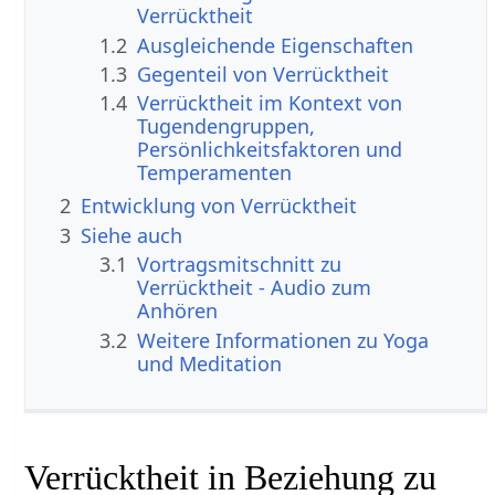
Verrücktheit
1.2
Ausgleichende Eigenschaften
1.3
Gegenteil von Verrücktheit
1.4
Verrücktheit im Kontext von
Tugendengruppen,
Persönlichkeitsfaktoren und
Temperamenten
2
Entwicklung von Verrücktheit
3
Siehe auch
3.1
Vortragsmitschnitt zu
Verrücktheit - Audio zum
Anhören
3.2
Weitere Informationen zu Yoga
und Meditation
Verrücktheit in Beziehung zu