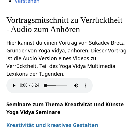
Verstehen
Vortragsmitschnitt zu Verrücktheit
- Audio zum Anhören
Hier kannst du einen Vortrag von Sukadev Bretz,
Gründer von Yoga Vidya, anhören. Dieser Vortrag
ist die Audio Version eines Videos zu
Verrücktheit, Teil des Yoga Vidya Multimedia
Lexikons der Tugenden.
Seminare zum Thema Kreativität und Künste
Yoga Vidya Seminare
Kreativität und kreatives Gestalten