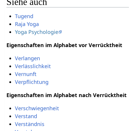
Siehe auch
Tugend
Raja Yoga
Yoga Psychologie
Eigenschaften im Alphabet vor Verrücktheit
Verlangen
Verlässlichkeit
Vernunft
Verpflichtung
Eigenschaften im Alphabet nach Verrücktheit
Verschwiegenheit
Verstand
Verständnis