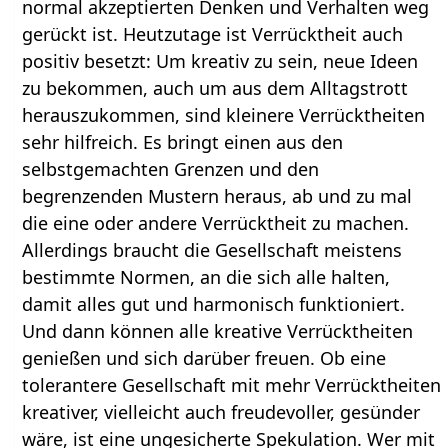
normal akzeptierten Denken und Verhalten weg
gerückt ist. Heutzutage ist Verrücktheit auch
positiv besetzt: Um kreativ zu sein, neue Ideen
zu bekommen, auch um aus dem Alltagstrott
herauszukommen, sind kleinere Verrücktheiten
sehr hilfreich. Es bringt einen aus den
selbstgemachten Grenzen und den
begrenzenden Mustern heraus, ab und zu mal
die eine oder andere Verrücktheit zu machen.
Allerdings braucht die Gesellschaft meistens
bestimmte Normen, an die sich alle halten,
damit alles gut und harmonisch funktioniert.
Und dann können alle kreative Verrücktheiten
genießen und sich darüber freuen. Ob eine
tolerantere Gesellschaft mit mehr Verrücktheiten
kreativer, vielleicht auch freudevoller, gesünder
wäre, ist eine ungesicherte Spekulation. Wer mit