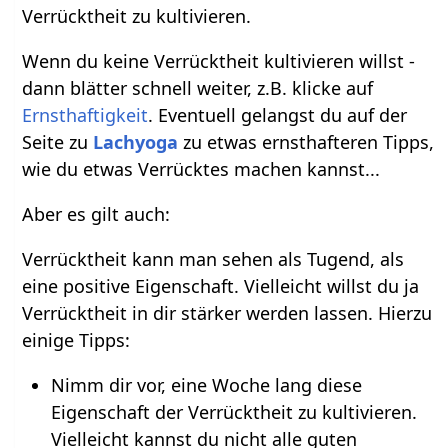
Verrücktheit zu kultivieren.
Wenn du keine Verrücktheit kultivieren willst -
dann blätter schnell weiter, z.B. klicke auf
Ernsthaftigkeit
. Eventuell gelangst du auf der
Seite zu
Lachyoga
zu etwas ernsthafteren Tipps,
wie du etwas Verrücktes machen kannst...
Aber es gilt auch:
Verrücktheit kann man sehen als Tugend, als
eine positive Eigenschaft. Vielleicht willst du ja
Verrücktheit in dir stärker werden lassen. Hierzu
einige Tipps:
Nimm dir vor, eine Woche lang diese
Eigenschaft der Verrücktheit zu kultivieren.
Vielleicht kannst du nicht alle guten