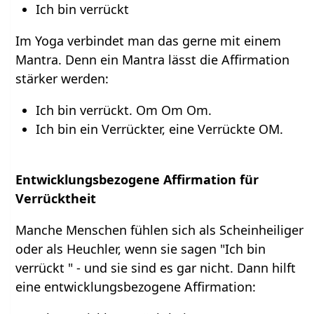
Ich bin verrückt
Im Yoga verbindet man das gerne mit einem
Mantra. Denn ein Mantra lässt die Affirmation
stärker werden:
Ich bin verrückt. Om Om Om.
Ich bin ein Verrückter, eine Verrückte OM.
Entwicklungsbezogene Affirmation für
Verrücktheit
Manche Menschen fühlen sich als Scheinheiliger
oder als Heuchler, wenn sie sagen "Ich bin
verrückt " - und sie sind es gar nicht. Dann hilft
eine entwicklungsbezogene Affirmation: