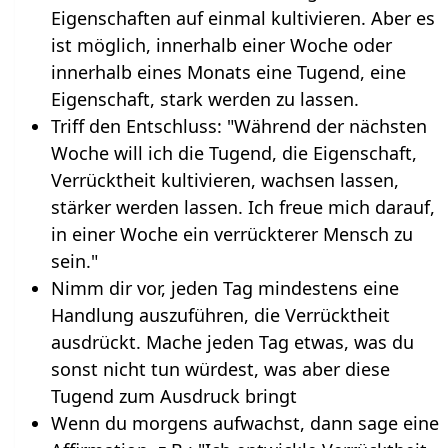
Eigenschaften auf einmal kultivieren. Aber es
ist möglich, innerhalb einer Woche oder
innerhalb eines Monats eine Tugend, eine
Eigenschaft, stark werden zu lassen.
Triff den Entschluss: "Während der nächsten
Woche will ich die Tugend, die Eigenschaft,
Verrücktheit kultivieren, wachsen lassen,
stärker werden lassen. Ich freue mich darauf,
in einer Woche ein verrückterer Mensch zu
sein."
Nimm dir vor, jeden Tag mindestens eine
Handlung auszuführen, die Verrücktheit
ausdrückt. Mache jeden Tag etwas, was du
sonst nicht tun würdest, was aber diese
Tugend zum Ausdruck bringt
Wenn du morgens aufwachst, dann sage eine