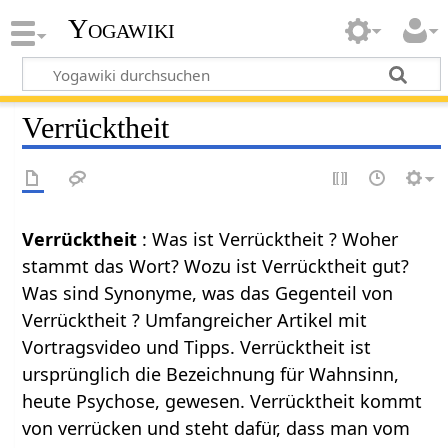
Yogawiki
Verrücktheit
Verrücktheit
: Was ist Verrücktheit ? Woher
stammt das Wort? Wozu ist Verrücktheit gut?
Was sind Synonyme, was das Gegenteil von
Verrücktheit ? Umfangreicher Artikel mit
Vortragsvideo und Tipps. Verrücktheit ist
ursprünglich die Bezeichnung für Wahnsinn,
heute Psychose, gewesen. Verrücktheit kommt
von verrücken und steht dafür, dass man vom