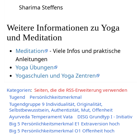
Sharima Steffens
Weitere Informationen zu Yoga
und Meditation
Meditation
- Viele Infos und praktische
Anleitungen
Yoga Übungen
Yogaschulen und Yoga Zentren
Kategorien
:
Seiten, die die RSS-Erweiterung verwenden
Tugend
Persönlichkeitsmerkmal
Tugendgruppe 9 Individualität, Originalität,
Selbstbewusstsein, Authentizität, Mut, Offenheit
Ayurveda Temperament Vata
DISG Grundtyp I - Initiativ
Big 5 Persönlichkeitsmerkmal E1 Extraversion hoch
Big 5 Persönlichkeitsmerkmal O1 Offenheit hoch