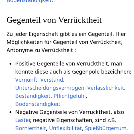
Bodenständigkeit
.
Gegenteil von Verrücktheit
Zu jeder Eigenschaft gibt es ein Gegenteil. Hier
Möglichkeiten für Gegenteil von Verrücktheit,
Antonyme zu Verrücktheit :
Positive Gegenteile von Verrücktheit, man
könnte diese auch als Gegenpole bezeichnen:
Vernunft
,
Verstand
,
Unterscheidungsvermögen
,
Verlässlichkeit
,
Beständigkeit
,
Pflichtgefühl
,
Bodenständigkeit
Negative Gegenteile von Verrücktheit, also
Laster
, negative Eigenschaften, sind z.B.
Borniertheit
,
Unflexibilität
,
Spießbürgertum
,