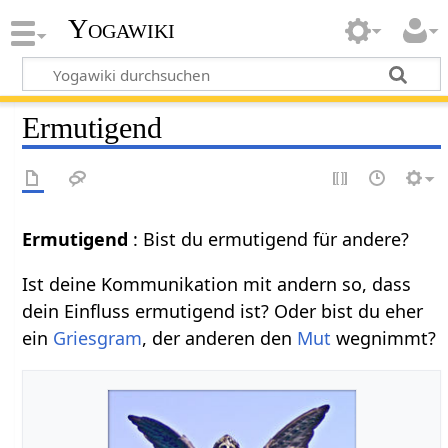
Yogawiki
Ermutigend
Ermutigend‏‎
: Bist du ermutigend für andere?
Ist deine Kommunikation mit andern so, dass
dein Einfluss ermutigend ist? Oder bist du eher
ein
Griesgram
, der anderen den
Mut
wegnimmt?