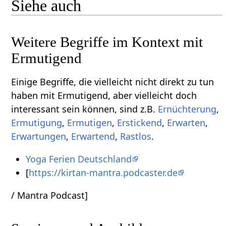
Siehe auch
Weitere Begriffe im Kontext mit
Einige Begriffe, die vielleicht nicht direkt zu tun
haben mit Ermutigend‏‎, aber vielleicht doch
interessant sein können, sind z.B.
,
,
,
,
,
,
,
Rastlos
.
Yoga Ferien Deutschland
[
https://kirtan-mantra.podcaster.de
/ Mantra Podcast]