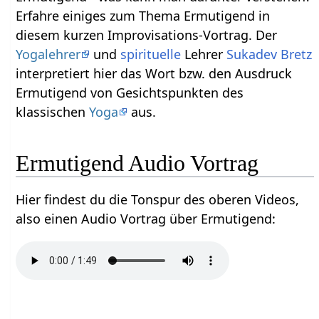
Erfahre einiges zum Thema Ermutigend‏‎ in
diesem kurzen Improvisations-Vortrag. Der
Yogalehrer
und
spirituelle
Lehrer
Sukadev Bretz
interpretiert hier das Wort bzw. den Ausdruck
Ermutigend‏‎ von Gesichtspunkten des
klassischen
Yoga
aus.
Ermutigend‏‎ Audio Vortrag
Hier findest du die Tonspur des oberen Videos,
also einen Audio Vortrag über Ermutigend‏‎: