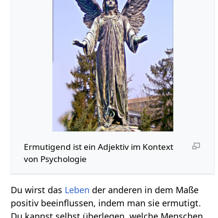
Ermutigend‏‎ ist ein Adjektiv im Kontext
von Psychologie
Du wirst das
Leben
der anderen in dem Maße
positiv beeinflussen, indem man sie ermutigt.
Du kannst selbst überlegen, welche Menschen