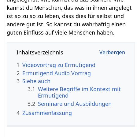
kannst du Menschen, das was in ihnen angelegt
ist so zu so zu leben, dass dies für selbst und
andere gut ist. So kannst du wahrhaftig einen
guten Einfluss auf viele Menschen haben.
Inhaltsverzeichnis
1
2
Ermutigend‏‎ Audio Vortrag
3
Siehe auch
3.1
Weitere Begriffe im Kontext mit
3.2
Seminare und Ausbildungen
4
Zusammenfassung