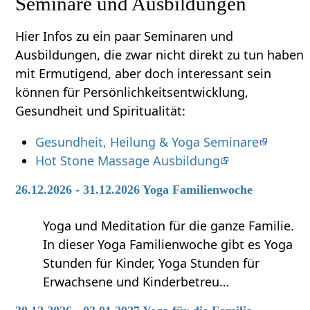
Seminare und Ausbildungen
Hier Infos zu ein paar Seminaren und
Ausbildungen, die zwar nicht direkt zu tun haben
mit Ermutigend‏‎, aber doch interessant sein
können für Persönlichkeitsentwicklung,
Gesundheit und Spiritualität:
Gesundheit, Heilung & Yoga Seminare
Hot Stone Massage Ausbildung
26.12.2026 - 31.12.2026 Yoga Familienwoche
Yoga und Meditation für die ganze Familie.
In dieser Yoga Familienwoche gibt es Yoga
Stunden für Kinder, Yoga Stunden für
Erwachsene und Kinderbetreu…