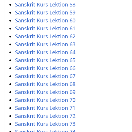
Sanskrit Kurs Lektion 58
Sanskrit Kurs Lektion 59
Sanskrit Kurs Lektion 60
Sanskrit Kurs Lektion 61
Sanskrit Kurs Lektion 62
Sanskrit Kurs Lektion 63
Sanskrit Kurs Lektion 64
Sanskrit Kurs Lektion 65
Sanskrit Kurs Lektion 66
Sanskrit Kurs Lektion 67
Sanskrit Kurs Lektion 68
Sanskrit Kurs Lektion 69
Sanskrit Kurs Lektion 70
Sanskrit Kurs Lektion 71
Sanskrit Kurs Lektion 72
Sanskrit Kurs Lektion 73
Sanskrit Kurs Lektion 74