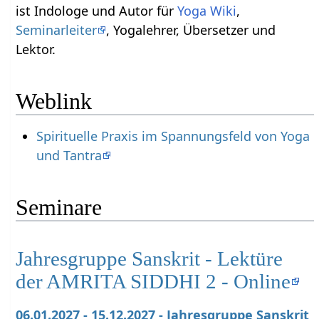
ist Indologe und Autor für
Yoga Wiki
,
Seminarleiter
, Yogalehrer, Übersetzer und
Lektor.
Weblink
Spirituelle Praxis im Spannungsfeld von Yoga
und Tantra
Seminare
Jahresgruppe Sanskrit - Lektüre
der AMRITA SIDDHI 2 - Online
06.01.2027 - 15.12.2027 - Jahresgruppe Sanskrit