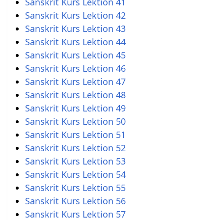
Sanskrit Kurs Lektion 41
Sanskrit Kurs Lektion 42
Sanskrit Kurs Lektion 43
Sanskrit Kurs Lektion 44
Sanskrit Kurs Lektion 45
Sanskrit Kurs Lektion 46
Sanskrit Kurs Lektion 47
Sanskrit Kurs Lektion 48
Sanskrit Kurs Lektion 49
Sanskrit Kurs Lektion 50
Sanskrit Kurs Lektion 51
Sanskrit Kurs Lektion 52
Sanskrit Kurs Lektion 53
Sanskrit Kurs Lektion 54
Sanskrit Kurs Lektion 55
Sanskrit Kurs Lektion 56
Sanskrit Kurs Lektion 57