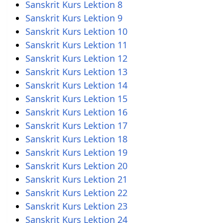
Sanskrit Kurs Lektion 8
Sanskrit Kurs Lektion 9
Sanskrit Kurs Lektion 10
Sanskrit Kurs Lektion 11
Sanskrit Kurs Lektion 12
Sanskrit Kurs Lektion 13
Sanskrit Kurs Lektion 14
Sanskrit Kurs Lektion 15
Sanskrit Kurs Lektion 16
Sanskrit Kurs Lektion 17
Sanskrit Kurs Lektion 18
Sanskrit Kurs Lektion 19
Sanskrit Kurs Lektion 20
Sanskrit Kurs Lektion 21
Sanskrit Kurs Lektion 22
Sanskrit Kurs Lektion 23
Sanskrit Kurs Lektion 24