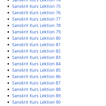
Sanskrit Kurs Lektion 75
Sanskrit Kurs Lektion 76
Sanskrit Kurs Lektion 77
Sanskrit Kurs Lektion 78
Sanskrit Kurs Lektion 79
Sanskrit Kurs Lektion 80
Sanskrit Kurs Lektion 81
Sanskrit Kurs Lektion 82
Sanskrit Kurs Lektion 83
Sanskrit Kurs Lektion 84
Sanskrit Kurs Lektion 85
Sanskrit Kurs Lektion 86
Sanskrit Kurs Lektion 87
Sanskrit Kurs Lektion 88
Sanskrit Kurs Lektion 89
Sanskrit Kurs Lektion 90