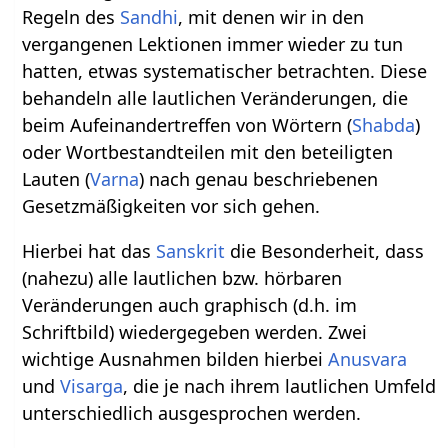
Regeln des
Sandhi
, mit denen wir in den
vergangenen Lektionen immer wieder zu tun
hatten, etwas systematischer betrachten. Diese
behandeln alle lautlichen Veränderungen, die
beim Aufeinandertreffen von Wörtern (
Shabda
)
oder Wortbestandteilen mit den beteiligten
Lauten (
Varna
) nach genau beschriebenen
Gesetzmäßigkeiten vor sich gehen.
Hierbei hat das
Sanskrit
die Besonderheit, dass
(nahezu) alle lautlichen bzw. hörbaren
Veränderungen auch graphisch (d.h. im
Schriftbild) wiedergegeben werden. Zwei
wichtige Ausnahmen bilden hierbei
Anusvara
und
Visarga
, die je nach ihrem lautlichen Umfeld
unterschiedlich ausgesprochen werden.