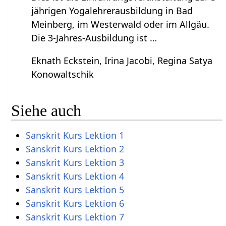
jährigen Yogalehrerausbildung in Bad
Meinberg, im Westerwald oder im Allgäu.
Die 3-Jahres-Ausbildung ist …
Eknath Eckstein, Irina Jacobi, Regina Satya
Konowaltschik
Siehe auch
Sanskrit Kurs Lektion 1
Sanskrit Kurs Lektion 2
Sanskrit Kurs Lektion 3
Sanskrit Kurs Lektion 4
Sanskrit Kurs Lektion 5
Sanskrit Kurs Lektion 6
Sanskrit Kurs Lektion 7