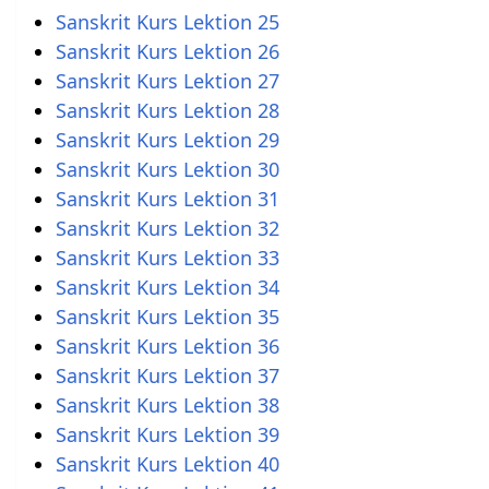
Sanskrit Kurs Lektion 25
Sanskrit Kurs Lektion 26
Sanskrit Kurs Lektion 27
Sanskrit Kurs Lektion 28
Sanskrit Kurs Lektion 29
Sanskrit Kurs Lektion 30
Sanskrit Kurs Lektion 31
Sanskrit Kurs Lektion 32
Sanskrit Kurs Lektion 33
Sanskrit Kurs Lektion 34
Sanskrit Kurs Lektion 35
Sanskrit Kurs Lektion 36
Sanskrit Kurs Lektion 37
Sanskrit Kurs Lektion 38
Sanskrit Kurs Lektion 39
Sanskrit Kurs Lektion 40