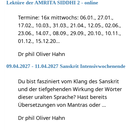
Lektüre der AMRITA SIDDHI 2 - online
Termine: 16x mittwochs: 06.01., 27.01.,
17.02., 10.03., 31.03., 21.04., 12.05., 02.06.,
23.06., 14.07., 08.09., 29.09., 20.10., 10.11.,
01.12., 15.12.20…
Dr phil Oliver Hahn
09.04.2027 - 11.04.2027 Sanskrit Intensivwochenende
Du bist fasziniert vom Klang des Sanskrit
und der tiefgehenden Wirkung der Wörter
dieser uralten Sprache? Hast bereits
Übersetzungen von Mantras oder …
Dr phil Oliver Hahn