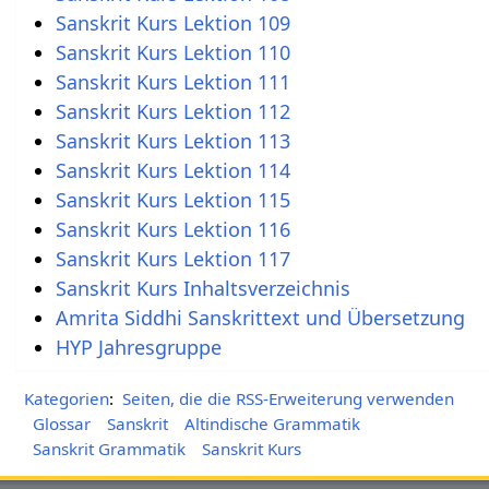
Sanskrit Kurs Lektion 109
Sanskrit Kurs Lektion 110
Sanskrit Kurs Lektion 111
Sanskrit Kurs Lektion 112
Sanskrit Kurs Lektion 113
Sanskrit Kurs Lektion 114
Sanskrit Kurs Lektion 115
Sanskrit Kurs Lektion 116
Sanskrit Kurs Lektion 117
Sanskrit Kurs Inhaltsverzeichnis
Amrita Siddhi Sanskrittext und Übersetzung
HYP Jahresgruppe
Kategorien
:
Seiten, die die RSS-Erweiterung verwenden
Glossar
Sanskrit
Altindische Grammatik
Sanskrit Grammatik
Sanskrit Kurs