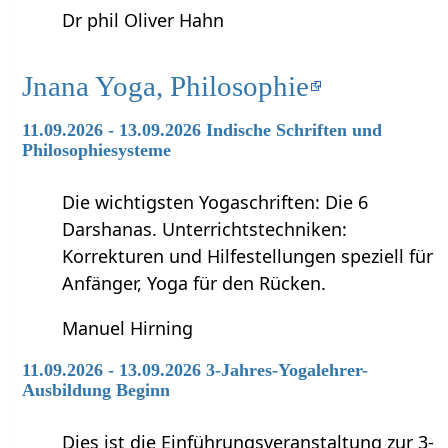
Dr phil Oliver Hahn
Jnana Yoga, Philosophie
11.09.2026 - 13.09.2026 Indische Schriften und
Philosophiesysteme
Die wichtigsten Yogaschriften: Die 6
Darshanas. Unterrichtstechniken:
Korrekturen und Hilfestellungen speziell für
Anfänger, Yoga für den Rücken.
Manuel Hirning
11.09.2026 - 13.09.2026 3-Jahres-Yogalehrer-
Ausbildung Beginn
Dies ist die Einführungsveranstaltung zur 3-