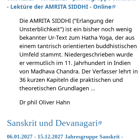
- Lektüre der AMRITA SIDDHI - Online
Die AMRITA SIDDHI ("Erlangung der
Unsterblichkeit") ist ein bisher noch wenig
bekannter Ur-Text zum Hatha Yoga, der aus
einem tantrisch orientierten buddhistischen
Umfeld stammt. Niedergeschrieben wurde
er vermutlich im 11. Jahrhundert in Indien
von Madhava Chandra. Der Verfasser lehrt in
36 kurzen Kapiteln die praktischen und
theoretischen Grundlagen ...
Dr phil Oliver Hahn
Sanskrit und Devanagari
06.01.2027 - 15.12.2027 Jahresgruppe Sanskrit -