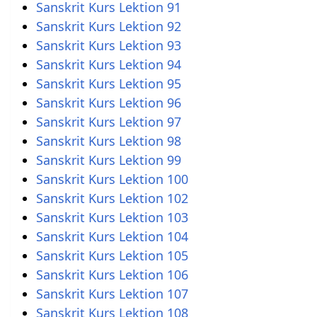
Sanskrit Kurs Lektion 91
Sanskrit Kurs Lektion 92
Sanskrit Kurs Lektion 93
Sanskrit Kurs Lektion 94
Sanskrit Kurs Lektion 95
Sanskrit Kurs Lektion 96
Sanskrit Kurs Lektion 97
Sanskrit Kurs Lektion 98
Sanskrit Kurs Lektion 99
Sanskrit Kurs Lektion 100
Sanskrit Kurs Lektion 102
Sanskrit Kurs Lektion 103
Sanskrit Kurs Lektion 104
Sanskrit Kurs Lektion 105
Sanskrit Kurs Lektion 106
Sanskrit Kurs Lektion 107
Sanskrit Kurs Lektion 108