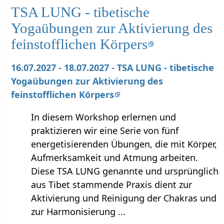
TSA LUNG - tibetische
Yogaübungen zur Aktivierung des
feinstofflichen Körpers
16.07.2027 - 18.07.2027 - TSA LUNG - tibetische
Yogaübungen zur Aktivierung des
feinstofflichen Körpers
In diesem Workshop erlernen und
praktizieren wir eine Serie von fünf
energetisierenden Übungen, die mit Körper,
Aufmerksamkeit und Atmung arbeiten.
Diese TSA LUNG genannte und ursprünglich
aus Tibet stammende Praxis dient zur
Aktivierung und Reinigung der Chakras und
zur Harmonisierung ...