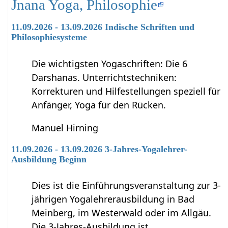
Jnana Yoga, Philosophie
11.09.2026 - 13.09.2026 Indische Schriften und
Philosophiesysteme
Die wichtigsten Yogaschriften: Die 6
Darshanas. Unterrichtstechniken:
Korrekturen und Hilfestellungen speziell für
Anfänger, Yoga für den Rücken.
Manuel Hirning
11.09.2026 - 13.09.2026 3-Jahres-Yogalehrer-
Ausbildung Beginn
Dies ist die Einführungsveranstaltung zur 3-
jährigen Yogalehrerausbildung in Bad
Meinberg, im Westerwald oder im Allgäu.
Die 3-Jahres-Ausbildung ist …