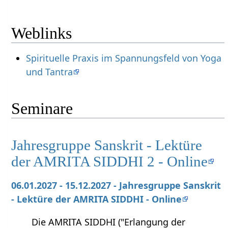
Weblinks
Spirituelle Praxis im Spannungsfeld von Yoga
und Tantra
Seminare
Jahresgruppe Sanskrit - Lektüre
der AMRITA SIDDHI 2 - Online
06.01.2027 - 15.12.2027 - Jahresgruppe Sanskrit
- Lektüre der AMRITA SIDDHI - Online
Die AMRITA SIDDHI ("Erlangung der