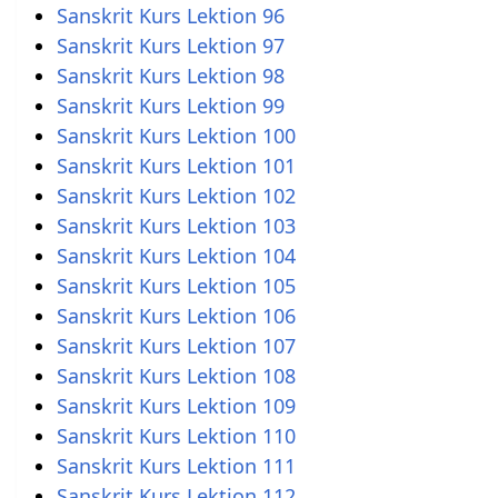
Sanskrit Kurs Lektion 96
Sanskrit Kurs Lektion 97
Sanskrit Kurs Lektion 98
Sanskrit Kurs Lektion 99
Sanskrit Kurs Lektion 100
Sanskrit Kurs Lektion 101
Sanskrit Kurs Lektion 102
Sanskrit Kurs Lektion 103
Sanskrit Kurs Lektion 104
Sanskrit Kurs Lektion 105
Sanskrit Kurs Lektion 106
Sanskrit Kurs Lektion 107
Sanskrit Kurs Lektion 108
Sanskrit Kurs Lektion 109
Sanskrit Kurs Lektion 110
Sanskrit Kurs Lektion 111
Sanskrit Kurs Lektion 112