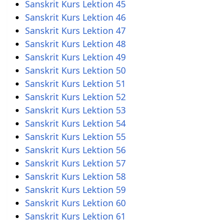
Sanskrit Kurs Lektion 45
Sanskrit Kurs Lektion 46
Sanskrit Kurs Lektion 47
Sanskrit Kurs Lektion 48
Sanskrit Kurs Lektion 49
Sanskrit Kurs Lektion 50
Sanskrit Kurs Lektion 51
Sanskrit Kurs Lektion 52
Sanskrit Kurs Lektion 53
Sanskrit Kurs Lektion 54
Sanskrit Kurs Lektion 55
Sanskrit Kurs Lektion 56
Sanskrit Kurs Lektion 57
Sanskrit Kurs Lektion 58
Sanskrit Kurs Lektion 59
Sanskrit Kurs Lektion 60
Sanskrit Kurs Lektion 61