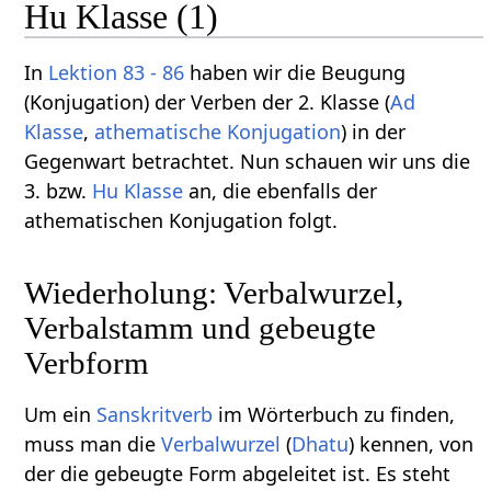
Hu Klasse (1)
In
Lektion 83 - 86
haben wir die Beugung
(Konjugation) der Verben der 2. Klasse (
Ad
Klasse
,
athematische Konjugation
) in der
Gegenwart betrachtet. Nun schauen wir uns die
3. bzw.
Hu Klasse
an, die ebenfalls der
athematischen Konjugation folgt.
Wiederholung: Verbalwurzel,
Verbalstamm und gebeugte
Verbform
Um ein
Sanskritverb
im Wörterbuch zu finden,
muss man die
Verbalwurzel
(
Dhatu
) kennen, von
der die gebeugte Form abgeleitet ist. Es steht