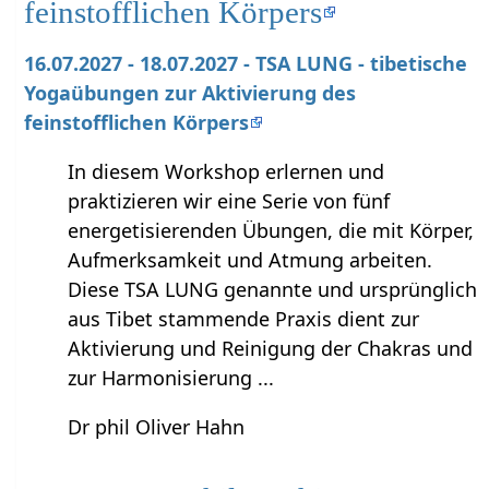
feinstofflichen Körpers
16.07.2027 - 18.07.2027 - TSA LUNG - tibetische
Yogaübungen zur Aktivierung des
feinstofflichen Körpers
In diesem Workshop erlernen und
praktizieren wir eine Serie von fünf
energetisierenden Übungen, die mit Körper,
Aufmerksamkeit und Atmung arbeiten.
Diese TSA LUNG genannte und ursprünglich
aus Tibet stammende Praxis dient zur
Aktivierung und Reinigung der Chakras und
zur Harmonisierung ...
Dr phil Oliver Hahn