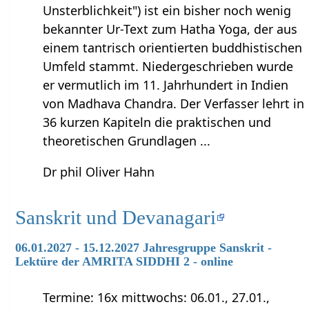
Unsterblichkeit") ist ein bisher noch wenig
bekannter Ur-Text zum Hatha Yoga, der aus
einem tantrisch orientierten buddhistischen
Umfeld stammt. Niedergeschrieben wurde
er vermutlich im 11. Jahrhundert in Indien
von Madhava Chandra. Der Verfasser lehrt in
36 kurzen Kapiteln die praktischen und
theoretischen Grundlagen ...
Dr phil Oliver Hahn
Sanskrit und Devanagari
06.01.2027 - 15.12.2027 Jahresgruppe Sanskrit -
Lektüre der AMRITA SIDDHI 2 - online
Termine: 16x mittwochs: 06.01., 27.01.,