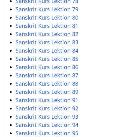
Sanskrit Kurs Lektion 78
Sanskrit Kurs Lektion 79
Sanskrit Kurs Lektion 80
Sanskrit Kurs Lektion 81
Sanskrit Kurs Lektion 82
Sanskrit Kurs Lektion 83
Sanskrit Kurs Lektion 84
Sanskrit Kurs Lektion 85
Sanskrit Kurs Lektion 86
Sanskrit Kurs Lektion 87
Sanskrit Kurs Lektion 88
Sanskrit Kurs Lektion 89
Sanskrit Kurs Lektion 91
Sanskrit Kurs Lektion 92
Sanskrit Kurs Lektion 93
Sanskrit Kurs Lektion 94
Sanskrit Kurs Lektion 95