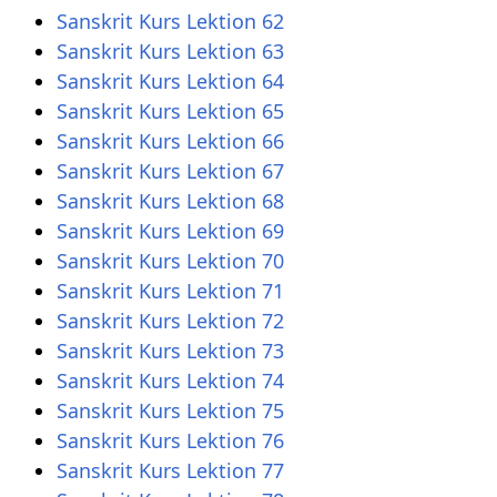
Sanskrit Kurs Lektion 62
Sanskrit Kurs Lektion 63
Sanskrit Kurs Lektion 64
Sanskrit Kurs Lektion 65
Sanskrit Kurs Lektion 66
Sanskrit Kurs Lektion 67
Sanskrit Kurs Lektion 68
Sanskrit Kurs Lektion 69
Sanskrit Kurs Lektion 70
Sanskrit Kurs Lektion 71
Sanskrit Kurs Lektion 72
Sanskrit Kurs Lektion 73
Sanskrit Kurs Lektion 74
Sanskrit Kurs Lektion 75
Sanskrit Kurs Lektion 76
Sanskrit Kurs Lektion 77