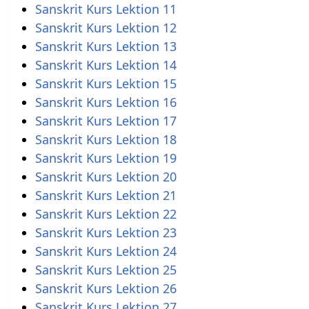
Sanskrit Kurs Lektion 11
Sanskrit Kurs Lektion 12
Sanskrit Kurs Lektion 13
Sanskrit Kurs Lektion 14
Sanskrit Kurs Lektion 15
Sanskrit Kurs Lektion 16
Sanskrit Kurs Lektion 17
Sanskrit Kurs Lektion 18
Sanskrit Kurs Lektion 19
Sanskrit Kurs Lektion 20
Sanskrit Kurs Lektion 21
Sanskrit Kurs Lektion 22
Sanskrit Kurs Lektion 23
Sanskrit Kurs Lektion 24
Sanskrit Kurs Lektion 25
Sanskrit Kurs Lektion 26
Sanskrit Kurs Lektion 27