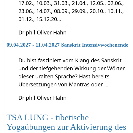
17.02., 10.03., 31.03., 21.04., 12.05., 02.06.,
23.06., 14.07., 08.09., 29.09., 20.10., 10.11.,
01.12., 15.12.20…
Dr phil Oliver Hahn
09.04.2027 - 11.04.2027 Sanskrit Intensivwochenende
Du bist fasziniert vom Klang des Sanskrit
und der tiefgehenden Wirkung der Wörter
dieser uralten Sprache? Hast bereits
Übersetzungen von Mantras oder …
Dr phil Oliver Hahn
TSA LUNG - tibetische
Yogaübungen zur Aktivierung des