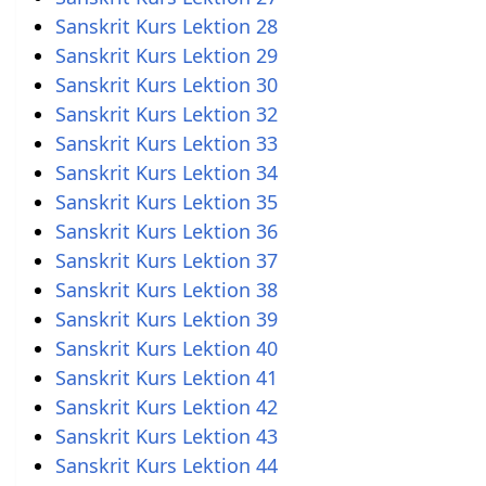
Sanskrit Kurs Lektion 28
Sanskrit Kurs Lektion 29
Sanskrit Kurs Lektion 30
Sanskrit Kurs Lektion 32
Sanskrit Kurs Lektion 33
Sanskrit Kurs Lektion 34
Sanskrit Kurs Lektion 35
Sanskrit Kurs Lektion 36
Sanskrit Kurs Lektion 37
Sanskrit Kurs Lektion 38
Sanskrit Kurs Lektion 39
Sanskrit Kurs Lektion 40
Sanskrit Kurs Lektion 41
Sanskrit Kurs Lektion 42
Sanskrit Kurs Lektion 43
Sanskrit Kurs Lektion 44