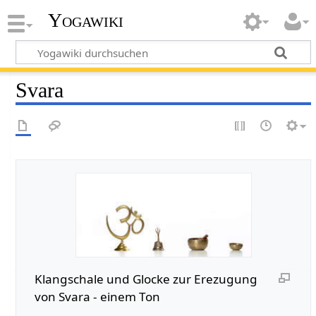
Yogawiki
Svara
Klangschale und Glocke zur Erezugung
von Svara - einem Ton