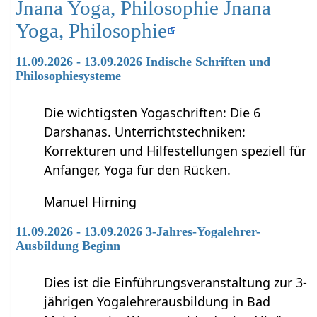
Jnana Yoga, Philosophie Jnana
Yoga, Philosophie
11.09.2026 - 13.09.2026 Indische Schriften und
Philosophiesysteme
Die wichtigsten Yogaschriften: Die 6
Darshanas. Unterrichtstechniken:
Korrekturen und Hilfestellungen speziell für
Anfänger, Yoga für den Rücken.
Manuel Hirning
11.09.2026 - 13.09.2026 3-Jahres-Yogalehrer-
Ausbildung Beginn
Dies ist die Einführungsveranstaltung zur 3-
jährigen Yogalehrerausbildung in Bad