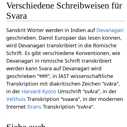
Verschiedene Schreibweisen für
Svara
Sanskrit Wörter werden in Indien auf
Devanagari
geschrieben. Damit Europäer das lesen können,
wird Devanagari transkribiert in die Römische
Schrift. Es gibt verschiedene Konventionen, wie
Devanagari in römische Schrift transkribiert
werden kann Svara auf Devanagari wird
geschrieben "स्वार", in IAST wissenschaftliche
Transkription mit diakritischen Zeichen "svāra",
in der
Harvard-Kyoto
Umschrift "svAra", in der
Velthuis
Transkription "svaara", in der modernen
Internet
Itrans
Transkription "svAra".