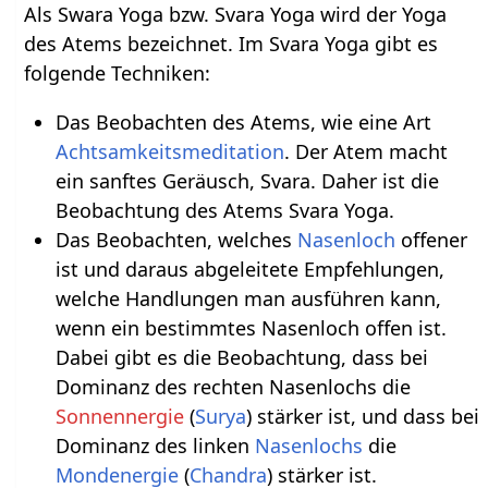
Als Swara Yoga bzw. Svara Yoga wird der Yoga
des Atems bezeichnet. Im Svara Yoga gibt es
folgende Techniken:
Das Beobachten des Atems, wie eine Art
Achtsamkeitsmeditation
. Der Atem macht
ein sanftes Geräusch, Svara. Daher ist die
Beobachtung des Atems Svara Yoga.
Das Beobachten, welches
Nasenloch
offener
ist und daraus abgeleitete Empfehlungen,
welche Handlungen man ausführen kann,
wenn ein bestimmtes Nasenloch offen ist.
Dabei gibt es die Beobachtung, dass bei
Dominanz des rechten Nasenlochs die
Sonnennergie
(
Surya
) stärker ist, und dass bei
Dominanz des linken
Nasenlochs
die
Mondenergie
(
Chandra
) stärker ist.