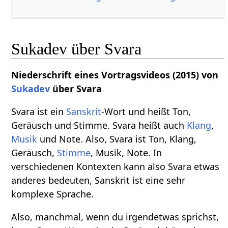
Sukadev über Svara
Niederschrift eines Vortragsvideos (2015) von
Sukadev
über Svara
Svara ist ein
Sanskrit
-Wort und heißt Ton,
Geräusch und Stimme. Svara heißt auch
Klang
,
Musik
und Note. Also, Svara ist Ton, Klang,
Geräusch,
Stimme
, Musik, Note. In
verschiedenen Kontexten kann also Svara etwas
anderes bedeuten, Sanskrit ist eine sehr
komplexe Sprache.
Also, manchmal, wenn du irgendetwas sprichst,