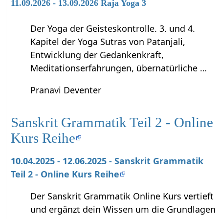
11.09.2026 - 13.09.2026 Raja Yoga 3
Der Yoga der Geisteskontrolle. 3. und 4.
Kapitel der Yoga Sutras von Patanjali,
Entwicklung der Gedankenkraft,
Meditationserfahrungen, übernatürliche …
Pranavi Deventer
Sanskrit Grammatik Teil 2 - Online
Kurs Reihe
10.04.2025 - 12.06.2025 - Sanskrit Grammatik
Teil 2 - Online Kurs Reihe
Der Sanskrit Grammatik Online Kurs vertieft
und ergänzt dein Wissen um die Grundlagen