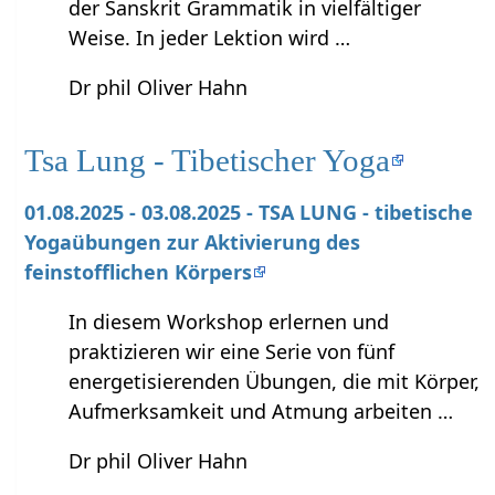
der Sanskrit Grammatik in vielfältiger
Weise. In jeder Lektion wird …
Dr phil Oliver Hahn
Tsa Lung - Tibetischer Yoga
01.08.2025 - 03.08.2025 - TSA LUNG - tibetische
Yogaübungen zur Aktivierung des
feinstofflichen Körpers
In diesem Workshop erlernen und
praktizieren wir eine Serie von fünf
energetisierenden Übungen, die mit Körper,
Aufmerksamkeit und Atmung arbeiten …
Dr phil Oliver Hahn