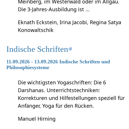
Meinberg, im Westerwald oder im Allgäu.
Die 3-Jahres-Ausbildung ist …
Eknath Eckstein, Irina Jacobi, Regina Satya
Konowaltschik
Indische Schriften
11.09.2026 - 13.09.2026 Indische Schriften und
Philosophiesysteme
Die wichtigsten Yogaschriften: Die 6
Darshanas. Unterrichtstechniken:
Korrekturen und Hilfestellungen speziell für
Anfänger, Yoga für den Rücken.
Manuel Hirning