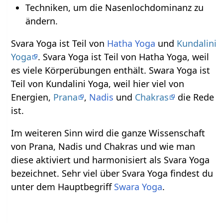
Techniken, um die Nasenlochdominanz zu
ändern.
Svara Yoga ist Teil von
Hatha Yoga
und
Kundalini
Yoga
. Svara Yoga ist Teil von Hatha Yoga, weil
es viele Körperübungen enthält. Swara Yoga ist
Teil von Kundalini Yoga, weil hier viel von
Energien,
Prana
,
Nadis
und
Chakras
die Rede
ist.
Im weiteren Sinn wird die ganze Wissenschaft
von Prana, Nadis und Chakras und wie man
diese aktiviert und harmonisiert als Svara Yoga
bezeichnet. Sehr viel über Svara Yoga findest du
unter dem Hauptbegriff
Swara Yoga
.