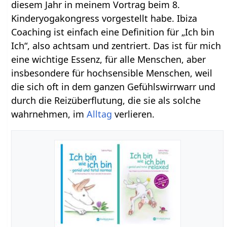
diesem Jahr in meinem Vortrag beim 8.
Kinderyogakongress vorgestellt habe. Ibiza
Coaching ist einfach eine Definition für „Ich bin
Ich“, also achtsam und zentriert. Das ist für mich
eine wichtige Essenz, für alle Menschen, aber
insbesondere für hochsensible Menschen, weil
die sich oft in dem ganzen Gefühlswirrwarr und
durch die Reizüberflutung, die sie als solche
wahrnehmen, im
Alltag
verlieren.