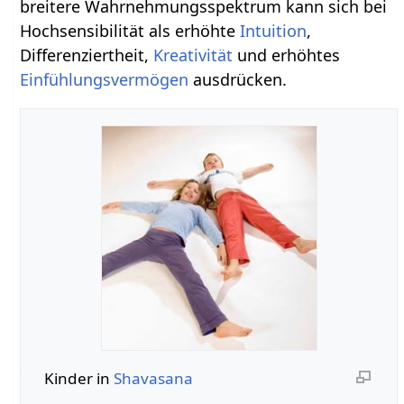
breitere Wahrnehmungsspektrum kann sich bei
Hochsensibilität als erhöhte
Intuition
,
Differenziertheit,
Kreativität
und erhöhtes
Einfühlungsvermögen
ausdrücken.
Kinder in
Shavasana