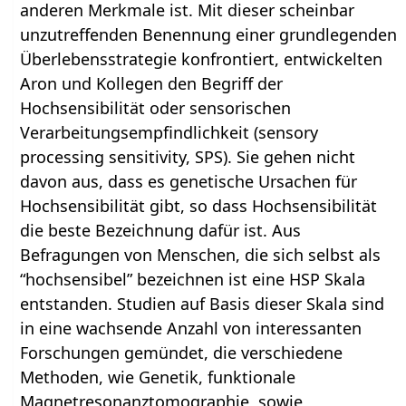
anderen Merkmale ist. Mit dieser scheinbar
unzutreffenden Benennung einer grundlegenden
Überlebensstrategie konfrontiert, entwickelten
Aron und Kollegen den Begriff der
Hochsensibilität oder sensorischen
Verarbeitungsempfindlichkeit (sensory
processing sensitivity, SPS). Sie gehen nicht
davon aus, dass es genetische Ursachen für
Hochsensibilität gibt, so dass Hochsensibilität
die beste Bezeichnung dafür ist. Aus
Befragungen von Menschen, die sich selbst als
“hochsensibel” bezeichnen ist eine HSP Skala
entstanden. Studien auf Basis dieser Skala sind
in eine wachsende Anzahl von interessanten
Forschungen gemündet, die verschiedene
Methoden, wie Genetik, funktionale
Magnetresonanztomographie, sowie