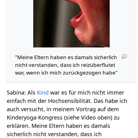
"Meine Eltern haben es damals sicherlich
nicht verstanden, dass ich reizüberflutet
war, wenn ich mich zurückgezogen habe"
Sabina: Als
Kind
war es für mich nicht immer
einfach mit der Hochsensibilität. Das habe ich
auch versucht, in meinem Vortrag auf dem
Kinderyoga-Kongress (siehe Video oben) zu
erklären. Meine Eltern haben es damals
sicherlich nicht verstanden, dass ich