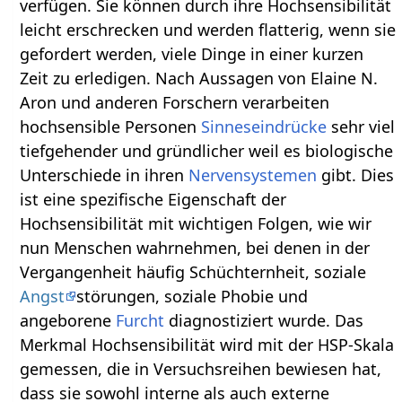
verfügen. Sie können durch ihre Hochsensibilität
leicht erschrecken und werden flatterig, wenn sie
gefordert werden, viele Dinge in einer kurzen
Zeit zu erledigen. Nach Aussagen von Elaine N.
Aron und anderen Forschern verarbeiten
hochsensible Personen
Sinneseindrücke
sehr viel
tiefgehender und gründlicher weil es biologische
Unterschiede in ihren
Nervensystemen
gibt. Dies
ist eine spezifische Eigenschaft der
Hochsensibilität mit wichtigen Folgen, wie wir
nun Menschen wahrnehmen, bei denen in der
Vergangenheit häufig Schüchternheit, soziale
Angst
störungen, soziale Phobie und
angeborene
Furcht
diagnostiziert wurde. Das
Merkmal Hochsensibilität wird mit der HSP-Skala
gemessen, die in Versuchsreihen bewiesen hat,
dass sie sowohl interne als auch externe