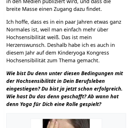
in den Medien publiziert wird, und dass die
breite Masse einen Zugang dazu findet.
Ich hoffe, dass es in ein paar Jahren etwas ganz
Normales ist, weil man einfach mehr über
Hochsensibilität weiß. Das ist mein
Herzenswunsch. Deshalb habe ich es auch in
diesem Jahr auf dem Kinderyoga Kongress
Hochsensibilität zum Thema gemacht.
Wie bist Du denn unter diesen Bedingungen mit
der Hochsensibilität in Dein Berufsleben
eingestiegen? Du bist ja jetzt schon erfolgreich.
Wie hast Du das denn geschafft? Ab wann hat
denn Yoga für Dich eine Rolle gespielt?