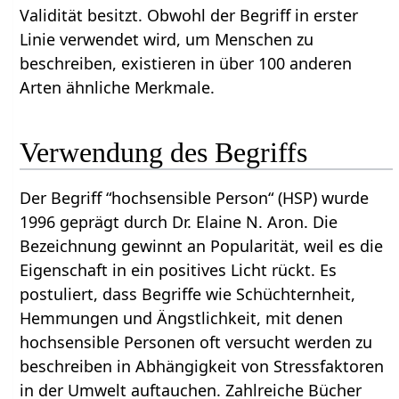
Validität besitzt. Obwohl der Begriff in erster
Linie verwendet wird, um Menschen zu
beschreiben, existieren in über 100 anderen
Arten ähnliche Merkmale.
Verwendung des Begriffs
Der Begriff “hochsensible Person“ (HSP) wurde
1996 geprägt durch Dr. Elaine N. Aron. Die
Bezeichnung gewinnt an Popularität, weil es die
Eigenschaft in ein positives Licht rückt. Es
postuliert, dass Begriffe wie Schüchternheit,
Hemmungen und Ängstlichkeit, mit denen
hochsensible Personen oft versucht werden zu
beschreiben in Abhängigkeit von Stressfaktoren
in der Umwelt auftauchen. Zahlreiche Bücher