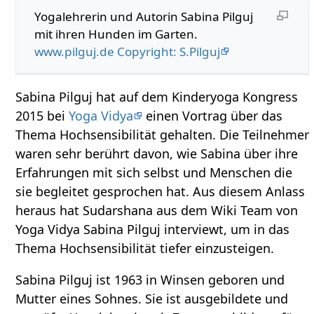
Yogalehrerin und Autorin Sabina Pilguj
mit ihren Hunden im Garten.
www.pilguj.de Copyright: S.Pilguj
Sabina Pilguj hat auf dem Kinderyoga Kongress
2015 bei
Yoga Vidya
einen Vortrag über das
Thema Hochsensibilität gehalten. Die Teilnehmer
waren sehr berührt davon, wie Sabina über ihre
Erfahrungen mit sich selbst und Menschen die
sie begleitet gesprochen hat. Aus diesem Anlass
heraus hat Sudarshana aus dem Wiki Team von
Yoga Vidya Sabina Pilguj interviewt, um in das
Thema Hochsensibilität tiefer einzusteigen.
Sabina Pilguj ist 1963 in Winsen geboren und
Mutter eines Sohnes. Sie ist ausgebildete und