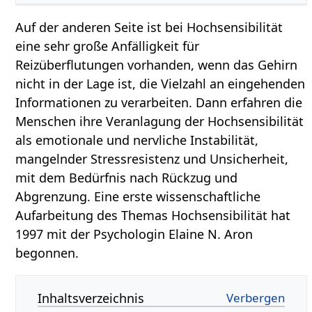
Auf der anderen Seite ist bei Hochsensibilität
eine sehr große Anfälligkeit für
Reizüberflutungen vorhanden, wenn das Gehirn
nicht in der Lage ist, die Vielzahl an eingehenden
Informationen zu verarbeiten. Dann erfahren die
Menschen ihre Veranlagung der Hochsensibilität
als emotionale und nervliche Instabilität,
mangelnder Stressresistenz und Unsicherheit,
mit dem Bedürfnis nach Rückzug und
Abgrenzung. Eine erste wissenschaftliche
Aufarbeitung des Themas Hochsensibilität hat
1997 mit der Psychologin Elaine N. Aron
begonnen.
Inhaltsverzeichnis