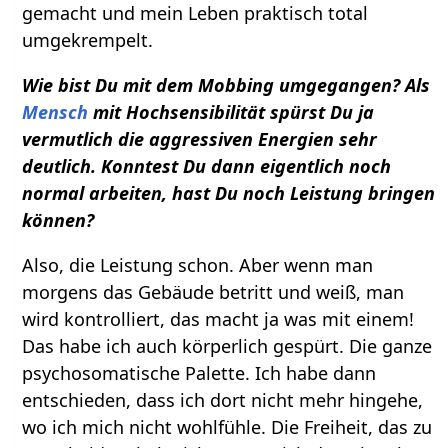
gemacht und mein Leben praktisch total
umgekrempelt.
Wie bist Du mit dem Mobbing umgegangen? Als
Mensch
mit Hochsensibilität spürst Du ja
vermutlich die aggressiven Energien sehr
deutlich. Konntest Du dann eigentlich noch
normal arbeiten, hast Du noch Leistung bringen
können?
Also, die Leistung schon. Aber wenn man
morgens das Gebäude betritt und weiß, man
wird kontrolliert, das macht ja was mit einem!
Das habe ich auch körperlich gespürt. Die ganze
psychosomatische Palette. Ich habe dann
entschieden, dass ich dort nicht mehr hingehe,
wo ich mich nicht wohlfühle. Die Freiheit, das zu