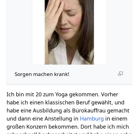
Sorgen machen krank!
Ich bin mit 20 zum Yoga gekommen. Vorher
habe ich einen klassischen Beruf gewählt, und
habe eine Ausbildung als Bürokauffrau gemacht
und dann eine Anstellung in
Hamburg
in einem
großen Konzern bekommen. Dort habe ich mich