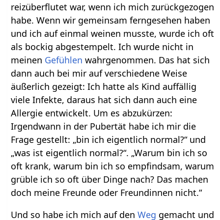
reizüberflutet war, wenn ich mich zurückgezogen
habe. Wenn wir gemeinsam ferngesehen haben
und ich auf einmal weinen musste, wurde ich oft
als bockig abgestempelt. Ich wurde nicht in
meinen
Gefühlen
wahrgenommen. Das hat sich
dann auch bei mir auf verschiedene Weise
äußerlich gezeigt: Ich hatte als Kind auffällig
viele Infekte, daraus hat sich dann auch eine
Allergie entwickelt. Um es abzukürzen:
Irgendwann in der Pubertät habe ich mir die
Frage gestellt: „bin ich eigentlich normal?“ und
„was ist eigentlich normal?“. „Warum bin ich so
oft krank, warum bin ich so empfindsam, warum
grüble ich so oft über Dinge nach? Das machen
doch meine Freunde oder Freundinnen nicht.“
Und so habe ich mich auf den
Weg
gemacht und