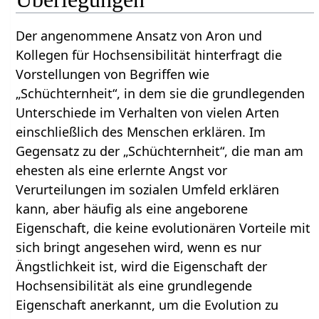
Der angenommene Ansatz von Aron und
Kollegen für Hochsensibilität hinterfragt die
Vorstellungen von Begriffen wie
„Schüchternheit“, in dem sie die grundlegenden
Unterschiede im Verhalten von vielen Arten
einschließlich des Menschen erklären. Im
Gegensatz zu der „Schüchternheit“, die man am
ehesten als eine erlernte Angst vor
Verurteilungen im sozialen Umfeld erklären
kann, aber häufig als eine angeborene
Eigenschaft, die keine evolutionären Vorteile mit
sich bringt angesehen wird, wenn es nur
Ängstlichkeit ist, wird die Eigenschaft der
Hochsensibilität als eine grundlegende
Eigenschaft anerkannt, um die Evolution zu