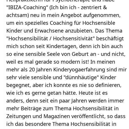
"IBIZA-Coaching" (Ich bin ich - zentriert &
achtsam) neu in mein Angebot aufgenommen,
um ein spezielles Coaching für Hochsensible
Kinder und Erwachsene anzubieten. Das Thema
"Hochsensibilität / Hochsensitivität" beschäftigt
mich schon seit Kindertagen, denn ich bin auch
so eine sensible Seele von Geburt an - und nicht,
weil es mal gerade so modern ist! In meinen
mehr als 20 Jahren Kinderyogaerfahrung sind mir
sehr viele sensible und "dünnhäutige" Kinder
begegnet, aber ich konnte es nie so definieren,
wie ich es gerne getan hätte. Heute ist es
anders, denn seit ein paar Jahren werden immer
mehr Beiträge zum Thema Hochsensibilität in
Zeitungen und Magazinen veröffentlicht, so dass
ich das besondere Thema Hochsensibilität in