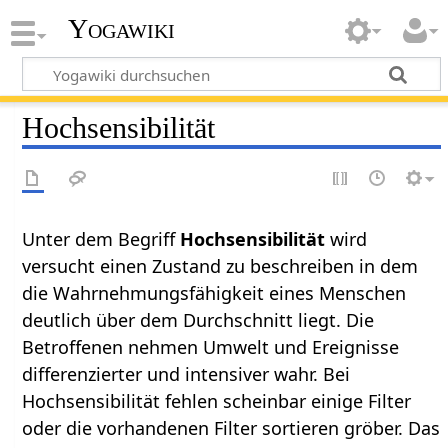
Yogawiki
Hochsensibilität
Unter dem Begriff
Hochsensibilität
wird
versucht einen Zustand zu beschreiben in dem
die Wahrnehmungsfähigkeit eines Menschen
deutlich über dem Durchschnitt liegt. Die
Betroffenen nehmen Umwelt und Ereignisse
differenzierter und intensiver wahr. Bei
Hochsensibilität fehlen scheinbar einige Filter
oder die vorhandenen Filter sortieren gröber. Das