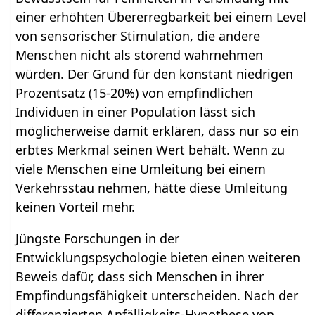
einer erhöhten Übererregbarkeit bei einem Level
von sensorischer Stimulation, die andere
Menschen nicht als störend wahrnehmen
würden. Der Grund für den konstant niedrigen
Prozentsatz (15-20%) von empfindlichen
Individuen in einer Population lässt sich
möglicherweise damit erklären, dass nur so ein
erbtes Merkmal seinen Wert behält. Wenn zu
viele Menschen eine Umleitung bei einem
Verkehrsstau nehmen, hätte diese Umleitung
keinen Vorteil mehr.
Jüngste Forschungen in der
Entwicklungspsychologie bieten einen weiteren
Beweis dafür, dass sich Menschen in ihrer
Empfindungsfähigkeit unterscheiden. Nach der
differenzierten Anfälligkeits-Hypothese von