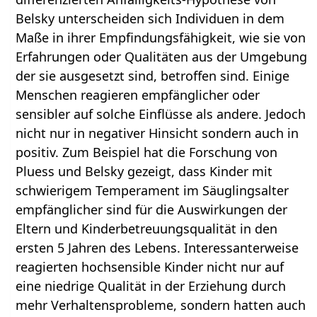
Belsky unterscheiden sich Individuen in dem
Maße in ihrer Empfindungsfähigkeit, wie sie von
Erfahrungen oder Qualitäten aus der Umgebung
der sie ausgesetzt sind, betroffen sind. Einige
Menschen reagieren empfänglicher oder
sensibler auf solche Einflüsse als andere. Jedoch
nicht nur in negativer Hinsicht sondern auch in
positiv. Zum Beispiel hat die Forschung von
Pluess und Belsky gezeigt, dass Kinder mit
schwierigem Temperament im Säuglingsalter
empfänglicher sind für die Auswirkungen der
Eltern und Kinderbetreuungsqualität in den
ersten 5 Jahren des Lebens. Interessanterweise
reagierten hochsensible Kinder nicht nur auf
eine niedrige Qualität in der Erziehung durch
mehr Verhaltensprobleme, sondern hatten auch