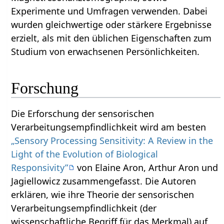
Experimente und Umfragen verwenden. Dabei
wurden gleichwertige oder stärkere Ergebnisse
erzielt, als mit den üblichen Eigenschaften zum
Studium von erwachsenen Persönlichkeiten.
Forschung
Die Erforschung der sensorischen
Verarbeitungsempfindlichkeit wird am besten
„Sensory Processing Sensitivity: A Review in the
Light of the Evolution of Biological
Responsivity”
von Elaine Aron, Arthur Aron und
Jagiellowicz zusammengefasst. Die Autoren
erklären, wie ihre Theorie der sensorischen
Verarbeitungsempfindlichkeit (der
wissenschaftliche Begriff für das Merkmal) auf