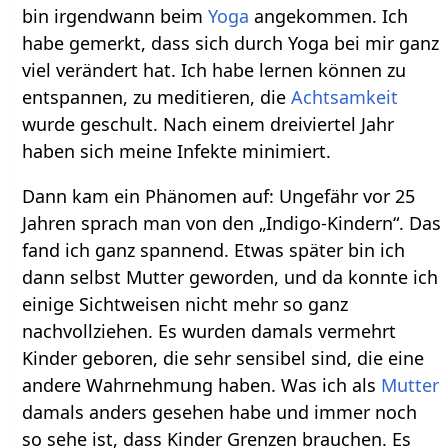
bin irgendwann beim
Yoga
angekommen. Ich
habe gemerkt, dass sich durch Yoga bei mir ganz
viel verändert hat. Ich habe lernen können zu
entspannen, zu meditieren, die
Achtsamkeit
wurde geschult. Nach einem dreiviertel Jahr
haben sich meine Infekte minimiert.
Dann kam ein Phänomen auf: Ungefähr vor 25
Jahren sprach man von den „Indigo-Kindern“. Das
fand ich ganz spannend. Etwas später bin ich
dann selbst Mutter geworden, und da konnte ich
einige Sichtweisen nicht mehr so ganz
nachvollziehen. Es wurden damals vermehrt
Kinder geboren, die sehr sensibel sind, die eine
andere Wahrnehmung haben. Was ich als
Mutter
damals anders gesehen habe und immer noch
so sehe ist, dass Kinder Grenzen brauchen. Es