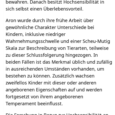
bewahren. Danach besitzt Hochsensibilität in
sich selbst einen Überlebensvorteil.
Aron wurde durch ihre frühe Arbeit über
gewöhnliche Charakter Unterschiede bei
Kindern, inklusive niedriger
Wahrnehmungsschwelle und einer Scheu-Mutig
Skala zur Beschreibung von Tierarten, teilweise
zu dieser Schlussfolgerung hingezogen. In
beiden Fällen ist das Merkmal üblich und zufällig
in ausreichenden Umständen vorhanden, um
bestehen zu können. Zusätzlich wachsen
zweifellos Kinder mit dieser oder anderen
angeborenen Eigenschaften auf und werden
fortgesetzt von ihrem angeborenen
Temperament beeinflusst.