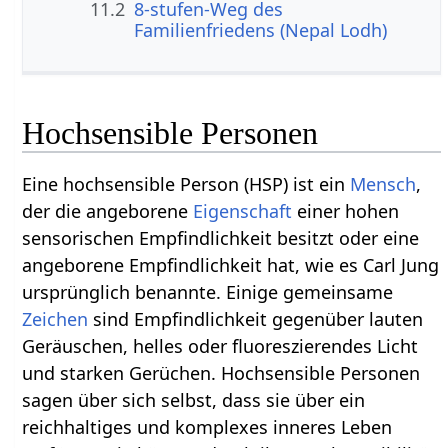
11.2
8-stufen-Weg des
Familienfriedens (Nepal Lodh)
Hochsensible Personen
Eine hochsensible Person (HSP) ist ein
Mensch
,
der die angeborene
Eigenschaft
einer hohen
sensorischen Empfindlichkeit besitzt oder eine
angeborene Empfindlichkeit hat, wie es Carl Jung
ursprünglich benannte. Einige gemeinsame
Zeichen
sind Empfindlichkeit gegenüber lauten
Geräuschen, helles oder fluoreszierendes Licht
und starken Gerüchen. Hochsensible Personen
sagen über sich selbst, dass sie über ein
reichhaltiges und komplexes inneres Leben