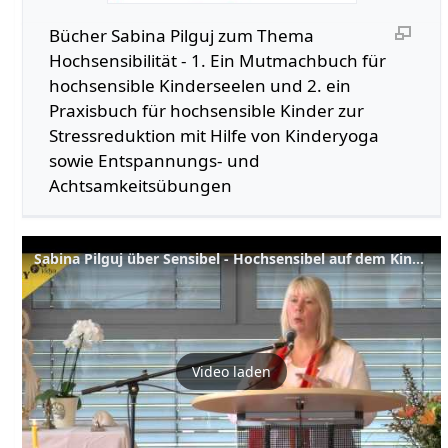
Bücher Sabina Pilguj zum Thema
Hochsensibilität - 1. Ein Mutmachbuch für
hochsensible Kinderseelen und 2. ein
Praxisbuch für hochsensible Kinder zur
Stressreduktion mit Hilfe von Kinderyoga
sowie Entspannungs- und
Achtsamkeitsübungen
Sabina Pilguj über Sensibel - Hochsensibel auf dem Kinderyogakongress 2015
Video laden