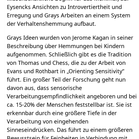
Eysencks Ansichten zu Introvertiertheit und
Erregung und Grays Arbeiten an einem System
der Verhaltenshemmung aufbaut.
Grays Ideen wurden von Jerome Kagan in seiner
Beschreibung über Hemmungen bei Kindern
aufgenommen. Schließlich gibt es die Tradition
von Thomas und Chess, die zu der Arbeit von
Evans und Rothbart in „Orienting Sensitivity“
führt. Ein großer Teil der Forschung geht nun
davon aus, dass sensorische
Verarbeitungsempfindlichkeit angeboren und bei
ca. 15-20% der Menschen feststellbar ist. Sie ist
erkennbar durch eine größere Tiefe in der
Verarbeitung von eingehenden
Sinneseindrücken. Das führt zu einem größeren
Bewusstsein für Feinheiten in Verbindung mit