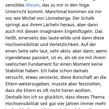
sensibles
Wesen
, das zu mir in den Yoga-
Unterricht kommt. Manchmal kommen sie mir
vor, wie Michel von Lönneberga. Der Schalk
springt aus ihrem Lächeln heraus, aber dann
auch mit diesen imaginären Engelsflügeln. Das
heißt, einerseits das laute wilde und dann diese
Hochsensibilität und Verletzlichkeit. Auf der
einen Seite sehr laut, sehr aktiv, aber dann, wenn
irgendetwas passiert, ist es, als ob sie mit ihrem
seelischen Fundament für einen Moment keine
Stabilität haben. Ich habe schon damals
versucht, etwas versteckt, diese Botschaft an die
Eltern weiterzugeben, musste aber feststellen,
dass die Eltern es oft nicht hören wollten.
Deshalb bin ich so glücklich, dass dieses Thema
Hochsensibilität seit gut vier Jahren immer mehr