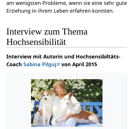
am wenigsten Probleme, wenn sie eine sehr gute
Erziehung in ihrem Leben erfahren konnten.
Interview zum Thema
Hochsensibilität
Interview mit Autorin und Hochsensibiltäts-
Coach
Sabina Pilguj
von April 2015