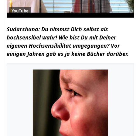
YouTube
Sudarshana: Du nimmst Dich selbst als
hochsensibel wahr! Wie bist Du mit Deiner
eigenen Hochsensibilität umgegangen? Vor
einigen Jahren gab es ja keine Bücher darüber.