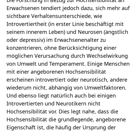
Die Forschung in Bezug zur Hochsensibilität an
Erwachsenen tendiert jedoch dazu, sich mehr auf
sichtbare Verhaltensunterschiede, wie
Introvertiertheit (in erster Linie beschäftigt mit
seinem innerem Leben) und Neurosen (ängstlich
oder depressiv) im Erwachsenenalter zu
konzentrieren, ohne Berücksichtigung einer
möglichen Verursachung durch Wechselwirkung
von Umwelt und Temperament. Einige Menschen
mit einer angeborenen Hochsensibilität
erscheinen introvertiert oder neurotisch, andere
wiederum nicht, abhängig von Umweltfaktoren.
Und ebenso liegt natürlich auch bei einigen
Introvertierten und Neurotikern nicht
Hochsensibilität vor. Dies legt nahe, dass die
Hochsensibilität die grundlegende, angeborene
Eigenschaft ist, die häufig der Ursprung der