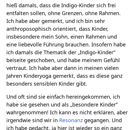
hieß damals, dass die Indigo-Kinder sich frei
entfalten sollen, ohne Grenzen, ohne Rahmen.
Ich habe aber gemerkt, und ich bin sehr
anthroposophisch orientiert, dass Kinder,
insbesondere mein Sohn, einen Rahmen und
eine liebevolle Führung brauchen. Insofern habe
ich damals die Thematik der „Indigo-Kinder“
beiseite geschoben, und habe meinem Gefühl
vertraut. Ich habe aber dann in meinen vielen
Jahren Kinderyoga gemerkt, dass es diese ganz
besonders sensiblen Kinder gibt.
Und oft sind sie einfach hereingekommen, ich
habe sie gesehen und als „besondere Kinder“
wahrgenommen! Ich kann es nicht erklären, aber
irgendwie sind wir in
Resonanz
gegangen. Und
ich habe gedacht, ja hier ist wieder so ein ganz