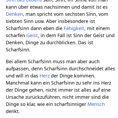
kann über etwas nachsinnen und damit ist es
Denken
, man spricht vom sechsten Sinn, vom
siebten Sinn usw. Aber insbesondere ist
Scharfsinn dann eben die
Fähigkeit
, mit einem
scharfen
Geist
, in dem Fall ist Sinn der Geist und
Denken, Dinge zu durchblicken. Das ist
Scharfsinn.
Bei allem Scharfsinn muss man aber auch
aufpassen, denn Scharfsinn durchschneidet alles
und will in das
Herz
der Dinge kommen.
Manchmal kann ein Scharfsinn zu sehr ins Herz
der Dinge gehen, nicht immer ist alles auf eine
Ursache zurückzuführen, nicht immer sind die
Dinge so klar, wie ein scharfsinniger
Mensch
denkt.