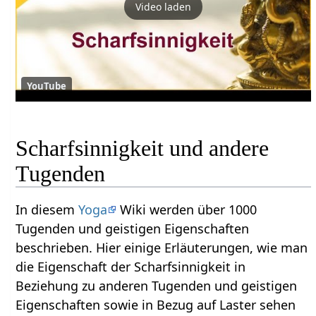
Video laden
YouTube
Scharfsinnigkeit und andere
Tugenden
In diesem
Yoga
Wiki werden über 1000
Tugenden und geistigen Eigenschaften
beschrieben. Hier einige Erläuterungen, wie man
die Eigenschaft der Scharfsinnigkeit in
Beziehung zu anderen Tugenden und geistigen
Eigenschaften sowie in Bezug auf Laster sehen