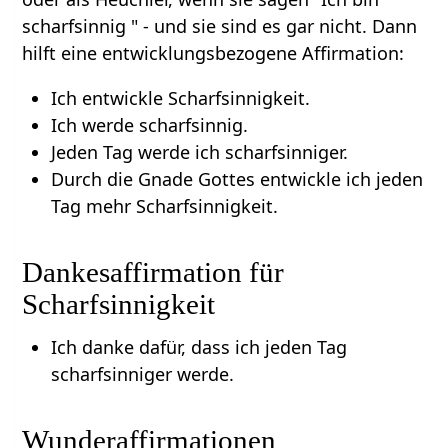
scharfsinnig " - und sie sind es gar nicht. Dann
hilft eine entwicklungsbezogene Affirmation:
Ich entwickle Scharfsinnigkeit.
Ich werde scharfsinnig.
Jeden Tag werde ich scharfsinniger.
Durch die Gnade Gottes entwickle ich jeden
Tag mehr Scharfsinnigkeit.
Dankesaffirmation für
Scharfsinnigkeit
Ich danke dafür, dass ich jeden Tag
scharfsinniger werde.
Wunderaffirmationen