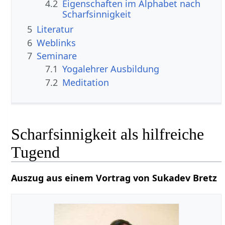
4.2
Eigenschaften im Alphabet nach
Scharfsinnigkeit
5
Literatur
6
Weblinks
7
Seminare
7.1
Yogalehrer Ausbildung
7.2
Meditation
Scharfsinnigkeit als hilfreiche
Tugend
Auszug aus einem Vortrag von Sukadev Bretz