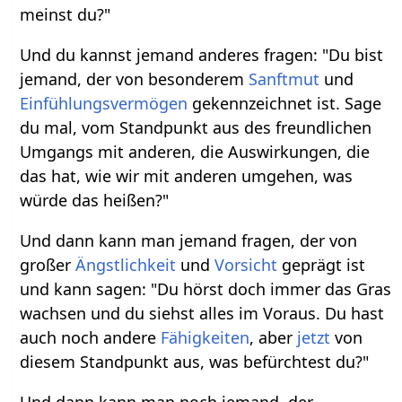
meinst du?"
Und du kannst jemand anderes fragen: "Du bist
jemand, der von besonderem
Sanftmut
und
Einfühlungsvermögen
gekennzeichnet ist. Sage
du mal, vom Standpunkt aus des freundlichen
Umgangs mit anderen, die Auswirkungen, die
das hat, wie wir mit anderen umgehen, was
würde das heißen?"
Und dann kann man jemand fragen, der von
großer
Ängstlichkeit
und
Vorsicht
geprägt ist
und kann sagen: "Du hörst doch immer das Gras
wachsen und du siehst alles im Voraus. Du hast
auch noch andere
Fähigkeiten
, aber
jetzt
von
diesem Standpunkt aus, was befürchtest du?"