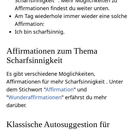
Scharfsinnigkeit ". Mehr Möglichkeiten zu
Affirmationen findest du weiter unten.
Am Tag wiederhole immer wieder eine solche
Affirmation:
Ich bin scharfsinnig.
Affirmationen zum Thema
Scharfsinnigkeit
Es gibt verschiedene Möglichkeiten,
Affirmationen für mehr Scharfsinnigkeit . Unter
dem Stichwort "
Affirmation
" und
"
Wunderaffirmationen
" erfährst du mehr
darüber.
Klassische Autosuggestion für