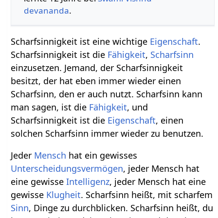
devananda
.
Scharfsinnigkeit ist eine wichtige
Eigenschaft
.
Scharfsinnigkeit ist die
Fähigkeit
,
Scharfsinn
einzusetzen. Jemand, der Scharfsinnigkeit
besitzt, der hat eben immer wieder einen
Scharfsinn, den er auch nutzt. Scharfsinn kann
man sagen, ist die
Fähigkeit
, und
Scharfsinnigkeit ist die
Eigenschaft
, einen
solchen Scharfsinn immer wieder zu benutzen.
Jeder
Mensch
hat ein gewisses
Unterscheidungsvermögen
, jeder Mensch hat
eine gewisse
Intelligenz
, jeder Mensch hat eine
gewisse
Klugheit
. Scharfsinn heißt, mit scharfem
Sinn
, Dinge zu durchblicken. Scharfsinn heißt, du