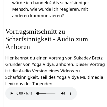
würde ich handeln? Als scharfsinniger
Mensch, wie würde ich reagieren, mit
anderen kommunizieren?
Vortragsmitschnitt zu
Scharfsinnigkeit - Audio zum
Anhören
Hier kannst du einen Vortrag von Sukadev Bretz,
Gründer von Yoga Vidya, anhören. Dieser Vortrag
ist die Audio Version eines Videos zu
Scharfsinnigkeit, Teil des Yoga Vidya Multimedia
Lexikons der Tugenden.