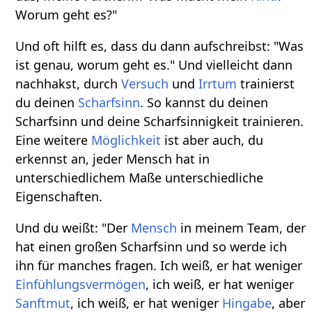
Worum geht es?"
Und oft hilft es, dass du dann aufschreibst: "Was
ist genau, worum geht es." Und vielleicht dann
nachhakst, durch
Versuch
und
Irrtum
trainierst
du deinen
Scharfsinn
. So kannst du deinen
Scharfsinn und deine Scharfsinnigkeit trainieren.
Eine weitere
Möglichkeit
ist aber auch, du
erkennst an, jeder Mensch hat in
unterschiedlichem Maße unterschiedliche
Eigenschaften.
Und du weißt: "Der
Mensch
in meinem Team, der
hat einen großen Scharfsinn und so werde ich
ihn für manches fragen. Ich weiß, er hat weniger
Einfühlungsvermögen
, ich weiß, er hat weniger
Sanftmut
, ich weiß, er hat weniger
Hingabe
, aber