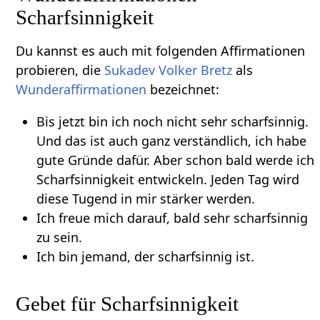
Scharfsinnigkeit
Du kannst es auch mit folgenden Affirmationen
probieren, die
Sukadev Volker Bretz
als
Wunderaffirmationen
bezeichnet:
Bis jetzt bin ich noch nicht sehr scharfsinnig.
Und das ist auch ganz verständlich, ich habe
gute Gründe dafür. Aber schon bald werde ich
Scharfsinnigkeit entwickeln. Jeden Tag wird
diese Tugend in mir stärker werden.
Ich freue mich darauf, bald sehr scharfsinnig
zu sein.
Ich bin jemand, der scharfsinnig ist.
Gebet für Scharfsinnigkeit