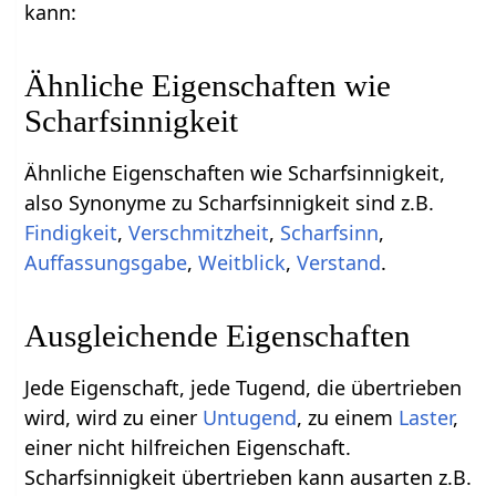
kann:
Ähnliche Eigenschaften wie
Scharfsinnigkeit
Ähnliche Eigenschaften wie Scharfsinnigkeit,
also Synonyme zu Scharfsinnigkeit sind z.B.
Findigkeit
,
Verschmitzheit
,
Scharfsinn
,
Auffassungsgabe
,
Weitblick
,
Verstand
.
Ausgleichende Eigenschaften
Jede Eigenschaft, jede Tugend, die übertrieben
wird, wird zu einer
Untugend
, zu einem
Laster
,
einer nicht hilfreichen Eigenschaft.
Scharfsinnigkeit übertrieben kann ausarten z.B.