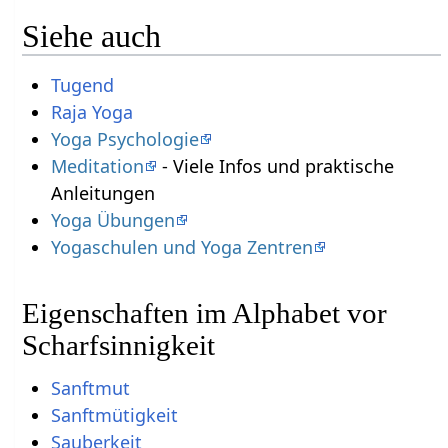
Siehe auch
Tugend
Raja Yoga
Yoga Psychologie
Meditation
- Viele Infos und praktische
Anleitungen
Yoga Übungen
Yogaschulen und Yoga Zentren
Eigenschaften im Alphabet vor
Scharfsinnigkeit
Sanftmut
Sanftmütigkeit
Sauberkeit