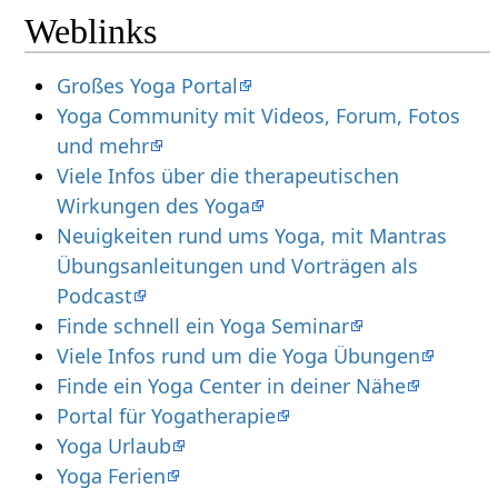
Weblinks
Großes Yoga Portal
Yoga Community mit Videos, Forum, Fotos
und mehr
Viele Infos über die therapeutischen
Wirkungen des Yoga
Neuigkeiten rund ums Yoga, mit Mantras
Übungsanleitungen und Vorträgen als
Podcast
Finde schnell ein Yoga Seminar
Viele Infos rund um die Yoga Übungen
Finde ein Yoga Center in deiner Nähe
Portal für Yogatherapie
Yoga Urlaub
Yoga Ferien