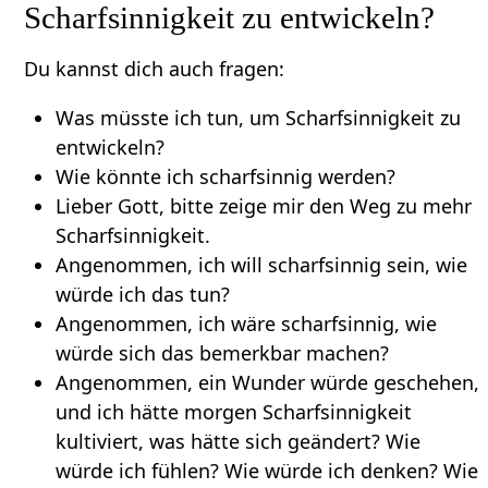
Scharfsinnigkeit zu entwickeln?
Du kannst dich auch fragen:
Was müsste ich tun, um Scharfsinnigkeit zu
entwickeln?
Wie könnte ich scharfsinnig werden?
Lieber Gott, bitte zeige mir den Weg zu mehr
Scharfsinnigkeit.
Angenommen, ich will scharfsinnig sein, wie
würde ich das tun?
Angenommen, ich wäre scharfsinnig, wie
würde sich das bemerkbar machen?
Angenommen, ein Wunder würde geschehen,
und ich hätte morgen Scharfsinnigkeit
kultiviert, was hätte sich geändert? Wie
würde ich fühlen? Wie würde ich denken? Wie