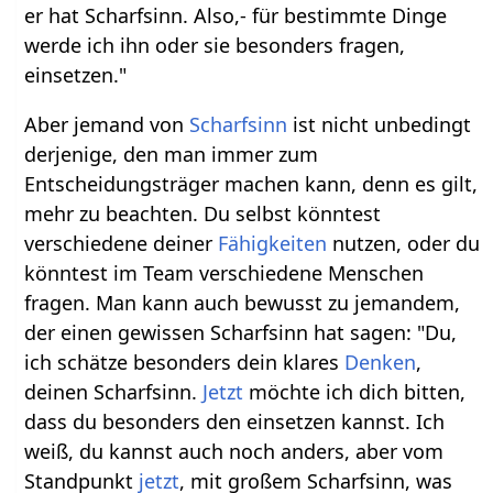
er hat Scharfsinn. Also,- für bestimmte Dinge
werde ich ihn oder sie besonders fragen,
einsetzen."
Aber jemand von
Scharfsinn
ist nicht unbedingt
derjenige, den man immer zum
Entscheidungsträger machen kann, denn es gilt,
mehr zu beachten. Du selbst könntest
verschiedene deiner
Fähigkeiten
nutzen, oder du
könntest im Team verschiedene Menschen
fragen. Man kann auch bewusst zu jemandem,
der einen gewissen Scharfsinn hat sagen: "Du,
ich schätze besonders dein klares
Denken
,
deinen Scharfsinn.
Jetzt
möchte ich dich bitten,
dass du besonders den einsetzen kannst. Ich
weiß, du kannst auch noch anders, aber vom
Standpunkt
jetzt
, mit großem Scharfsinn, was