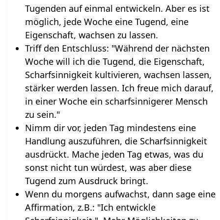
Tugenden auf einmal entwickeln. Aber es ist
möglich, jede Woche eine Tugend, eine
Eigenschaft, wachsen zu lassen.
Triff den Entschluss: "Während der nächsten
Woche will ich die Tugend, die Eigenschaft,
Scharfsinnigkeit kultivieren, wachsen lassen,
stärker werden lassen. Ich freue mich darauf,
in einer Woche ein scharfsinnigerer Mensch
zu sein."
Nimm dir vor, jeden Tag mindestens eine
Handlung auszuführen, die Scharfsinnigkeit
ausdrückt. Mache jeden Tag etwas, was du
sonst nicht tun würdest, was aber diese
Tugend zum Ausdruck bringt.
Wenn du morgens aufwachst, dann sage eine
Affirmation, z.B.: "Ich entwickle