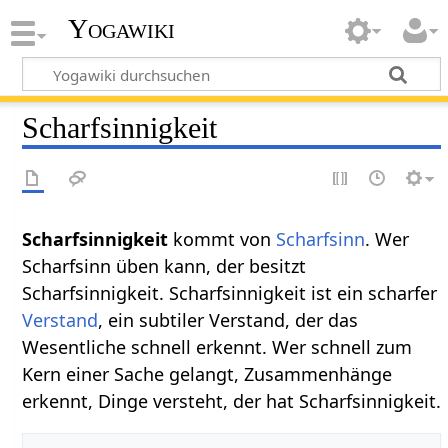
Yogawiki
Scharfsinnigkeit
Scharfsinnigkeit
kommt von
Scharfsinn
. Wer
Scharfsinn üben kann, der besitzt
Scharfsinnigkeit. Scharfsinnigkeit ist ein scharfer
Verstand
, ein subtiler Verstand, der das
Wesentliche schnell erkennt. Wer schnell zum
Kern einer Sache gelangt, Zusammenhänge
erkennt, Dinge versteht, der hat Scharfsinnigkeit.