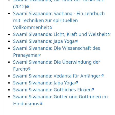
(2012)
Swami Sivananda: Sadhana - Ein Lehrbuch
mit Techniken zur spirituellen
Vollkommenheit
Swami Sivananda: Licht, Kraft und Weisheit
Swami Sivananda: Japa Yoga
Swami Sivananda: Die Wissenschaft des
Pranayama
Swami Sivananda: Die Überwindung der
Furcht
Swami Sivananda: Vedanta für Anfänger
Swami Sivananda: Japa Yoga
Swami Sivananda: Göttliches Elixier
Swami Sivananda: Götter und Göttinnen im
Hinduismus