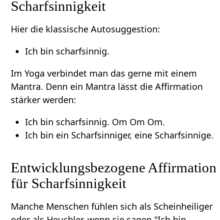
Scharfsinnigkeit
Hier die klassische Autosuggestion:
Ich bin scharfsinnig.
Im Yoga verbindet man das gerne mit einem
Mantra. Denn ein Mantra lässt die Affirmation
stärker werden:
Ich bin scharfsinnig. Om Om Om.
Ich bin ein Scharfsinniger, eine Scharfsinnige.
Entwicklungsbezogene Affirmation
für Scharfsinnigkeit
Manche Menschen fühlen sich als Scheinheiliger
oder als Heuchler, wenn sie sagen "Ich bin