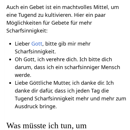
Auch ein Gebet ist ein machtvolles Mittel, um
eine Tugend zu kultivieren. Hier ein paar
Möglichkeiten für Gebete für mehr
Scharfsinnigkeit:
Lieber
Gott
, bitte gib mir mehr
Scharfsinnigkeit.
Oh Gott, ich verehre dich. Ich bitte dich
darum, dass ich ein scharfsinniger Mensch
werde.
Liebe Göttliche Mutter, ich danke dir. Ich
danke dir dafür, dass ich jeden Tag die
Tugend Scharfsinnigkeit mehr und mehr zum
Ausdruck bringe.
Was müsste ich tun, um