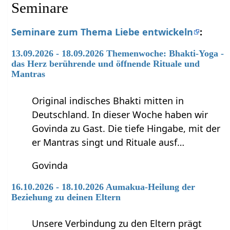
Seminare
Seminare zum Thema Liebe entwickeln
:
13.09.2026 - 18.09.2026 Themenwoche: Bhakti-Yoga -
das Herz berührende und öffnende Rituale und
Mantras
Original indisches Bhakti mitten in
Deutschland. In dieser Woche haben wir
Govinda zu Gast. Die tiefe Hingabe, mit der
er Mantras singt und Rituale ausf…
Govinda
16.10.2026 - 18.10.2026 Aumakua-Heilung der
Beziehung zu deinen Eltern
Unsere Verbindung zu den Eltern prägt