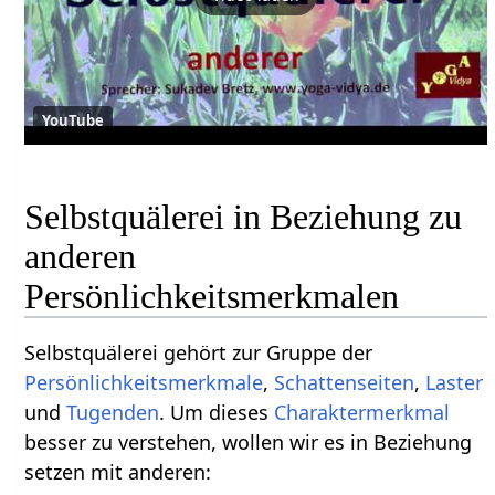
YouTube
Selbstquälerei in Beziehung zu
anderen
Persönlichkeitsmerkmalen
Selbstquälerei gehört zur Gruppe der
Persönlichkeitsmerkmale
,
Schattenseiten
,
Laster
und
Tugenden
. Um dieses
Charaktermerkmal
besser zu verstehen, wollen wir es in Beziehung
setzen mit anderen: