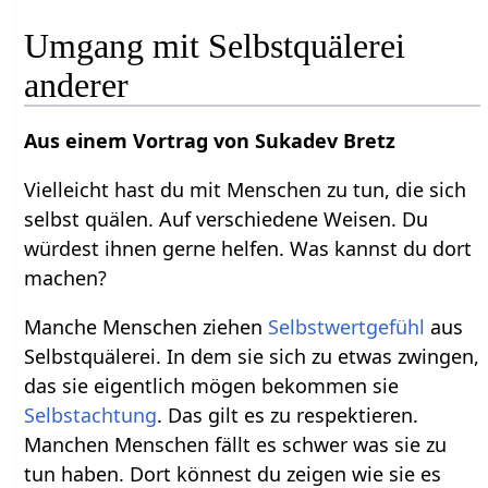
Umgang mit Selbstquälerei
anderer
Aus einem Vortrag von Sukadev Bretz
Vielleicht hast du mit Menschen zu tun, die sich
selbst quälen. Auf verschiedene Weisen. Du
würdest ihnen gerne helfen. Was kannst du dort
machen?
Manche Menschen ziehen
Selbstwertgefühl
aus
Selbstquälerei. In dem sie sich zu etwas zwingen,
das sie eigentlich mögen bekommen sie
Selbstachtung
. Das gilt es zu respektieren.
Manchen Menschen fällt es schwer was sie zu
tun haben. Dort könnest du zeigen wie sie es