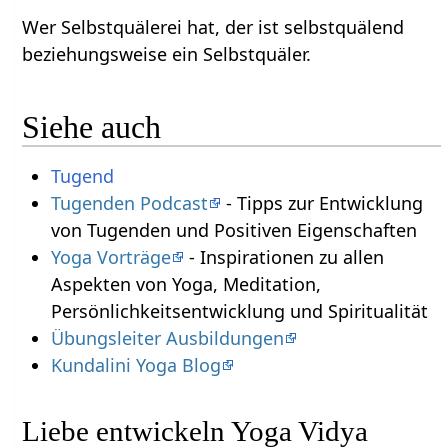
Wer Selbstquälerei hat, der ist selbstquälend
beziehungsweise ein Selbstquäler.
Siehe auch
Tugend
Tugenden Podcast
- Tipps zur Entwicklung
von Tugenden und Positiven Eigenschaften
Yoga Vorträge
- Inspirationen zu allen
Aspekten von Yoga, Meditation,
Persönlichkeitsentwicklung und Spiritualität
Übungsleiter Ausbildungen
Kundalini Yoga Blog
Liebe entwickeln Yoga Vidya