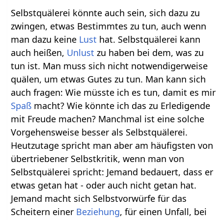
Selbstquälerei könnte auch sein, sich dazu zu
zwingen, etwas Bestimmtes zu tun, auch wenn
man dazu keine
Lust
hat. Selbstquälerei kann
auch heißen,
Unlust
zu haben bei dem, was zu
tun ist. Man muss sich nicht notwendigerweise
quälen, um etwas Gutes zu tun. Man kann sich
auch fragen: Wie müsste ich es tun, damit es mir
Spaß
macht? Wie könnte ich das zu Erledigende
mit Freude machen? Manchmal ist eine solche
Vorgehensweise besser als Selbstquälerei.
Heutzutage spricht man aber am häufigsten von
übertriebener Selbstkritik, wenn man von
Selbstquälerei spricht: Jemand bedauert, dass er
etwas getan hat - oder auch nicht getan hat.
Jemand macht sich Selbstvorwürfe für das
Scheitern einer
Beziehung
, für einen Unfall, bei