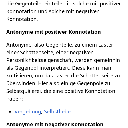
die Gegenteile, einteilen in solche mit positiver
Konnotation und solche mit negativer
Konnotation.
Antonyme mit positiver Konnotation
Antonyme, also Gegenteile, zu einem Laster,
einer Schattenseite, einer negativen
Persönlichkeitseigenschaft, werden gemeinhin
als Gegenpol interpretiert. Diese kann man
kultivieren, um das Laster, die Schattenseite zu
überwinden. Hier also einige Gegenpole zu
Selbstquälerei, die eine positive Konnotation
haben:
Vergebung
,
Selbstliebe
Antonyme mit negativer Konnotation