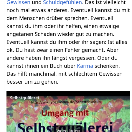
Gewissen
und
Schuldgefühlen
. Das ist vielleicht
noch mal etwas anderes. Eventuell kannst du mit
dem Menschen drüber sprechen. Eventuell
kannst du ihm oder ihr helfen, einen etwaige
angetanen Schaden wieder gut zu machen.
Eventuell kannst du ihm oder ihr sagen: Ist alles
ok. Du hast zwar einen Fehler gemacht. Aber
andere haben ihn längst vergessen. Oder du
kannst ihnen ein Buch über
Karma
schenken.
Das hilft manchmal, mit schlechtem Gewissen
besser um zu gehen.
Selbstquälerei
Video laden