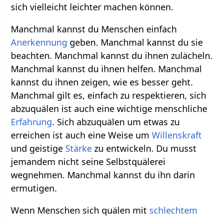
sich vielleicht leichter machen können.
Manchmal kannst du Menschen einfach
Anerkennung
geben. Manchmal kannst du sie
beachten. Manchmal kannst du ihnen zulächeln.
Manchmal kannst du ihnen helfen. Manchmal
kannst du ihnen zeigen, wie es besser geht.
Manchmal gilt es, einfach zu respektieren, sich
abzuquälen ist auch eine wichtige menschliche
Erfahrung
. Sich abzuquälen um etwas zu
erreichen ist auch eine Weise um
Willenskraft
und geistige
Stärke
zu entwickeln. Du musst
jemandem nicht seine Selbstquälerei
wegnehmen. Manchmal kannst du ihn darin
ermutigen.
Wenn Menschen sich quälen mit
schlechtem