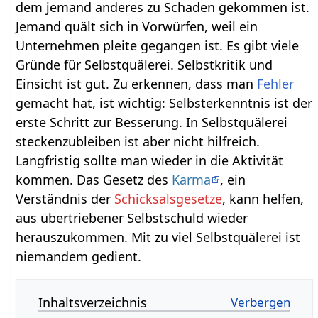
dem jemand anderes zu Schaden gekommen ist.
Jemand quält sich in Vorwürfen, weil ein
Unternehmen pleite gegangen ist. Es gibt viele
Gründe für Selbstquälerei. Selbstkritik und
Einsicht ist gut. Zu erkennen, dass man
Fehler
gemacht hat, ist wichtig: Selbsterkenntnis ist der
erste Schritt zur Besserung. In Selbstquälerei
steckenzubleiben ist aber nicht hilfreich.
Langfristig sollte man wieder in die Aktivität
kommen. Das Gesetz des
Karma
, ein
Verständnis der
Schicksalsgesetze
, kann helfen,
aus übertriebener Selbstschuld wieder
herauszukommen. Mit zu viel Selbstquälerei ist
niemandem gedient.
Inhaltsverzeichnis