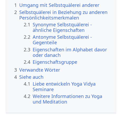
1
Umgang mit Selbstquälerei anderer
2
Selbstquälerei in Beziehung zu anderen
Persönlichkeitsmerkmalen
2.1
Synonyme Selbstquälerei -
ähnliche Eigenschaften
2.2
Antonyme Selbstquälerei -
Gegenteile
2.3
Eigenschaften im Alphabet davor
oder danach
2.4
Eigenschaftsgruppe
3
Verwandte Wörter
4
Siehe auch
4.1
Liebe entwickeln Yoga Vidya
Seminare
4.2
Weitere Informationen zu Yoga
und Meditation