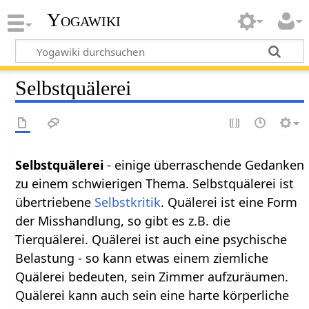
Yogawiki
Selbstquälerei
Selbstquälerei
- einige überraschende Gedanken
zu einem schwierigen Thema. Selbstquälerei ist
übertriebene
Selbstkritik
. Quälerei ist eine Form
der Misshandlung, so gibt es z.B. die
Tierquälerei. Quälerei ist auch eine psychische
Belastung - so kann etwas einem ziemliche
Quälerei bedeuten, sein Zimmer aufzuräumen.
Quälerei kann auch sein eine harte körperliche