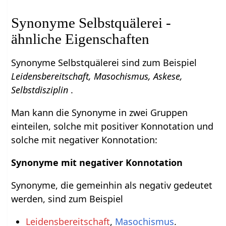
Synonyme Selbstquälerei -
ähnliche Eigenschaften
Synonyme Selbstquälerei sind zum Beispiel
Leidensbereitschaft, Masochismus, Askese,
Selbstdisziplin
.
Man kann die Synonyme in zwei Gruppen
einteilen, solche mit positiver Konnotation und
solche mit negativer Konnotation:
Synonyme mit negativer Konnotation
Synonyme, die gemeinhin als negativ gedeutet
werden, sind zum Beispiel
Leidensbereitschaft
,
Masochismus
.