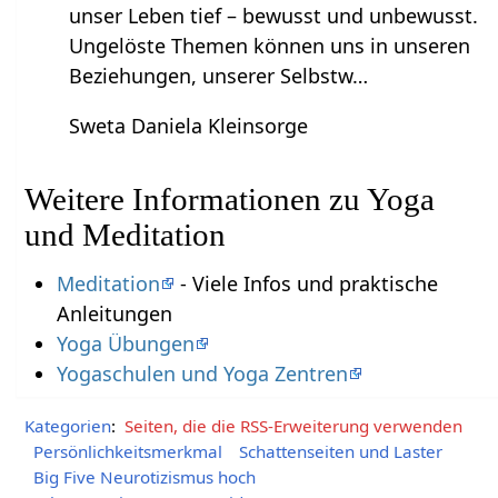
unser Leben tief – bewusst und unbewusst.
Ungelöste Themen können uns in unseren
Beziehungen, unserer Selbstw…
Sweta Daniela Kleinsorge
Weitere Informationen zu Yoga
und Meditation
Meditation
- Viele Infos und praktische
Anleitungen
Yoga Übungen
Yogaschulen und Yoga Zentren
Kategorien
:
Seiten, die die RSS-Erweiterung verwenden
Persönlichkeitsmerkmal
Schattenseiten und Laster
Big Five Neurotizismus hoch