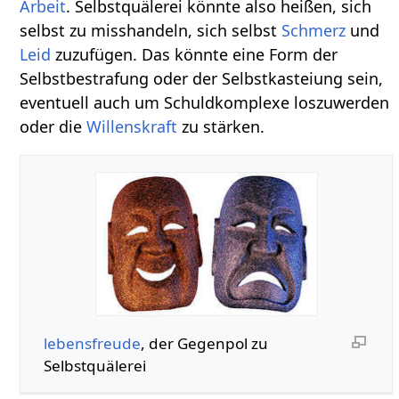
Arbeit
. Selbstquälerei könnte also heißen, sich
selbst zu misshandeln, sich selbst
Schmerz
und
Leid
zuzufügen. Das könnte eine Form der
Selbstbestrafung oder der Selbstkasteiung sein,
eventuell auch um Schuldkomplexe loszuwerden
oder die
Willenskraft
zu stärken.
lebensfreude
, der Gegenpol zu
Selbstquälerei