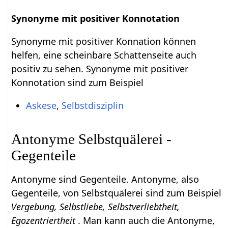
Synonyme mit positiver Konnotation
Synonyme mit positiver Konnation können
helfen, eine scheinbare Schattenseite auch
positiv zu sehen. Synonyme mit positiver
Konnotation sind zum Beispiel
Askese
,
Selbstdisziplin
Antonyme Selbstquälerei -
Gegenteile
Antonyme sind Gegenteile. Antonyme, also
Gegenteile, von Selbstquälerei sind zum Beispiel
Vergebung, Selbstliebe, Selbstverliebtheit,
Egozentriertheit
. Man kann auch die Antonyme,