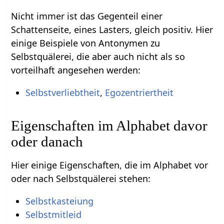
Nicht immer ist das Gegenteil einer
Schattenseite, eines Lasters, gleich positiv. Hier
einige Beispiele von Antonymen zu
Selbstquälerei, die aber auch nicht als so
vorteilhaft angesehen werden:
Selbstverliebtheit
,
Egozentriertheit
Eigenschaften im Alphabet davor
oder danach
Hier einige Eigenschaften, die im Alphabet vor
oder nach Selbstquälerei stehen:
Selbstkasteiung
Selbstmitleid