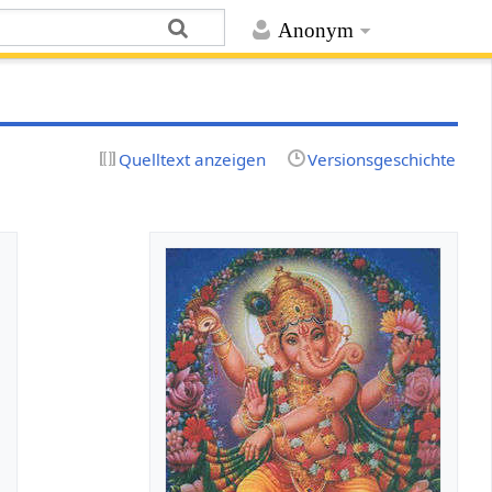
Anonym
Quelltext anzeigen
Versionsgeschichte