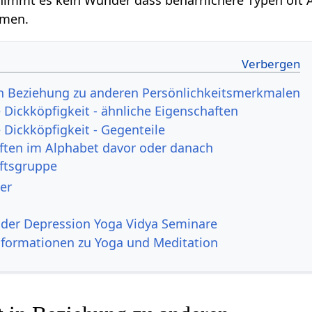
mmen.
in Beziehung zu anderen Persönlichkeitsmerkmalen
Dickköpfigkeit - ähnliche Eigenschaften
Dickköpfigkeit - Gegenteile
ften im Alphabet davor oder danach
ftsgruppe
er
der Depression Yoga Vidya Seminare
nformationen zu Yoga und Meditation