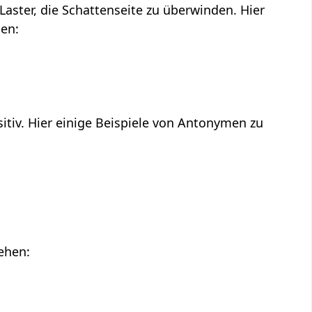
Laster, die Schattenseite zu überwinden. Hier
ben:
sitiv. Hier einige Beispiele von Antonymen zu
tehen: