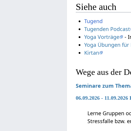
Siehe auch
Tugend
Tugenden Podcast
Yoga Vorträge
- I
Yoga Übungen für 
Kirtan
Wege aus der D
Seminare zum Thema
06.09.2026 - 11.09.2026
Lerne Gruppen ode
Stressfalle bzw. 