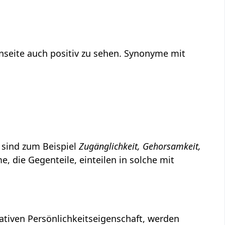
nseite auch positiv zu sehen. Synonyme mit
 sind zum Beispiel
Zugänglichkeit, Gehorsamkeit,
, die Gegenteile, einteilen in solche mit
gativen Persönlichkeitseigenschaft, werden