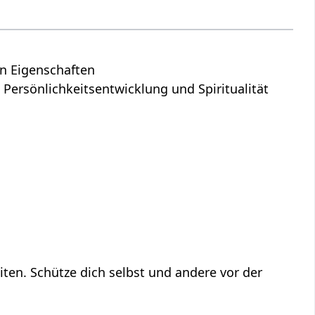
en Eigenschaften
 Persönlichkeitsentwicklung und Spiritualität
ten. Schütze dich selbst und andere vor der