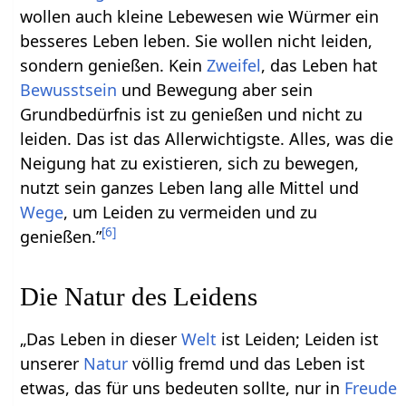
wollen auch kleine Lebewesen wie Würmer ein
besseres Leben leben. Sie wollen nicht leiden,
sondern genießen. Kein
Zweifel
, das Leben hat
Bewusstsein
und Bewegung aber sein
Grundbedürfnis ist zu genießen und nicht zu
leiden. Das ist das Allerwichtigste. Alles, was die
Neigung hat zu existieren, sich zu bewegen,
nutzt sein ganzes Leben lang alle Mittel und
Wege
, um Leiden zu vermeiden und zu
[
6
]
genießen.”
Die Natur des Leidens
„Das Leben in dieser
Welt
ist Leiden; Leiden ist
unserer
Natur
völlig fremd und das Leben ist
etwas, das für uns bedeuten sollte, nur in
Freude