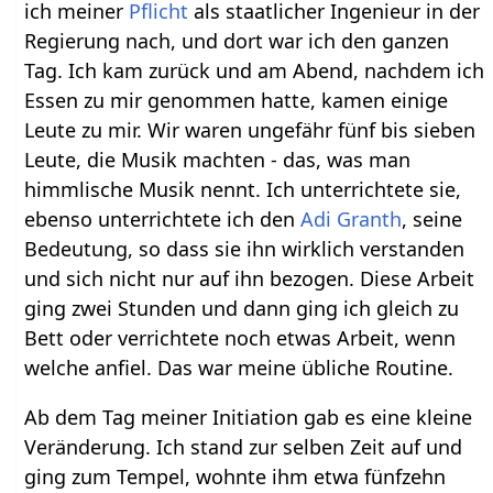
ich meiner
Pflicht
als staatlicher Ingenieur in der
Regierung nach, und dort war ich den ganzen
Tag. Ich kam zurück und am Abend, nachdem ich
Essen zu mir genommen hatte, kamen einige
Leute zu mir. Wir waren ungefähr fünf bis sieben
Leute, die Musik machten - das, was man
himmlische Musik nennt. Ich unterrichtete sie,
ebenso unterrichtete ich den
Adi Granth
, seine
Bedeutung, so dass sie ihn wirklich verstanden
und sich nicht nur auf ihn bezogen. Diese Arbeit
ging zwei Stunden und dann ging ich gleich zu
Bett oder verrichtete noch etwas Arbeit, wenn
welche anfiel. Das war meine übliche Routine.
Ab dem Tag meiner Initiation gab es eine kleine
Veränderung. Ich stand zur selben Zeit auf und
ging zum Tempel, wohnte ihm etwa fünfzehn