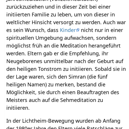
zurückzuziehen und in dieser Zeit bei einer
initiierten Familie zu leben, um von dieser in
weltlicher Hinsicht versorgt zu werden. Auch war
es sein Wunsch, dass
Kinder
nicht nur in einer
spirituellen Umgebung aufwachsen, sondern
möglichst früh an die Meditation herangeführt
werden. Eltern gab er die Empfehlung, ihr
Neugeborenes unmittelbar nach der Geburt auf
den heiligen Tonstrom zu initiieren. Sobald sie in
der Lage waren, sich den Simran (die fünf
heiligen Namen) zu merken, bestand die
Möglichkeit, sie durch einen Beauftragten des
Meisters auch auf die Sehmeditation zu
initiieren.
In der Lichtheim-Bewegung wurden ab Anfang
der 1980er Jahre den Eltern viele Ratschläge zur