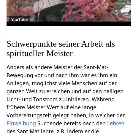
YouTube
Schwerpunkte seiner Arbeit als
spiritueller Meister
Anders als andere Meister der Sant-Mat-
Bewegung vor und nach ihm war es ihm ein
Anliegen, möglichst viele Menschen auf der
ganzen Welt zu erreichen und auf den heiligen
Licht- und Tonstrom zu initiieren. Während
frühere Meister Wert auf eine lange
Vorbereitungszeit gelegt haben, in welcher der
Einweihung
Suchende bereits nach den
Lehren
des Sant Mat lebte, z.B. indem er die