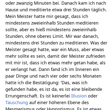
oder zwanzig Minuten bei. Danach kam ich nach
Hause und meditierte etwa drei Stunden täglich.
Mein Meister hatte mir gesagt, dass ich
mindestens zweieinhalb Stunden meditieren
sollte, aber es hieß mindestens zweieinhalb
Stunden, ohne oberes Limit. Mir war danach,
mindestens drei Stunden zu meditieren. Was der
Meister gesagt hatte, war ein Muss, aber etwas
mehr sollte es sein, damit der Meister zufrieden
mit mir ist, dass ich etwas mehr getan habe, als
er verlangt hat. Dann fand ich im Inneren ein
paar Dinge und nach vier oder sechs Monaten
hatte ich die Bestätigung: 'Das, was ich
gefunden habe, es ist da, es ist eine bleibende
Errungenschaft. Es ist keinerlei
Illusion
oder
Täuschung
auf einer höheren Ebene des
Mesmerismus oder Hypnotismus. Es ist etwas