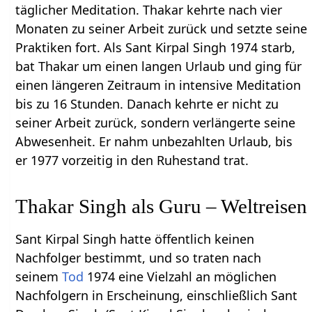
täglicher Meditation. Thakar kehrte nach vier
Monaten zu seiner Arbeit zurück und setzte seine
Praktiken fort. Als Sant Kirpal Singh 1974 starb,
bat Thakar um einen langen Urlaub und ging für
einen längeren Zeitraum in intensive Meditation
bis zu 16 Stunden. Danach kehrte er nicht zu
seiner Arbeit zurück, sondern verlängerte seine
Abwesenheit. Er nahm unbezahlten Urlaub, bis
er 1977 vorzeitig in den Ruhestand trat.
Thakar Singh als Guru – Weltreisen
Sant Kirpal Singh hatte öffentlich keinen
Nachfolger bestimmt, und so traten nach
seinem
Tod
1974 eine Vielzahl an möglichen
Nachfolgern in Erscheinung, einschließlich Sant