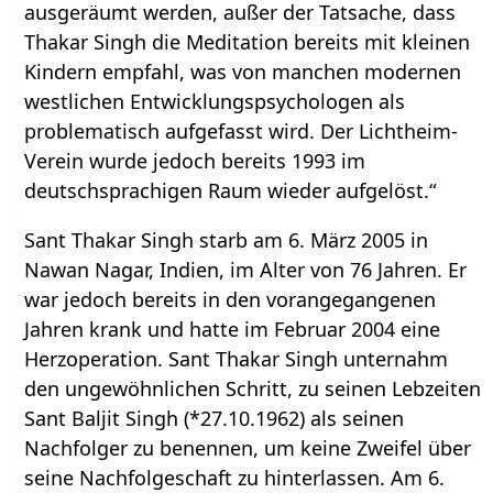
ausgeräumt werden, außer der Tatsache, dass
Thakar Singh die Meditation bereits mit kleinen
Kindern empfahl, was von manchen modernen
westlichen Entwicklungspsychologen als
problematisch aufgefasst wird. Der Lichtheim-
Verein wurde jedoch bereits 1993 im
deutschsprachigen Raum wieder aufgelöst.“
Sant Thakar Singh starb am 6. März 2005 in
Nawan Nagar, Indien, im Alter von 76 Jahren. Er
war jedoch bereits in den vorangegangenen
Jahren krank und hatte im Februar 2004 eine
Herzoperation. Sant Thakar Singh unternahm
den ungewöhnlichen Schritt, zu seinen Lebzeiten
Sant Baljit Singh (*27.10.1962) als seinen
Nachfolger zu benennen, um keine Zweifel über
seine Nachfolgeschaft zu hinterlassen. Am 6.