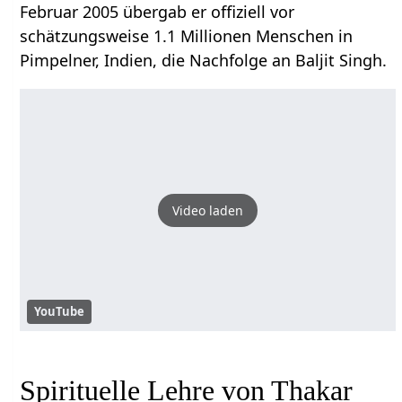
Februar 2005 übergab er offiziell vor
schätzungsweise 1.1 Millionen Menschen in
Pimpelner, Indien, die Nachfolge an Baljit Singh.
Video laden
YouTube
Spirituelle Lehre von Thakar