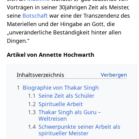
Vorträgen in seiner 30jährigen Zeit als Meister,
seine
Botschaft
war eine der Transzendenz des
Materiellen und der Hingabe an Gott, die
„unveränderliche Beständigkeit hinter allen
Dingen.“
Artikel von Annette Hochwarth
Inhaltsverzeichnis
1
Biographie von Thakar Singh
1.1
Seine Zeit als Schüler
1.2
Spirituelle Arbeit
1.3
Thakar Singh als Guru –
Weltreisen
1.4
Schwerpunkte seiner Arbeit als
spiritueller Meister