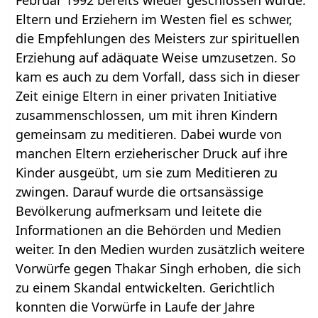
Februar 1992 bereits wieder geschlossen wurde.
Eltern und Erziehern im Westen fiel es schwer,
die Empfehlungen des Meisters zur spirituellen
Erziehung auf adäquate Weise umzusetzen. So
kam es auch zu dem Vorfall, dass sich in dieser
Zeit einige Eltern in einer privaten Initiative
zusammenschlossen, um mit ihren Kindern
gemeinsam zu meditieren. Dabei wurde von
manchen Eltern erzieherischer Druck auf ihre
Kinder ausgeübt, um sie zum Meditieren zu
zwingen. Darauf wurde die ortsansässige
Bevölkerung aufmerksam und leitete die
Informationen an die Behörden und Medien
weiter. In den Medien wurden zusätzlich weitere
Vorwürfe gegen Thakar Singh erhoben, die sich
zu einem Skandal entwickelten. Gerichtlich
konnten die Vorwürfe in Laufe der Jahre