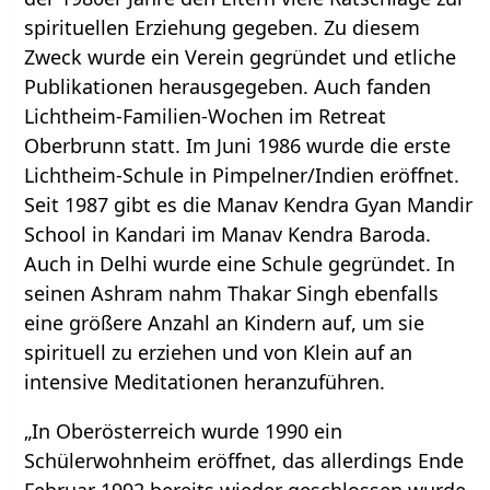
spirituellen Erziehung gegeben. Zu diesem
Zweck wurde ein Verein gegründet und etliche
Publikationen herausgegeben. Auch fanden
Lichtheim-Familien-Wochen im Retreat
Oberbrunn statt. Im Juni 1986 wurde die erste
Lichtheim-Schule in Pimpelner/Indien eröffnet.
Seit 1987 gibt es die Manav Kendra Gyan Mandir
School in Kandari im Manav Kendra Baroda.
Auch in Delhi wurde eine Schule gegründet. In
seinen Ashram nahm Thakar Singh ebenfalls
eine größere Anzahl an Kindern auf, um sie
spirituell zu erziehen und von Klein auf an
intensive Meditationen heranzuführen.
„In Oberösterreich wurde 1990 ein
Schülerwohnheim eröffnet, das allerdings Ende