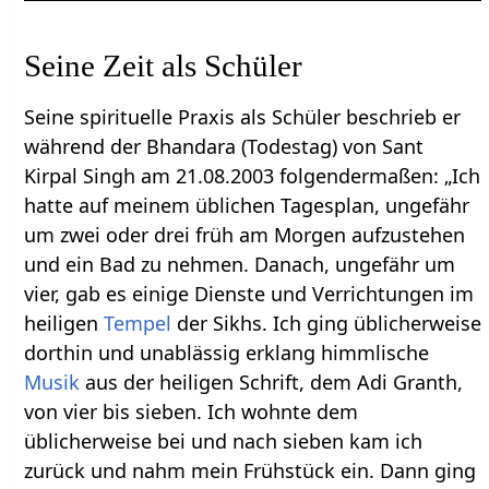
Seine Zeit als Schüler
Seine spirituelle Praxis als Schüler beschrieb er
während der Bhandara (Todestag) von Sant
Kirpal Singh am 21.08.2003 folgendermaßen: „Ich
hatte auf meinem üblichen Tagesplan, ungefähr
um zwei oder drei früh am Morgen aufzustehen
und ein Bad zu nehmen. Danach, ungefähr um
vier, gab es einige Dienste und Verrichtungen im
heiligen
Tempel
der Sikhs. Ich ging üblicherweise
dorthin und unablässig erklang himmlische
Musik
aus der heiligen Schrift, dem Adi Granth,
von vier bis sieben. Ich wohnte dem
üblicherweise bei und nach sieben kam ich
zurück und nahm mein Frühstück ein. Dann ging