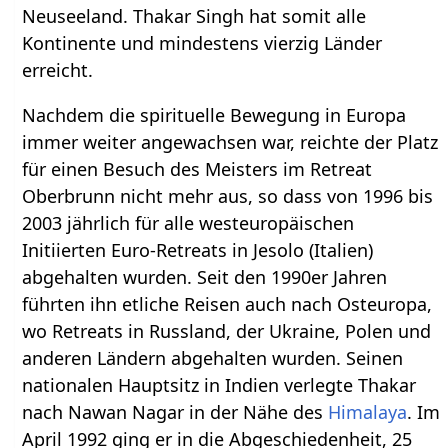
Neuseeland. Thakar Singh hat somit alle
Kontinente und mindestens vierzig Länder
erreicht.
Nachdem die spirituelle Bewegung in Europa
immer weiter angewachsen war, reichte der Platz
für einen Besuch des Meisters im Retreat
Oberbrunn nicht mehr aus, so dass von 1996 bis
2003 jährlich für alle westeuropäischen
Initiierten Euro-Retreats in Jesolo (Italien)
abgehalten wurden. Seit den 1990er Jahren
führten ihn etliche Reisen auch nach Osteuropa,
wo Retreats in Russland, der Ukraine, Polen und
anderen Ländern abgehalten wurden. Seinen
nationalen Hauptsitz in Indien verlegte Thakar
nach Nawan Nagar in der Nähe des
Himalaya
. Im
April 1992 ging er in die Abgeschiedenheit, 25