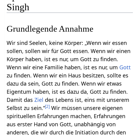
Singh
Grundlegende Annahme
Wir sind Seelen, keine Körper: „Wenn wir essen
sollen, sollen wir für Gott essen. Wenn wir einen
Körper haben, ist es nur, um Gott zu finden.
Wenn wir eine Familie haben, ist es nur, um
Gott
zu finden. Wenn wir ein Haus besitzen, sollte es
dazu da sein, Gott zu finden. Wenn wir etwas
Eigentum haben, ist es dazu da, Gott zu finden.
Damit das
Ziel
des Lebens ist, eins mit unserem
[
2
]
Selbst zu sein.“
Wir müssen unsere eigenen
spirituellen Erfahrungen machen, Erfahrungen
aus erster Hand von Gott, unabhängig von
anderen, die wir durch die Initiation durch den