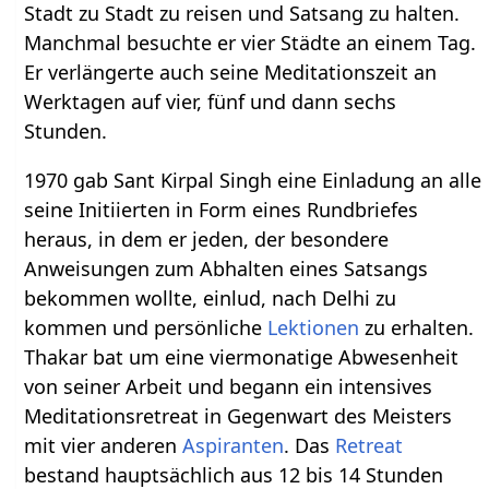
Stadt zu Stadt zu reisen und Satsang zu halten.
Manchmal besuchte er vier Städte an einem Tag.
Er verlängerte auch seine Meditationszeit an
Werktagen auf vier, fünf und dann sechs
Stunden.
1970 gab Sant Kirpal Singh eine Einladung an alle
seine Initiierten in Form eines Rundbriefes
heraus, in dem er jeden, der besondere
Anweisungen zum Abhalten eines Satsangs
bekommen wollte, einlud, nach Delhi zu
kommen und persönliche
Lektionen
zu erhalten.
Thakar bat um eine viermonatige Abwesenheit
von seiner Arbeit und begann ein intensives
Meditationsretreat in Gegenwart des Meisters
mit vier anderen
Aspiranten
. Das
Retreat
bestand hauptsächlich aus 12 bis 14 Stunden