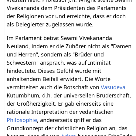
Vivekananda dem Präsidenten des Parlaments
der Religionen vor und erreichte, dass er doch
als Delegierter zugelassen wurde.
Im Parlament betrat Swami Vivekananda
Neuland, indem er die Zuhörer nicht als "Damen
und Herren", sondern als "Brüder und
Schwestern" ansprach, was auf Intimität
hindeutete. Dieses Gefühl wurde mit
anhaltendem Beifall erwidert. Die Worte
vermittelten auch die Botschaft von
Vasudeva
Kutumbhum, d.h. der universellen Bruderschaft,
der Großherzigkeit. Er gab einerseits eine
rationale Interpretation der vedantischen
Philosophie
, andererseits griff er das
Grundkonzept der christlichen Religion an, das