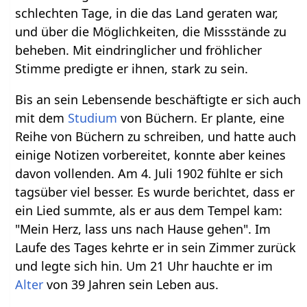
schlechten Tage, in die das Land geraten war,
und über die Möglichkeiten, die Missstände zu
beheben. Mit eindringlicher und fröhlicher
Stimme predigte er ihnen, stark zu sein.
Bis an sein Lebensende beschäftigte er sich auch
mit dem
Studium
von Büchern. Er plante, eine
Reihe von Büchern zu schreiben, und hatte auch
einige Notizen vorbereitet, konnte aber keines
davon vollenden. Am 4. Juli 1902 fühlte er sich
tagsüber viel besser. Es wurde berichtet, dass er
ein Lied summte, als er aus dem Tempel kam:
"Mein Herz, lass uns nach Hause gehen". Im
Laufe des Tages kehrte er in sein Zimmer zurück
und legte sich hin. Um 21 Uhr hauchte er im
Alter
von 39 Jahren sein Leben aus.