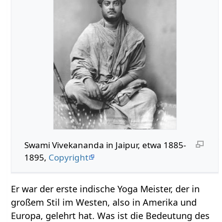
Swami Vivekananda in Jaipur, etwa 1885-
1895,
Copyright
Er war der erste indische Yoga Meister, der in
großem Stil im Westen, also in Amerika und
Europa, gelehrt hat. Was ist die Bedeutung des