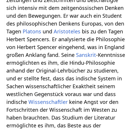
sich intensiv mit dem zeitgenössischen Denken
und den Bewegungen. Er war auch ein Student
des philosophischen Denkens Europas, von den
Tagen
Platons
und
Aristoteles
bis zu den Tagen
Herbert Spencers. Er analysierte die Philosophie
von Herbert Spencer eingehend, was in England
großen Anklang fand. Seine
Sanskrit
-Kenntnisse
ermöglichten es ihm, die Hindu-Philosophie
anhand der Original-Lehrbücher zu studieren,
und er stellte fest, dass das indische System in
Sachen wissenschaftlicher Exaktheit seinem
westlichen Gegenstück voraus war und dass
indische
Wissenschaftler
keine Angst vor den
Fortschritten der Wissenschaft im Westen zu
haben brauchten. Das Studium der Literatur
ermöglichte es ihm, das Beste aus der