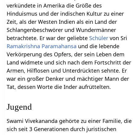
verkündete in Amerika die Größe des
Hinduismus und der indischen Kultur zu einer
Zeit, als der Westen Indien als ein Land der
Schlangenbeschwörer und Wundermänner
betrachtete. Er war der geliebte
Schüler
von Sri
Ramakrishna
Paramahansa
und die lebende
Verkörperung des Opfers, der sein Leben dem
Land widmete und sich nach dem Fortschritt der
Armen, Hilflosen und Unterdrückten sehnte. Er
war ein großer Denker und mächtiger Mann der
Tat, dessen Worte die Inder aufrüttelten.
Jugend
Swami Vivekananda gehörte zu einer Familie, die
sich seit 3 Generationen durch juristischen