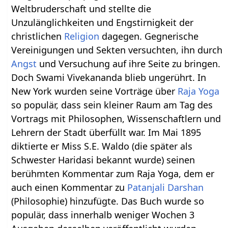
Weltbruderschaft und stellte die
Unzulänglichkeiten und Engstirnigkeit der
christlichen
Religion
dagegen. Gegnerische
Vereinigungen und Sekten versuchten, ihn durch
Angst
und Versuchung auf ihre Seite zu bringen.
Doch Swami Vivekananda blieb ungerührt. In
New York wurden seine Vorträge über
Raja Yoga
so populär, dass sein kleiner Raum am Tag des
Vortrags mit Philosophen, Wissenschaftlern und
Lehrern der Stadt überfüllt war. Im Mai 1895
diktierte er Miss S.E. Waldo (die später als
Schwester Haridasi bekannt wurde) seinen
berühmten Kommentar zum Raja Yoga, dem er
auch einen Kommentar zu
Patanjali
Darshan
(Philosophie) hinzufügte. Das Buch wurde so
populär, dass innerhalb weniger Wochen 3