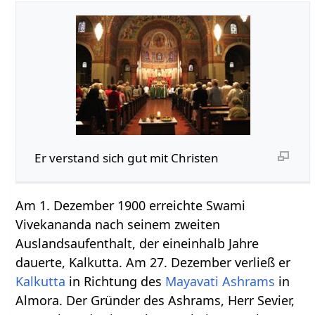
Er verstand sich gut mit Christen
Am 1. Dezember 1900 erreichte Swami
Vivekananda nach seinem zweiten
Auslandsaufenthalt, der eineinhalb Jahre
dauerte, Kalkutta. Am 27. Dezember verließ er
Kalkutta
in Richtung des
Mayavati
Ashrams
in
Almora. Der Gründer des Ashrams, Herr Sevier,