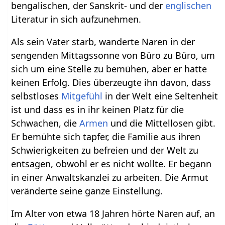
bengalischen, der Sanskrit- und der
englischen
Literatur in sich aufzunehmen.
Als sein Vater starb, wanderte Naren in der
sengenden Mittagssonne von Büro zu Büro, um
sich um eine Stelle zu bemühen, aber er hatte
keinen Erfolg. Dies überzeugte ihn davon, dass
selbstloses
Mitgefühl
in der Welt eine Seltenheit
ist und dass es in ihr keinen Platz für die
Schwachen, die
Armen
und die Mittellosen gibt.
Er bemühte sich tapfer, die Familie aus ihren
Schwierigkeiten zu befreien und der Welt zu
entsagen, obwohl er es nicht wollte. Er begann
in einer Anwaltskanzlei zu arbeiten. Die Armut
veränderte seine ganze Einstellung.
Im Alter von etwa 18 Jahren hörte Naren auf, an