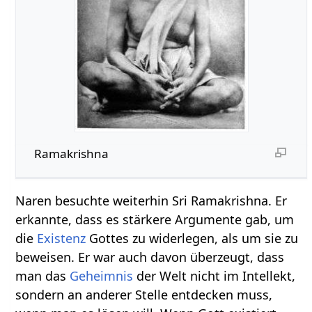
Ramakrishna
Naren besuchte weiterhin Sri Ramakrishna. Er
erkannte, dass es stärkere Argumente gab, um
die
Existenz
Gottes zu widerlegen, als um sie zu
beweisen. Er war auch davon überzeugt, dass
man das
Geheimnis
der Welt nicht im Intellekt,
sondern an anderer Stelle entdecken muss,