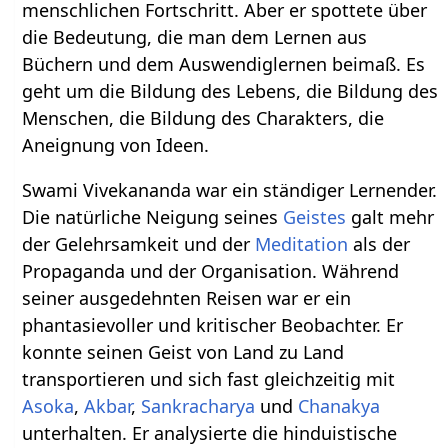
menschlichen Fortschritt. Aber er spottete über
die Bedeutung, die man dem Lernen aus
Büchern und dem Auswendiglernen beimaß. Es
geht um die Bildung des Lebens, die Bildung des
Menschen, die Bildung des Charakters, die
Aneignung von Ideen.
Swami Vivekananda war ein ständiger Lernender.
Die natürliche Neigung seines
Geistes
galt mehr
der Gelehrsamkeit und der
Meditation
als der
Propaganda und der Organisation. Während
seiner ausgedehnten Reisen war er ein
phantasievoller und kritischer Beobachter. Er
konnte seinen Geist von Land zu Land
transportieren und sich fast gleichzeitig mit
Asoka
,
Akbar
,
Sankracharya
und
Chanakya
unterhalten. Er analysierte die hinduistische