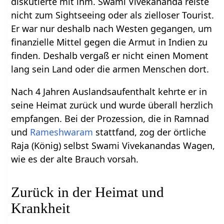
diskutierte mit ihm. Swami Vivekananda reiste
nicht zum Sightseeing oder als zielloser Tourist.
Er war nur deshalb nach Westen gegangen, um
finanzielle Mittel gegen die Armut in Indien zu
finden. Deshalb vergaß er nicht einen Moment
lang sein Land oder die armen Menschen dort.
Nach 4 Jahren Auslandsaufenthalt kehrte er in
seine Heimat zurück und wurde überall herzlich
empfangen. Bei der Prozession, die in Ramnad
und
Rameshwaram
stattfand, zog der örtliche
Raja (König) selbst Swami Vivekanandas Wagen,
wie es der alte Brauch vorsah.
Zurück in der Heimat und
Krankheit