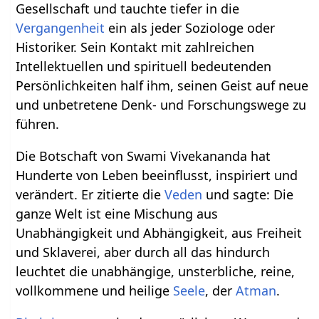
Gesellschaft und tauchte tiefer in die
Vergangenheit
ein als jeder Soziologe oder
Historiker. Sein Kontakt mit zahlreichen
Intellektuellen und spirituell bedeutenden
Persönlichkeiten half ihm, seinen Geist auf neue
und unbetretene Denk- und Forschungswege zu
führen.
Die Botschaft von Swami Vivekananda hat
Hunderte von Leben beeinflusst, inspiriert und
verändert. Er zitierte die
Veden
und sagte: Die
ganze Welt ist eine Mischung aus
Unabhängigkeit und Abhängigkeit, aus Freiheit
und Sklaverei, aber durch all das hindurch
leuchtet die unabhängige, unsterbliche, reine,
vollkommene und heilige
Seele
, der
Atman
.