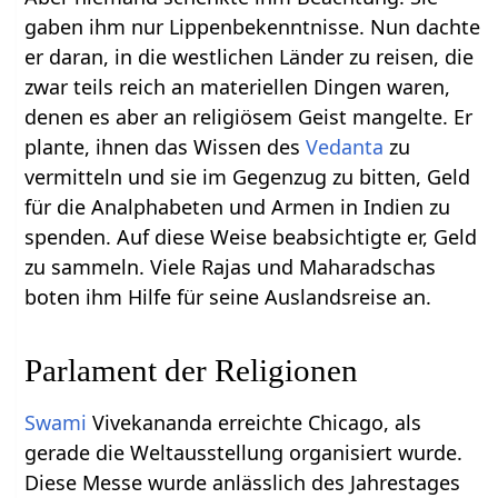
gaben ihm nur Lippenbekenntnisse. Nun dachte
er daran, in die westlichen Länder zu reisen, die
zwar teils reich an materiellen Dingen waren,
denen es aber an religiösem Geist mangelte. Er
plante, ihnen das Wissen des
Vedanta
zu
vermitteln und sie im Gegenzug zu bitten, Geld
für die Analphabeten und Armen in Indien zu
spenden. Auf diese Weise beabsichtigte er, Geld
zu sammeln. Viele Rajas und Maharadschas
boten ihm Hilfe für seine Auslandsreise an.
Parlament der Religionen
Swami
Vivekananda erreichte Chicago, als
gerade die Weltausstellung organisiert wurde.
Diese Messe wurde anlässlich des Jahrestages