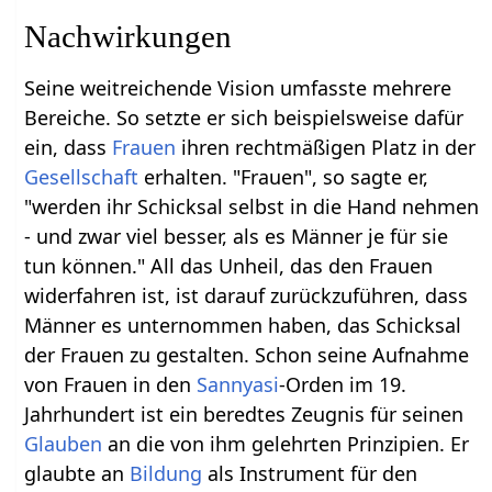
Nachwirkungen
Seine weitreichende Vision umfasste mehrere
Bereiche. So setzte er sich beispielsweise dafür
ein, dass
Frauen
ihren rechtmäßigen Platz in der
Gesellschaft
erhalten. "Frauen", so sagte er,
"werden ihr Schicksal selbst in die Hand nehmen
- und zwar viel besser, als es Männer je für sie
tun können." All das Unheil, das den Frauen
widerfahren ist, ist darauf zurückzuführen, dass
Männer es unternommen haben, das Schicksal
der Frauen zu gestalten. Schon seine Aufnahme
von Frauen in den
Sannyasi
-Orden im 19.
Jahrhundert ist ein beredtes Zeugnis für seinen
Glauben
an die von ihm gelehrten Prinzipien. Er
glaubte an
Bildung
als Instrument für den