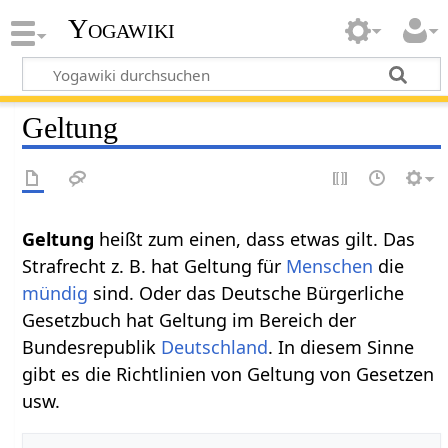
Yogawiki
Geltung
Geltung‏‎
heißt zum einen, dass etwas gilt. Das
Strafrecht z. B. hat Geltung für
Menschen
die
mündig
sind. Oder das Deutsche Bürgerliche
Gesetzbuch hat Geltung im Bereich der
Bundesrepublik
Deutschland
. In diesem Sinne
gibt es die Richtlinien von Geltung von Gesetzen
usw.