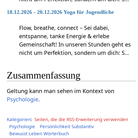
18.12.2026 - 20.12.2026 Yoga für Jugendliche
Flow, breathe, connect – Sei dabei,
entspanne, tanke Energie & erlebe
Gemeinschaft! In unseren Stunden geht es
nicht um Perfektion, sondern um dich: S…
Zusammenfassung
Geltung‏‎ kann man sehen im Kontext von
Psychologie
.
Kategorien
:
Seiten, die die RSS-Erweiterung verwenden
Psychologie
Persönlichkeit Substantiv
Bewusst Leben Wörterbuch