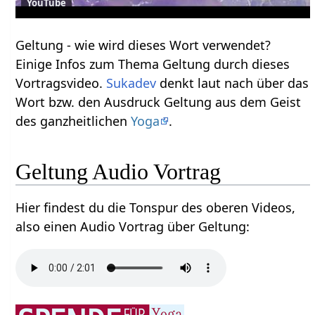
YouTube
Geltung‏‎ - wie wird dieses Wort verwendet?
Einige Infos zum Thema Geltung‏‎ durch dieses
Vortragsvideo.
Sukadev
denkt laut nach über das
Wort bzw. den Ausdruck Geltung‏‎ aus dem Geist
des ganzheitlichen
Yoga
.
Geltung‏‎ Audio Vortrag
Hier findest du die Tonspur des oberen Videos,
also einen Audio Vortrag über Geltung‏‎: