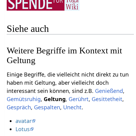
Siehe auch
Weitere Begriffe im Kontext mit
Einige Begriffe, die vielleicht nicht direkt zu tun
haben mit Geltung‏‎, aber vielleicht doch
interessant sein können, sind z.B.
,
,
,
,
,
,
,
Unecht
.
avatar
Lotus