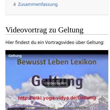
4
Zusammenfassung
Hier findest du ein Vortragsvideo über Geltung‏‎:
Geltung
Video laden