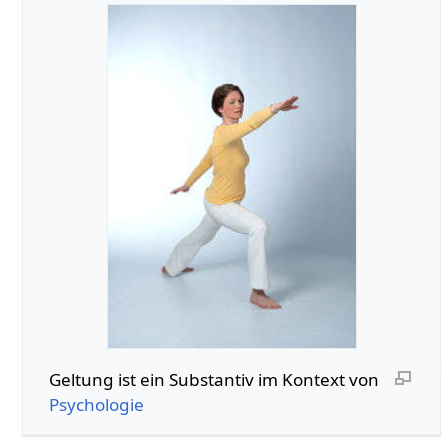
Geltung‏‎ ist ein Substantiv im Kontext von
Psychologie