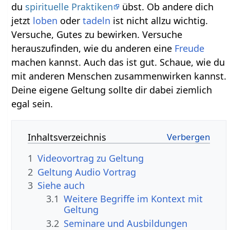
du
spirituelle Praktiken
übst. Ob andere dich
jetzt
loben
oder
tadeln
ist nicht allzu wichtig.
Versuche, Gutes zu bewirken. Versuche
herauszufinden, wie du anderen eine
Freude
machen kannst. Auch das ist gut. Schaue, wie du
mit anderen Menschen zusammenwirken kannst.
Deine eigene Geltung sollte dir dabei ziemlich
egal sein.
Inhaltsverzeichnis
1
2
Geltung‏‎ Audio Vortrag
3
Siehe auch
3.1
Weitere Begriffe im Kontext mit
3.2
Seminare und Ausbildungen