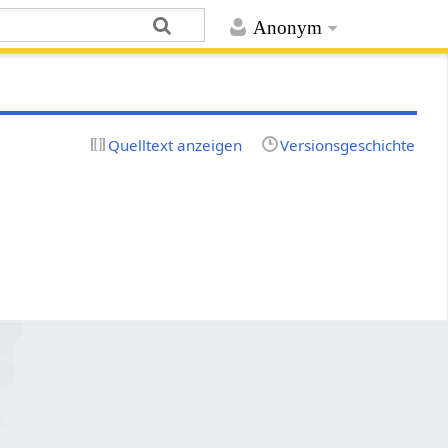
Anonym
Quelltext anzeigen
Versionsgeschichte