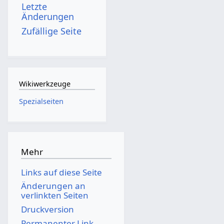
Letzte
Änderungen
Zufällige Seite
Wikiwerkzeuge
Spezialseiten
Mehr
Links auf diese Seite
Änderungen an
verlinkten Seiten
Druckversion
Permanenter Link