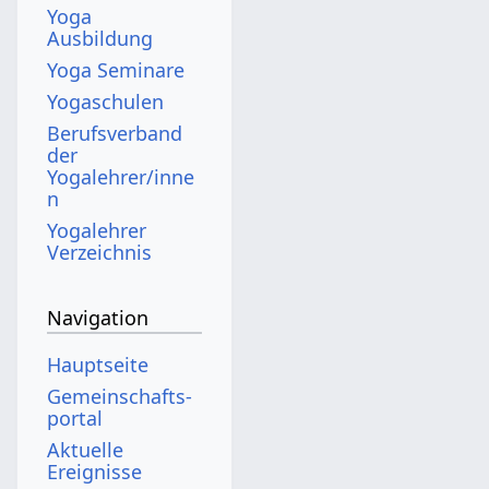
Yoga
Ausbildung
Yoga Seminare
Yogaschulen
Berufsverband
der
Yogalehrer/inne
n
Yogalehrer
Verzeichnis
Navigation
Hauptseite
Gemeinschafts­
portal
Aktuelle
Ereignisse