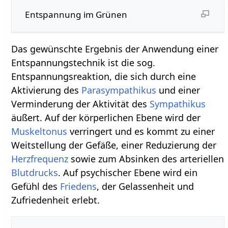
Entspannung im Grünen
Das gewünschte Ergebnis der Anwendung einer
Entspannungstechnik ist die sog.
Entspannungsreaktion, die sich durch eine
Aktivierung des
Parasympathikus
und einer
Verminderung der Aktivität des
Sympathikus
äußert. Auf der körperlichen Ebene wird der
Muskeltonus
verringert und es kommt zu einer
Weitstellung der Gefäße, einer Reduzierung der
Herzfrequenz
sowie zum Absinken des arteriellen
Blutdrucks
. Auf psychischer Ebene wird ein
Gefühl des
Friedens
, der Gelassenheit und
Zufriedenheit erlebt.