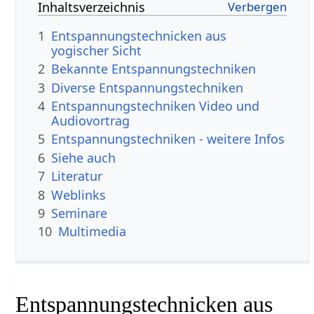
Inhaltsverzeichnis
1
Entspannungstechnicken aus
yogischer Sicht
2
Bekannte Entspannungstechniken
3
Diverse Entspannungstechniken
4
Entspannungstechniken Video und
Audiovortrag
5
Entspannungstechniken - weitere Infos
6
Siehe auch
7
Literatur
8
Weblinks
9
Seminare
10
Multimedia
Entspannungstechnicken aus