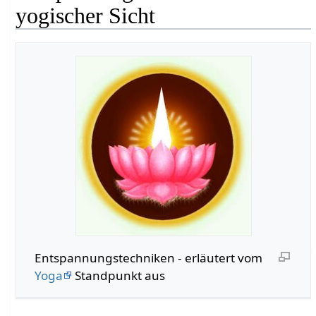
yogischer Sicht
Entspannungstechniken - erläutert vom
Yoga
Standpunkt aus