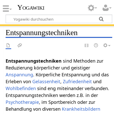
Yogawiki
Entspannungstechniken
Entspannungstechniken
sind Methoden zur
Reduzierung körperlicher und geistiger
Anspannung
. Körperliche Entspannung und das
Erleben von
Gelassenheit
,
Zufriedenheit
und
Wohlbefinden
sind eng miteinander verbunden.
Entspannungstechniken werden z.B. in der
Psychotherapie
, im Sportbereich oder zur
Behandlung von diversen
Krankheitsbildern