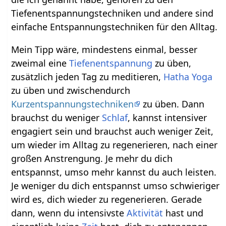
Tiefenentspannungstechniken und andere sind
einfache Entspannungstechniken für den Alltag.
Mein Tipp wäre, mindestens einmal, besser
zweimal eine
Tiefenentspannung
zu üben,
zusätzlich jeden Tag zu meditieren,
Hatha Yoga
zu üben und zwischendurch
Kurzentspannungstechniken
zu üben. Dann
brauchst du weniger
Schlaf
, kannst intensiver
engagiert sein und brauchst auch weniger Zeit,
um wieder im Alltag zu regenerieren, nach einer
großen Anstrengung. Je mehr du dich
entspannst, umso mehr kannst du auch leisten.
Je weniger du dich entspannst umso schwieriger
wird es, dich wieder zu regenerieren. Gerade
dann, wenn du intensivste
Aktivität
hast und