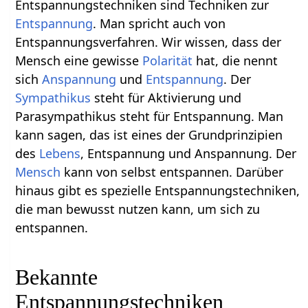
Entspannungstechniken sind Techniken zur
Entspannung
. Man spricht auch von
Entspannungsverfahren. Wir wissen, dass der
Mensch eine gewisse
Polarität
hat, die nennt
sich
Anspannung
und
Entspannung
. Der
Sympathikus
steht für Aktivierung und
Parasympathikus steht für Entspannung. Man
kann sagen, das ist eines der Grundprinzipien
des
Lebens
, Entspannung und Anspannung. Der
Mensch
kann von selbst entspannen. Darüber
hinaus gibt es spezielle Entspannungstechniken,
die man bewusst nutzen kann, um sich zu
entspannen.
Bekannte
Entspannungstechniken