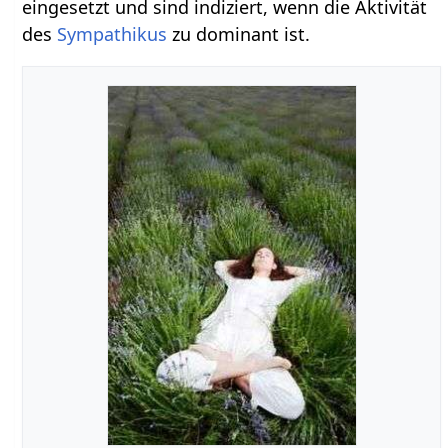
eingesetzt und sind indiziert, wenn die Aktivität
des
Sympathikus
zu dominant ist.