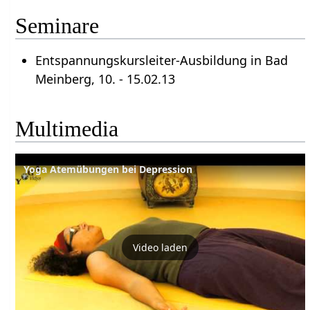
Seminare
Entspannungskursleiter-Ausbildung in Bad
Meinberg, 10. - 15.02.13
Multimedia
Yoga Atemübungen bei Depression
Video laden