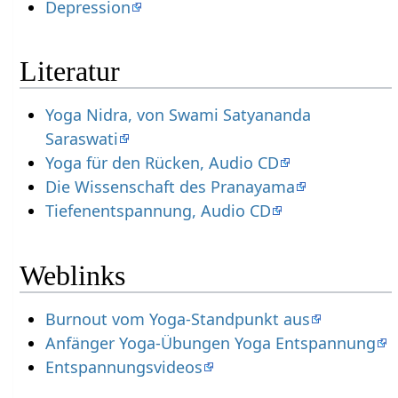
Depression
Literatur
Yoga Nidra, von Swami Satyananda
Saraswati
Yoga für den Rücken, Audio CD
Die Wissenschaft des Pranayama
Tiefenentspannung, Audio CD
Weblinks
Burnout vom Yoga-Standpunkt aus
Anfänger Yoga-Übungen Yoga Entspannung
Entspannungsvideos