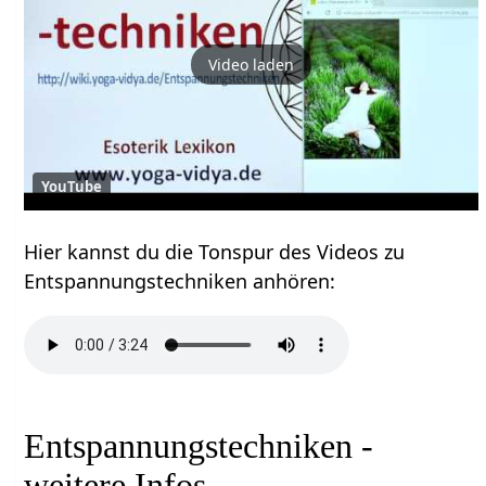
Video laden
YouTube
Hier kannst du die Tonspur des Videos zu
Entspannungstechniken anhören:
Entspannungstechniken -
weitere Infos