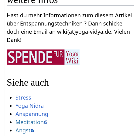
Hast du mehr Informationen zum diesem Artikel
über Entspannungstechniken ? Dann schicke
doch eine Email an wiki(at)yoga-vidya.de. Vielen
Dank!
Siehe auch
Stress
Yoga Nidra
Anspannung
Meditation
Angst