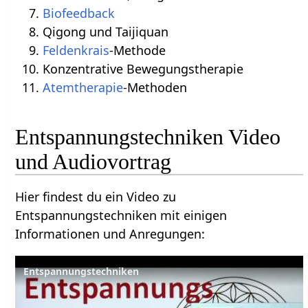
Biofeedback
Qigong und Taijiquan
Feldenkrais
-Methode
Konzentrative Bewegungstherapie
Atemtherapie
-Methoden
Entspannungstechniken Video
und Audiovortrag
Hier findest du ein Video zu
Entspannungstechniken mit einigen
Informationen und Anregungen:
Entspannungstechniken