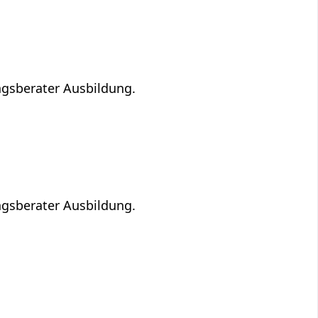
ngsberater Ausbildung.
ngsberater Ausbildung.