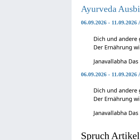
Ayurveda Ausbi
06.09.2026 - 11.09.2026
Dich und andere 
Der Ernährung w
Janavallabha Das
06.09.2026 - 11.09.202
Dich und andere 
Der Ernährung w
Janavallabha Das
Spruch‏‎ A