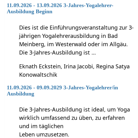
11.09.2026 - 13.09.2026 3-Jahres-Yogalehrer-
Ausbildung Beginn
Dies ist die Einführungsveranstaltung zur 3-
jährigen Yogalehrerausbildung in Bad
Meinberg, im Westerwald oder im Allgäu.
Die 3-Jahres-Ausbildung ist …
Eknath Eckstein, Irina Jacobi, Regina Satya
Konowaltschik
11.09.2026 - 09.09.2029 3-Jahres-Yogalehrer/in
Ausbildung
Die 3-Jahres-Ausbildung ist ideal, um Yoga
wirklich umfassend zu üben, zu erfahren
und im täglichen
Leben umzusetzen.