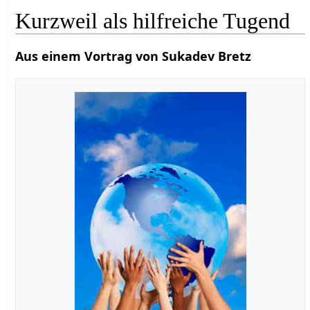
Kurzweil als hilfreiche Tugend
Aus einem Vortrag von Sukadev Bretz