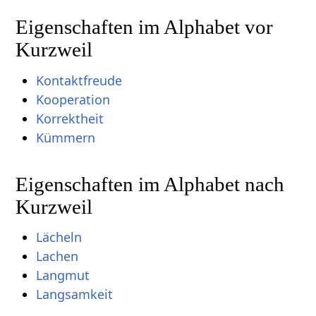
Eigenschaften im Alphabet vor
Kurzweil
Kontaktfreude
Kooperation
Korrektheit
Kümmern
Eigenschaften im Alphabet nach
Kurzweil
Lächeln
Lachen
Langmut
Langsamkeit