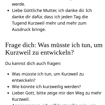
werde.
Liebe Göttliche Mutter, ich danke dir. Ich
danke dir dafür, dass ich jeden Tag die
Tugend Kurzweil mehr und mehr zum
Ausdruck bringe.
Frage dich: Was müsste ich tun, um
Kurzweil zu entwickeln?
Du kannst dich auch fragen:
Was müsste ich tun, um Kurzweil zu
entwickeln?
Wie könnte ich kurzweilig werden?
Lieber Gott, bitte zeige mir den Weg zu mehr
Kurzweil.