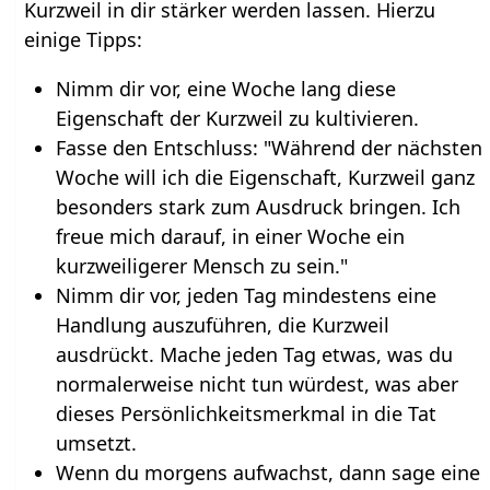
Kurzweil in dir stärker werden lassen. Hierzu
einige Tipps:
Nimm dir vor, eine Woche lang diese
Eigenschaft der Kurzweil zu kultivieren.
Fasse den Entschluss: "Während der nächsten
Woche will ich die Eigenschaft, Kurzweil ganz
besonders stark zum Ausdruck bringen. Ich
freue mich darauf, in einer Woche ein
kurzweiligerer Mensch zu sein."
Nimm dir vor, jeden Tag mindestens eine
Handlung auszuführen, die Kurzweil
ausdrückt. Mache jeden Tag etwas, was du
normalerweise nicht tun würdest, was aber
dieses Persönlichkeitsmerkmal in die Tat
umsetzt.
Wenn du morgens aufwachst, dann sage eine