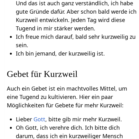
Und das ist auch ganz verständlich, ich habe
gute Gründe dafür. Aber schon bald werde ich
Kurzweil entwickeln. Jeden Tag wird diese
Tugend in mir stärker werden.
Ich freue mich darauf, bald sehr kurzweilig zu
sein.
Ich bin jemand, der kurzweilig ist.
Gebet für Kurzweil
Auch ein Gebet ist ein machtvolles Mittel, um
eine Tugend zu kultivieren. Hier ein paar
Möglichkeiten für Gebete für mehr Kurzweil:
Lieber
Gott
, bitte gib mir mehr Kurzweil.
Oh Gott, ich verehre dich. Ich bitte dich
darum, dass ich ein kurzweiliger Mensch