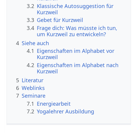
3.2
Klassische Autosuggestion für
Kurzweil
3.3
Gebet für Kurzweil
3.4
Frage dich: Was müsste ich tun,
um Kurzweil zu entwickeln?
4
Siehe auch
4.1
Eigenschaften im Alphabet vor
Kurzweil
4.2
Eigenschaften im Alphabet nach
Kurzweil
5
Literatur
6
Weblinks
7
Seminare
7.1
Energiearbeit
7.2
Yogalehrer Ausbildung