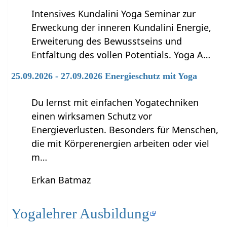
Intensives Kundalini Yoga Seminar zur
Erweckung der inneren Kundalini Energie,
Erweiterung des Bewusstseins und
Entfaltung des vollen Potentials. Yoga A…
25.09.2026 - 27.09.2026 Energieschutz mit Yoga
Du lernst mit einfachen Yogatechniken
einen wirksamen Schutz vor
Energieverlusten. Besonders für Menschen,
die mit Körperenergien arbeiten oder viel
m…
Erkan Batmaz
Yogalehrer Ausbildung