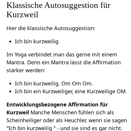
Klassische Autosuggestion für
Kurzweil
Hier die klassische Autosuggestion:
Ich bin kurzweilig
Im Yoga verbindet man das gerne mit einem
Mantra. Denn ein Mantra lässt die Affirmation
stärker werden:
Ich bin kurzweilig. Om Om Om.
Ich bin ein Kurzweiliger, eine Kurzweilige OM.
Entwicklungsbezogene Affirmation für
Kurzweil
Manche Menschen fühlen sich als
Scheinheiliger oder als Heuchler, wenn sie sagen
"Ich bin kurzweilig " - und sie sind es gar nicht.