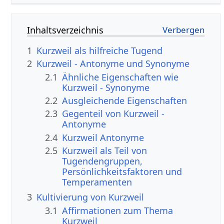
Inhaltsverzeichnis
1
Kurzweil als hilfreiche Tugend
2
Kurzweil - Antonyme und Synonyme
2.1
Ähnliche Eigenschaften wie
Kurzweil - Synonyme
2.2
Ausgleichende Eigenschaften
2.3
Gegenteil von Kurzweil -
Antonyme
2.4
Kurzweil Antonyme
2.5
Kurzweil als Teil von
Tugendengruppen,
Persönlichkeitsfaktoren und
Temperamenten
3
Kultivierung von Kurzweil
3.1
Affirmationen zum Thema
Kurzweil