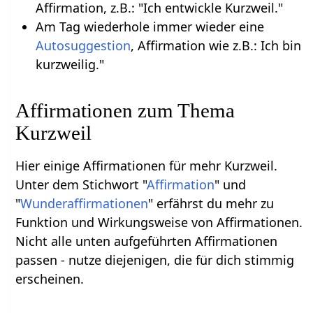
Affirmation, z.B.: "Ich entwickle Kurzweil."
Am Tag wiederhole immer wieder eine
Autosuggestion
, Affirmation wie z.B.: Ich bin
kurzweilig."
Affirmationen zum Thema
Kurzweil
Hier einige Affirmationen für mehr Kurzweil.
Unter dem Stichwort "
Affirmation
" und
"
Wunderaffirmationen
" erfährst du mehr zu
Funktion und Wirkungsweise von Affirmationen.
Nicht alle unten aufgeführten Affirmationen
passen - nutze diejenigen, die für dich stimmig
erscheinen.