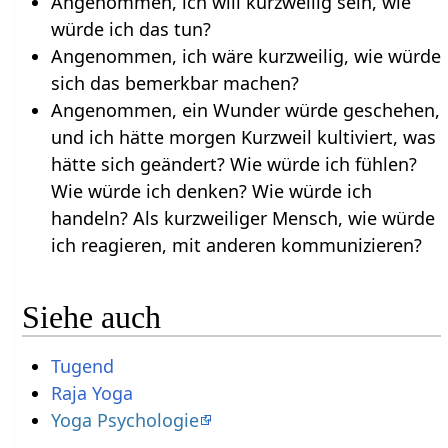
Angenommen, ich will kurzweilig sein, wie
würde ich das tun?
Angenommen, ich wäre kurzweilig, wie würde
sich das bemerkbar machen?
Angenommen, ein Wunder würde geschehen,
und ich hätte morgen Kurzweil kultiviert, was
hätte sich geändert? Wie würde ich fühlen?
Wie würde ich denken? Wie würde ich
handeln? Als kurzweiliger Mensch, wie würde
ich reagieren, mit anderen kommunizieren?
Siehe auch
Tugend
Raja Yoga
Yoga Psychologie