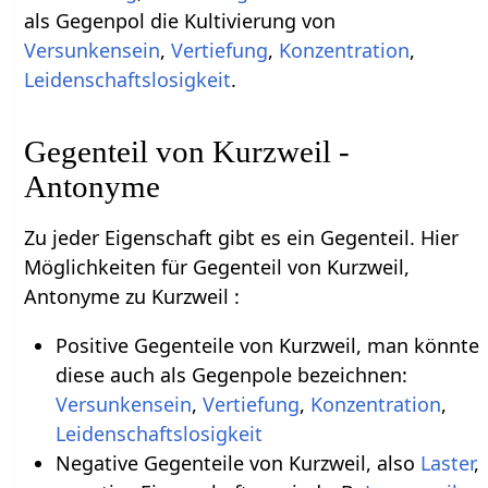
als Gegenpol die Kultivierung von
Versunkensein
,
Vertiefung
,
Konzentration
,
Leidenschaftslosigkeit
.
Gegenteil von Kurzweil -
Antonyme
Zu jeder Eigenschaft gibt es ein Gegenteil. Hier
Möglichkeiten für Gegenteil von Kurzweil,
Antonyme zu Kurzweil :
Positive Gegenteile von Kurzweil, man könnte
diese auch als Gegenpole bezeichnen:
Versunkensein
,
Vertiefung
,
Konzentration
,
Leidenschaftslosigkeit
Negative Gegenteile von Kurzweil, also
Laster
,