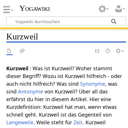
Yogawiki
Kurzweil
Kurzweil
: Was ist Kurzweil? Woher stammt
dieser Begriff? Wozu ist Kurzweil hilfreich - oder
auch nicht hilfreich? Was sind
Synonyme
, was
sind
Antonyme
von Kurzweil? Über all das
erfährst du hier in diesem Artikel. Hier eine
Kurzdefinition: Kurzweil hat man, wenn etwas
schnell geht. Kurzweil ist das Gegenteil von
Langeweile
. Weile steht für
Zeit
. Kurzweil