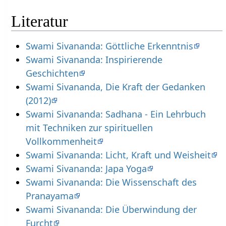
Literatur
Swami Sivananda: Göttliche Erkenntnis
Swami Sivananda: Inspirierende
Geschichten
Swami Sivananda, Die Kraft der Gedanken
(2012)
Swami Sivananda: Sadhana - Ein Lehrbuch
mit Techniken zur spirituellen
Vollkommenheit
Swami Sivananda: Licht, Kraft und Weisheit
Swami Sivananda: Japa Yoga
Swami Sivananda: Die Wissenschaft des
Pranayama
Swami Sivananda: Die Überwindung der
Furcht