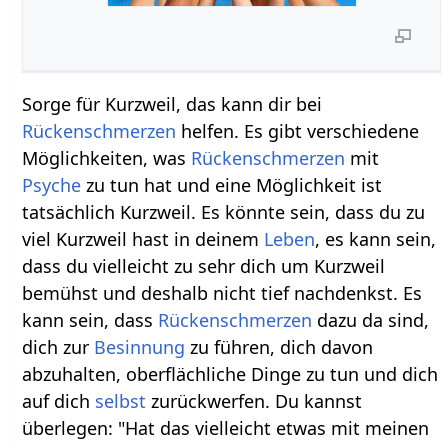
Sorge für Kurzweil, das kann dir bei
Rückenschmerzen
helfen. Es gibt verschiedene
Möglichkeiten, was
Rückenschmerzen
mit
Psyche
zu tun hat und eine Möglichkeit ist
tatsächlich Kurzweil. Es könnte sein, dass du zu
viel Kurzweil hast in deinem
Leben
, es kann sein,
dass du vielleicht zu sehr dich um Kurzweil
bemühst und deshalb nicht tief nachdenkst. Es
kann sein, dass
Rückenschmerzen
dazu da sind,
dich zur
Besinnung
zu führen, dich davon
abzuhalten, oberflächliche Dinge zu tun und dich
auf dich
selbst
zurückwerfen. Du kannst
überlegen: "Hat das vielleicht etwas mit meinen