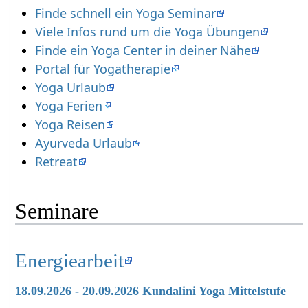
Finde schnell ein Yoga Seminar
Viele Infos rund um die Yoga Übungen
Finde ein Yoga Center in deiner Nähe
Portal für Yogatherapie
Yoga Urlaub
Yoga Ferien
Yoga Reisen
Ayurveda Urlaub
Retreat
Seminare
Energiearbeit
18.09.2026 - 20.09.2026 Kundalini Yoga Mittelstufe