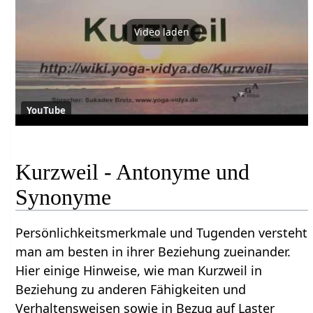
Video laden
YouTube
Kurzweil - Antonyme und
Synonyme
Persönlichkeitsmerkmale und Tugenden versteht
man am besten in ihrer Beziehung zueinander.
Hier einige Hinweise, wie man Kurzweil in
Beziehung zu anderen Fähigkeiten und
Verhaltensweisen sowie in Bezug auf Laster