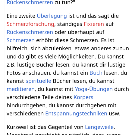
Rückenschmerzen
zu tun?"
Eine zweite
Überlegung
ist und das sagt die
Schmerzforschung
, ständiges
Fixieren
auf
Rückenschmerzen
oder überhaupt auf
Schmerzen
erhöht diese Schmerzen. Es ist
hilfreich, sich abzulenken, etwas anderes zu tun
und da gibt es viele Möglichkeiten. Du kannst
z.B. lustige Bücher lesen, du kannst dir lustige
Fotos anschauen, du kannst ein
Buch
lesen, du
kannst
spirituelle
Bücher lesen, du kannst
meditieren
, du kannst mit
Yoga
-
Übungen
durch
verschiedene Teile deines
Körpers
hindurchgehen, du kannst durchgehen mit
verschiedenen
Entspannungstechniken
usw.
Kurzweil ist das Gegenteil von
Langeweile
.