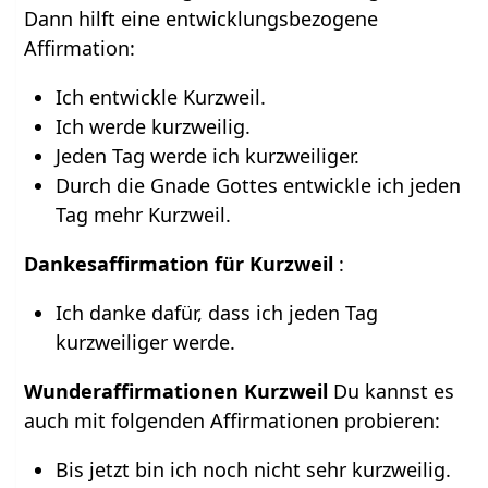
Dann hilft eine entwicklungsbezogene
Affirmation:
Ich entwickle Kurzweil.
Ich werde kurzweilig.
Jeden Tag werde ich kurzweiliger.
Durch die Gnade Gottes entwickle ich jeden
Tag mehr Kurzweil.
Dankesaffirmation für Kurzweil
:
Ich danke dafür, dass ich jeden Tag
kurzweiliger werde.
Wunderaffirmationen Kurzweil
Du kannst es
auch mit folgenden Affirmationen probieren:
Bis jetzt bin ich noch nicht sehr kurzweilig.