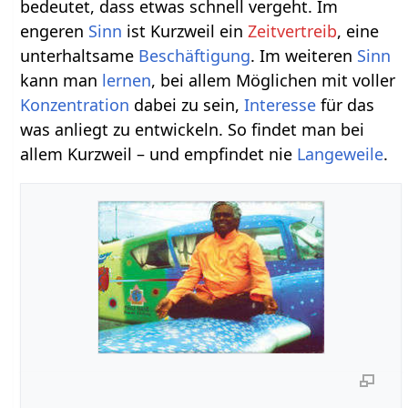
bedeutet, dass etwas schnell vergeht. Im
engeren
Sinn
ist Kurzweil ein
Zeitvertreib
, eine
unterhaltsame
Beschäftigung
. Im weiteren
Sinn
kann man
lernen
, bei allem Möglichen mit voller
Konzentration
dabei zu sein,
Interesse
für das
was anliegt zu entwickeln. So findet man bei
allem Kurzweil – und empfindet nie
Langeweile
.