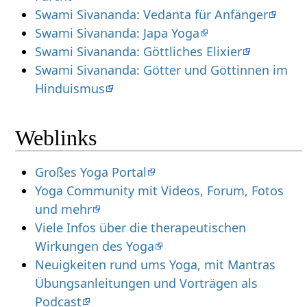
Swami Sivananda: Vedanta für Anfänger
Swami Sivananda: Japa Yoga
Swami Sivananda: Göttliches Elixier
Swami Sivananda: Götter und Göttinnen im
Hinduismus
Weblinks
Großes Yoga Portal
Yoga Community mit Videos, Forum, Fotos
und mehr
Viele Infos über die therapeutischen
Wirkungen des Yoga
Neuigkeiten rund ums Yoga, mit Mantras
Übungsanleitungen und Vorträgen als
Podcast