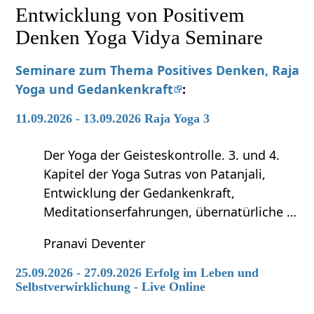
Entwicklung von Positivem
Denken Yoga Vidya Seminare
Seminare zum Thema Positives Denken, Raja
Yoga und Gedankenkraft
:
11.09.2026 - 13.09.2026 Raja Yoga 3
Der Yoga der Geisteskontrolle. 3. und 4.
Kapitel der Yoga Sutras von Patanjali,
Entwicklung der Gedankenkraft,
Meditationserfahrungen, übernatürliche …
Pranavi Deventer
25.09.2026 - 27.09.2026 Erfolg im Leben und
Selbstverwirklichung - Live Online