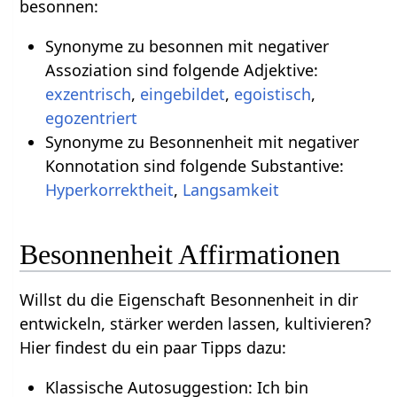
besonnen:
Synonyme zu besonnen mit negativer
Assoziation sind folgende Adjektive:
exzentrisch
,
eingebildet
,
egoistisch
,
egozentriert
Synonyme zu Besonnenheit mit negativer
Konnotation sind folgende Substantive:
Hyperkorrektheit
,
Langsamkeit
Besonnenheit Affirmationen
Willst du die Eigenschaft Besonnenheit in dir
entwickeln, stärker werden lassen, kultivieren?
Hier findest du ein paar Tipps dazu:
Klassische Autosuggestion: Ich bin