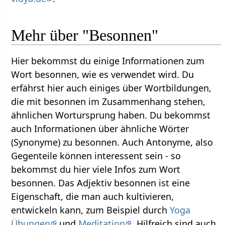
Mehr über "Besonnen"
Hier bekommst du einige Informationen zum
Wort besonnen, wie es verwendet wird. Du
erfährst hier auch einiges über Wortbildungen,
die mit besonnen im Zusammenhang stehen,
ähnlichen Wortursprung haben. Du bekommst
auch Informationen über ähnliche Wörter
(Synonyme) zu besonnen. Auch Antonyme, also
Gegenteile können interessent sein - so
bekommst du hier viele Infos zum Wort
besonnen. Das Adjektiv besonnen ist eine
Eigenschaft, die man auch kultivieren,
entwickeln kann, zum Beispiel durch
Yoga
Übungen
und
Meditation
. Hilfreich sind auch