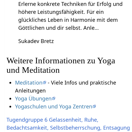
Erlerne konkrete Techniken für Erfolg und
höhere Leistungsfähigkeit. Für ein
glückliches Leben in Harmonie mit dem
Göttlichen und dir selbst. Anle…
Sukadev Bretz
Weitere Informationen zu Yoga
und Meditation
Meditation
- Viele Infos und praktische
Anleitungen
Yoga Übungen
Yogaschulen und Yoga Zentren
Tugendgruppe 6 Gelassenheit, Ruhe,
Bedachtsamkeit, Selbstbeherrschung, Entsagung