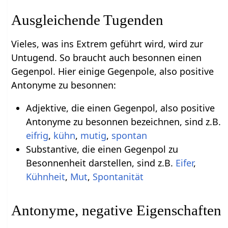
Ausgleichende Tugenden
Vieles, was ins Extrem geführt wird, wird zur
Untugend. So braucht auch besonnen einen
Gegenpol. Hier einige Gegenpole, also positive
Antonyme zu besonnen:
Adjektive, die einen Gegenpol, also positive
Antonyme zu besonnen bezeichnen, sind z.B.
eifrig
,
kühn
,
mutig
,
spontan
Substantive, die einen Gegenpol zu
Besonnenheit darstellen, sind z.B.
Eifer
,
Kühnheit
,
Mut
,
Spontanität
Antonyme, negative Eigenschaften