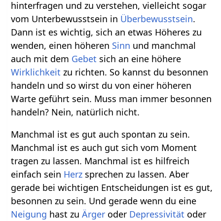
hinterfragen und zu verstehen, vielleicht sogar
vom Unterbewusstsein in
Überbewusstsein
.
Dann ist es wichtig, sich an etwas Höheres zu
wenden, einen höheren
Sinn
und manchmal
auch mit dem
Gebet
sich an eine höhere
Wirklichkeit
zu richten. So kannst du besonnen
handeln und so wirst du von einer höheren
Warte geführt sein. Muss man immer besonnen
handeln? Nein, natürlich nicht.
Manchmal ist es gut auch spontan zu sein.
Manchmal ist es auch gut sich vom Moment
tragen zu lassen. Manchmal ist es hilfreich
einfach sein
Herz
sprechen zu lassen. Aber
gerade bei wichtigen Entscheidungen ist es gut,
besonnen zu sein. Und gerade wenn du eine
Neigung
hast zu
Ärger
oder
Depressivität
oder