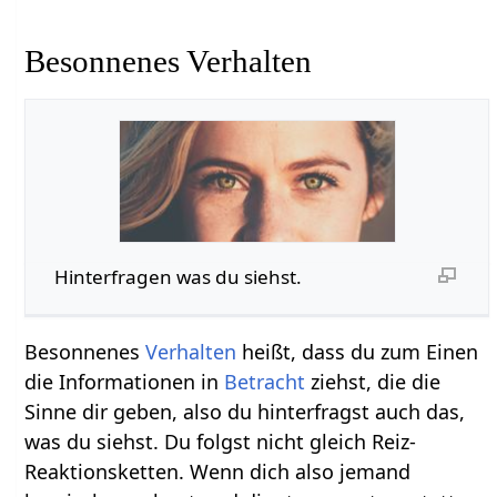
Besonnenes Verhalten
Hinterfragen was du siehst.
Besonnenes
Verhalten
heißt, dass du zum Einen
die Informationen in
Betracht
ziehst, die die
Sinne dir geben, also du hinterfragst auch das,
was du siehst. Du folgst nicht gleich Reiz-
Reaktionsketten. Wenn dich also jemand