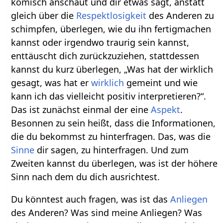
komisch anschaut und dir etwas sagt, anstatt
gleich über die
Respektlosigkeit
des Anderen zu
schimpfen, überlegen, wie du ihn fertigmachen
kannst oder irgendwo traurig sein kannst,
enttäuscht dich zurückzuziehen, stattdessen
kannst du kurz überlegen, „Was hat der wirklich
gesagt, was hat er
wirklich
gemeint und wie
kann ich das vielleicht positiv interpretieren?“.
Das ist zunächst einmal der eine
Aspekt
.
Besonnen zu sein heißt, dass die Informationen,
die du bekommst zu hinterfragen. Das, was die
Sinne
dir sagen, zu hinterfragen. Und zum
Zweiten kannst du überlegen, was ist der höhere
Sinn nach dem du dich ausrichtest.
Du könntest auch fragen, was ist das
Anliegen
des Anderen? Was sind meine Anliegen? Was