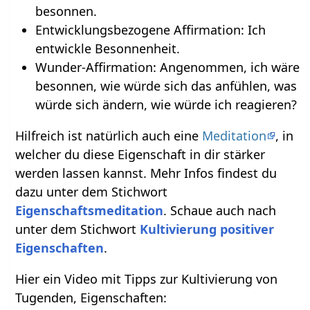
besonnen.
Entwicklungsbezogene Affirmation: Ich
entwickle Besonnenheit.
Wunder-Affirmation: Angenommen, ich wäre
besonnen, wie würde sich das anfühlen, was
würde sich ändern, wie würde ich reagieren?
Hilfreich ist natürlich auch eine
Meditation
, in
welcher du diese Eigenschaft in dir stärker
werden lassen kannst. Mehr Infos findest du
dazu unter dem Stichwort
Eigenschaftsmeditation
. Schaue auch nach
unter dem Stichwort
Kultivierung positiver
Eigenschaften
.
Hier ein Video mit Tipps zur Kultivierung von
Tugenden, Eigenschaften: