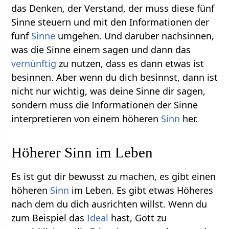
das Denken, der Verstand, der muss diese fünf
Sinne steuern und mit den Informationen der
fünf
Sinne
umgehen. Und darüber nachsinnen,
was die Sinne einem sagen und dann das
vernünftig
zu nutzen, dass es dann etwas ist
besinnen. Aber wenn du dich besinnst, dann ist
nicht nur wichtig, was deine Sinne dir sagen,
sondern muss die Informationen der Sinne
interpretieren von einem höheren
Sinn
her.
Höherer Sinn im Leben
Es ist gut dir bewusst zu machen, es gibt einen
höheren
Sinn
im Leben. Es gibt etwas Höheres
nach dem du dich ausrichten willst. Wenn du
zum Beispiel das
Ideal
hast, Gott zu