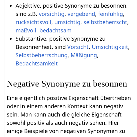
Adjektive, positive Synonyme zu besonnen,
sind z.B.
vorsichtig
,
vergebend
,
feinfühlig
,
rücksichtsvoll
,
umsichtig
,
selbstbeherrscht
,
maßvoll
,
bedachtsam
Substantive, positive Synonyme zu
Besonnenheit, sind
Vorsicht
,
Umsichtigkeit
,
Selbstbeherrschung
,
Mäßigung
,
Bedachtsamkeit
Negative Synonyme zu besonnen
Eine eigentlich positive Eigenschaft übertrieben
oder in einem anderen Kontext kann negativ
sein. Man kann auch die gleiche Eigenschaft
sowohl positiv als auch negativ sehen. Hier
einige Beispiele von negativen Synonymen zu