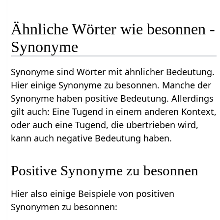
Ähnliche Wörter wie besonnen -
Synonyme
Synonyme sind Wörter mit ähnlicher Bedeutung.
Hier einige Synonyme zu besonnen. Manche der
Synonyme haben positive Bedeutung. Allerdings
gilt auch: Eine Tugend in einem anderen Kontext,
oder auch eine Tugend, die übertrieben wird,
kann auch negative Bedeutung haben.
Positive Synonyme zu besonnen
Hier also einige Beispiele von positiven
Synonymen zu besonnen: