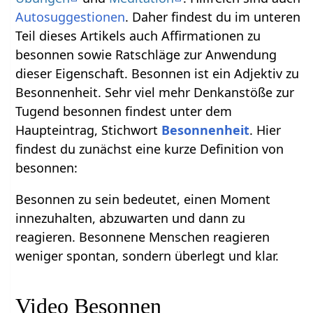
Autosuggestionen
. Daher findest du im unteren
Teil dieses Artikels auch Affirmationen zu
besonnen sowie Ratschläge zur Anwendung
dieser Eigenschaft. Besonnen ist ein Adjektiv zu
Besonnenheit. Sehr viel mehr Denkanstöße zur
Tugend besonnen findest unter dem
Haupteintrag, Stichwort
Besonnenheit
. Hier
findest du zunächst eine kurze Definition von
besonnen:
Besonnen zu sein bedeutet, einen Moment
innezuhalten, abzuwarten und dann zu
reagieren. Besonnene Menschen reagieren
weniger spontan, sondern überlegt und klar.
Video Besonnen