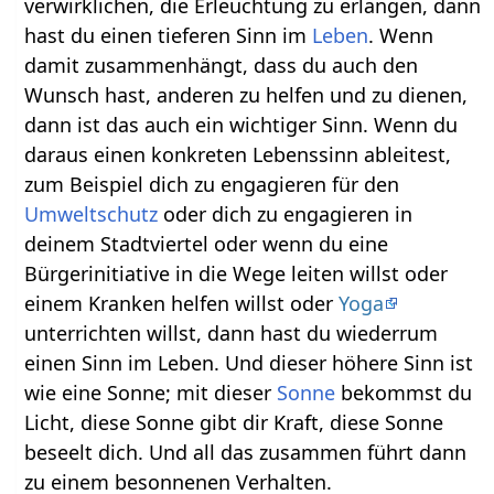
verwirklichen, die Erleuchtung zu erlangen, dann
hast du einen tieferen Sinn im
Leben
. Wenn
damit zusammenhängt, dass du auch den
Wunsch hast, anderen zu helfen und zu dienen,
dann ist das auch ein wichtiger Sinn. Wenn du
daraus einen konkreten Lebenssinn ableitest,
zum Beispiel dich zu engagieren für den
Umweltschutz
oder dich zu engagieren in
deinem Stadtviertel oder wenn du eine
Bürgerinitiative in die Wege leiten willst oder
einem Kranken helfen willst oder
Yoga
unterrichten willst, dann hast du wiederrum
einen Sinn im Leben. Und dieser höhere Sinn ist
wie eine Sonne; mit dieser
Sonne
bekommst du
Licht, diese Sonne gibt dir Kraft, diese Sonne
beseelt dich. Und all das zusammen führt dann
zu einem besonnenen Verhalten.