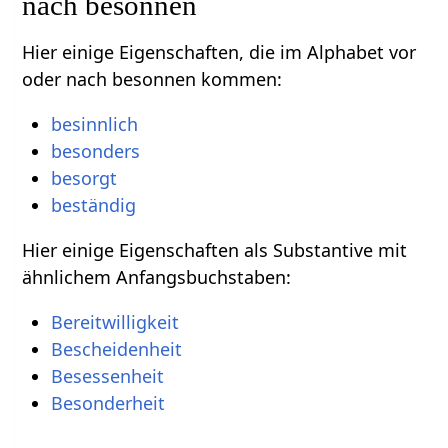
nach besonnen
Hier einige Eigenschaften, die im Alphabet vor
oder nach besonnen kommen:
besinnlich
besonders
besorgt
beständig
Hier einige Eigenschaften als Substantive mit
ähnlichem Anfangsbuchstaben:
Bereitwilligkeit
Bescheidenheit
Besessenheit
Besonderheit