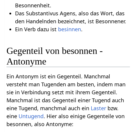
Besonnenheit.
Das Substantivus Agens, also das Wort, das
den Handelnden bezeichnet, ist Besonnener.
Ein Verb dazu ist
besinnen
.
Gegenteil von besonnen -
Antonyme
Ein Antonym ist ein Gegenteil. Manchmal
versteht man Tugenden am besten, indem man
sie in Verbindung setzt mit ihrem Gegenteil.
Manchmal ist das Gegenteil einer Tugend auch
eine Tugend, manchmal auch ein
Laster
bzw.
eine
Untugend
. Hier also einige Gegenteile von
besonnen, also Antonyme: