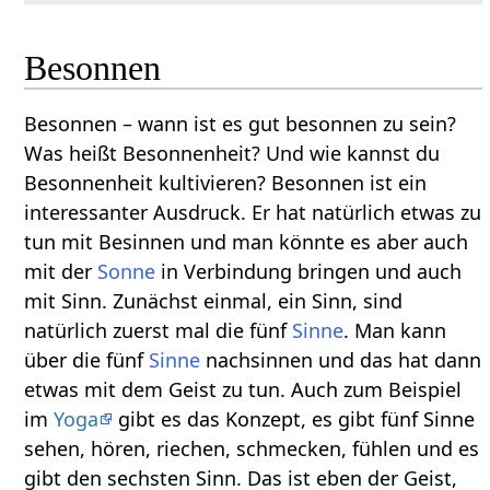
Besonnen
Besonnen – wann ist es gut besonnen zu sein?
Was heißt Besonnenheit? Und wie kannst du
Besonnenheit kultivieren? Besonnen ist ein
interessanter Ausdruck. Er hat natürlich etwas zu
tun mit Besinnen und man könnte es aber auch
mit der
Sonne
in Verbindung bringen und auch
mit Sinn. Zunächst einmal, ein Sinn, sind
natürlich zuerst mal die fünf
Sinne
. Man kann
über die fünf
Sinne
nachsinnen und das hat dann
etwas mit dem Geist zu tun. Auch zum Beispiel
im
Yoga
gibt es das Konzept, es gibt fünf Sinne
sehen, hören, riechen, schmecken, fühlen und es
gibt den sechsten Sinn. Das ist eben der Geist,