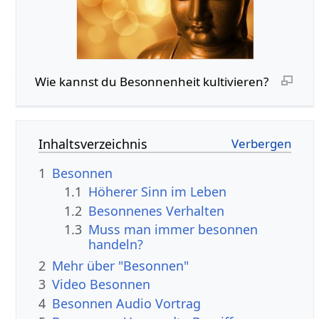
Wie kannst du Besonnenheit kultivieren?
Inhaltsverzeichnis
1
Besonnen
1.1
Höherer Sinn im Leben
1.2
Besonnenes Verhalten
1.3
Muss man immer besonnen
handeln?
2
Mehr über "Besonnen"
3
Video Besonnen
4
Besonnen Audio Vortrag