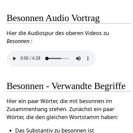
Besonnen Audio Vortrag
Hier die Audiospur des oberen Videos zu
Besonnen
:
Besonnen - Verwandte Begriffe
Hier ein paar Wörter, die mit besonnen im
Zusammenhang stehen. Zunächst ein paar
Wörter, die den gleichen Wortstamm haben:
Das Substantiv zu besonnen ist