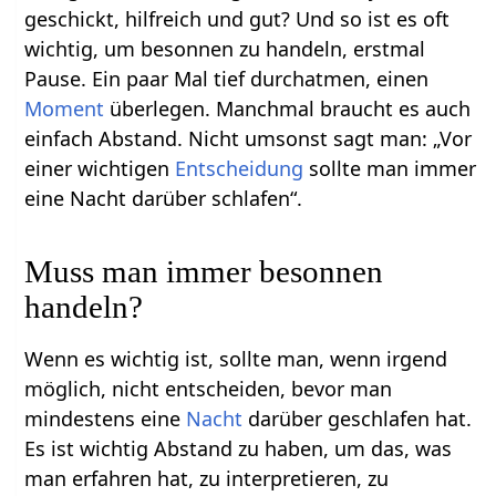
geschickt, hilfreich und gut? Und so ist es oft
wichtig, um besonnen zu handeln, erstmal
Pause. Ein paar Mal tief durchatmen, einen
Moment
überlegen. Manchmal braucht es auch
einfach Abstand. Nicht umsonst sagt man: „Vor
einer wichtigen
Entscheidung
sollte man immer
eine Nacht darüber schlafen“.
Muss man immer besonnen
handeln?
Wenn es wichtig ist, sollte man, wenn irgend
möglich, nicht entscheiden, bevor man
mindestens eine
Nacht
darüber geschlafen hat.
Es ist wichtig Abstand zu haben, um das, was
man erfahren hat, zu interpretieren, zu