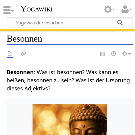
Yogawiki
Besonnen
Besonnen
: Was ist besonnen? Was kann es
heißen, besonnen zu sein? Was ist der Ursprung
dieses Adjektivs?