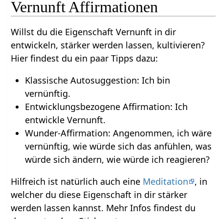
Vernunft Affirmationen
Willst du die Eigenschaft Vernunft in dir
entwickeln, stärker werden lassen, kultivieren?
Hier findest du ein paar Tipps dazu:
Klassische Autosuggestion: Ich bin
vernünftig.
Entwicklungsbezogene Affirmation: Ich
entwickle Vernunft.
Wunder-Affirmation: Angenommen, ich wäre
vernünftig, wie würde sich das anfühlen, was
würde sich ändern, wie würde ich reagieren?
Hilfreich ist natürlich auch eine
Meditation
, in
welcher du diese Eigenschaft in dir stärker
werden lassen kannst. Mehr Infos findest du