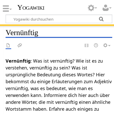
Yogawiki
Vernünftig
Vernünftig
: Was ist vernünftig? Wie ist es zu
verstehen, vernünftig zu sein? Was ist
ursprüngliche Bedeutung dieses Wortes? Hier
bekommst du einige Erläuterungen zum Adjektiv
vernünftig, was es bedeutet, wie man es
verwenden kann. Informiere dich hier auch über
andere Wörter, die mit vernünftig einen ähnliche
Wortstamm haben. Erfahre auch einiges zu