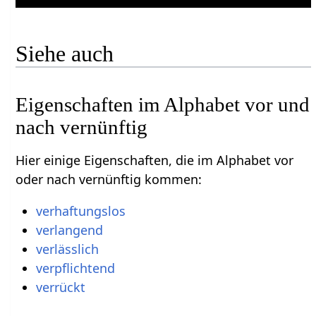
Siehe auch
Eigenschaften im Alphabet vor und
nach vernünftig
Hier einige Eigenschaften, die im Alphabet vor
oder nach vernünftig kommen:
verhaftungslos
verlangend
verlässlich
verpflichtend
verrückt