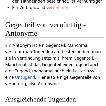
den Handelnden bezeichnet, ist Vernünftiger.
Ein Verb dazu ist
vernehmen
.
Gegenteil von vernünftig -
Antonyme
Ein Antonym ist ein Gegenteil. Manchmal
versteht man Tugenden am besten, indem man
sie in Verbindung setzt mit ihrem Gegenteil.
Manchmal ist das Gegenteil einer Tugend auch
eine Tugend, manchmal auch ein
Laster
bzw.
eine
Untugend
. Hier also einige Gegenteile von
vernünftig, also Antonyme:
Ausgleichende Tugenden