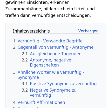
gewinnen Einsichten, erkennen
Zusammenhänge, bilden sich ein Urteil und
treffen dann vernünftige Entscheidungen.
Inhaltsverzeichnis
1
Vernünftig - Verwandte Begriffe
2
Gegenteil von vernünftig - Antonyme
2.1
Ausgleichende Tugenden
2.2
Antonyme, negative
Eigenschaften
3
Ähnliche Wörter wie vernünftig -
Synonyme
3.1
Positive Synonyme zu vernünftig
3.2
Negative Synonyme zu
vernünftig
4
Vernunft Affirmationen