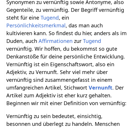
Synonymen zu vernünftig sowie Antonyme, also
Gegenteile, zu vernünftig. Der Begriff vernünftig
steht für eine
Tugend
, ein
Persönlichkeitsmerkmal
, das man auch
kultivieren kann. So findest du hier, anders als im
Duden, auch
Affirmationen
zur
Tugend
vernünftig. Wir hoffen, du bekommst so gute
Denkanstöße für deine persönliche Entwicklung.
Vernünftig ist ein Eigenschaftswort, also ein
Adjektiv, zu Vernunft. Sehr viel mehr über
vernünftig sind zusammengefasst in einem
umfangreichen Artikel, Stichwort
Vernunft
. Der
Artikel zum Adjektiv ist eher kurz gehalten.
Beginnen wir mit einer Definition von vernünftig:
Vernünftig zu sein bedeutet, einsichtig,
besonnen und überlegt zu handeln. Menschen