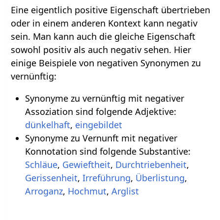
Eine eigentlich positive Eigenschaft übertrieben
oder in einem anderen Kontext kann negativ
sein. Man kann auch die gleiche Eigenschaft
sowohl positiv als auch negativ sehen. Hier
einige Beispiele von negativen Synonymen zu
vernünftig:
Synonyme zu vernünftig mit negativer
Assoziation sind folgende Adjektive:
dünkelhaft
,
eingebildet
Synonyme zu Vernunft mit negativer
Konnotation sind folgende Substantive:
Schläue
,
Gewieftheit
,
Durchtriebenheit
,
Gerissenheit
,
Irreführung
,
Überlistung
,
Arroganz
,
Hochmut
,
Arglist