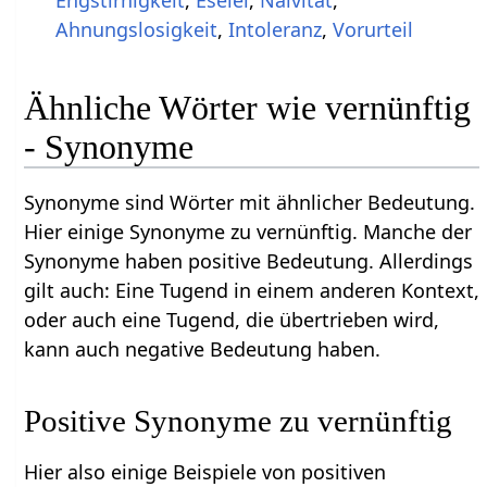
Ahnungslosigkeit
,
Intoleranz
,
Vorurteil
Ähnliche Wörter wie vernünftig
- Synonyme
Synonyme sind Wörter mit ähnlicher Bedeutung.
Hier einige Synonyme zu vernünftig. Manche der
Synonyme haben positive Bedeutung. Allerdings
gilt auch: Eine Tugend in einem anderen Kontext,
oder auch eine Tugend, die übertrieben wird,
kann auch negative Bedeutung haben.
Positive Synonyme zu vernünftig
Hier also einige Beispiele von positiven