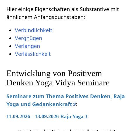
Hier einige Eigenschaften als Substantive mit
ähnlichem Anfangsbuchstaben:
Verbindlichkeit
Vergnügen
Verlangen
Verlässlichkeit
Entwicklung von Positivem
Denken Yoga Vidya Seminare
Seminare zum Thema Positives Denken, Raja
Yoga und Gedankenkraft
:
11.09.2026 - 13.09.2026 Raja Yoga 3