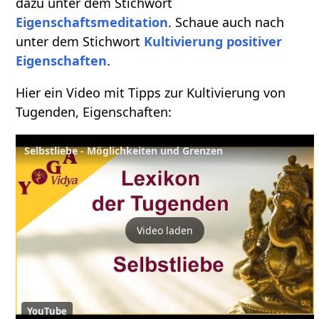
dazu unter dem Stichwort
Eigenschaftsmeditation
. Schaue auch nach
unter dem Stichwort
Kultivierung positiver
Eigenschaften
.
Hier ein Video mit Tipps zur Kultivierung von
Tugenden, Eigenschaften:
Selbstliebe - Möglichkeiten und Grenzen
Video laden
YouTube