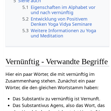
5
Siehe auch
5.1
Eigenschaften im Alphabet vor
und nach vernünftig
5.2
Entwicklung von Positivem
Denken Yoga Vidya Seminare
5.3
Weitere Informationen zu Yoga
und Meditation
Vernünftig - Verwandte Begriffe
Hier ein paar Wörter, die mit vernünftig im
Zusammenhang stehen. Zunächst ein paar
Wörter, die den gleichen Wortstamm haben:
Das Substantiv zu vernünftig ist Vernunft.
Das Substantivus Agens, also das Wort, das