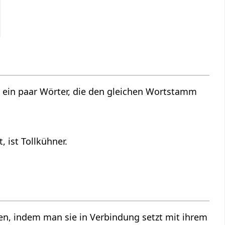
 ein paar Wörter, die den gleichen Wortstamm
 ist Tollkühner.
n, indem man sie in Verbindung setzt mit ihrem