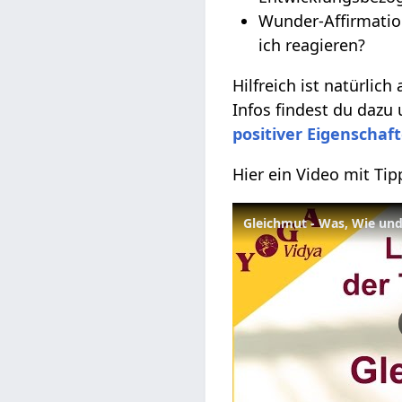
Wunder-Affirmatio
ich reagieren?
Hilfreich ist natürlich
Infos findest du dazu
positiver Eigenschaf
Hier ein Video mit Ti