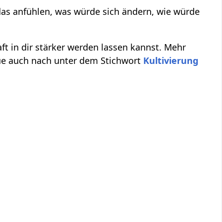
as anfühlen, was würde sich ändern, wie würde
aft in dir stärker werden lassen kannst. Mehr
ue auch nach unter dem Stichwort
Kultivierung