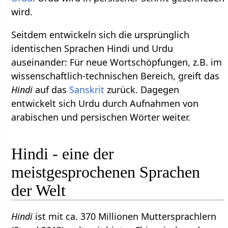
wird.
Seitdem entwickeln sich die ursprünglich
identischen Sprachen Hindi und Urdu
auseinander: Für neue Wortschöpfungen, z.B. im
wissenschaftlich-technischen Bereich, greift das
Hindi
auf das
Sanskrit
zurück. Dagegen
entwickelt sich Urdu durch Aufnahmen von
arabischen und persischen Wörter weiter.
Hindi - eine der
meistgesprochenen Sprachen
der Welt
Hindi
ist mit ca. 370 Millionen Muttersprachlern