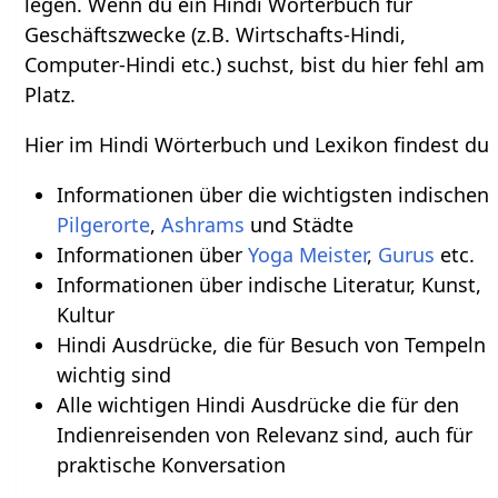
legen. Wenn du ein Hindi Wörterbuch für
Geschäftszwecke (z.B. Wirtschafts-Hindi,
Computer-Hindi etc.) suchst, bist du hier fehl am
Platz.
Hier im Hindi Wörterbuch und Lexikon findest du
Informationen über die wichtigsten indischen
Pilgerorte
,
Ashrams
und Städte
Informationen über
Yoga Meister
,
Gurus
etc.
Informationen über indische Literatur, Kunst,
Kultur
Hindi Ausdrücke, die für Besuch von Tempeln
wichtig sind
Alle wichtigen Hindi Ausdrücke die für den
Indienreisenden von Relevanz sind, auch für
praktische Konversation