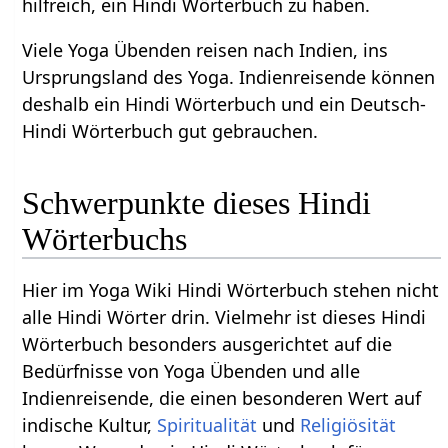
hilfreich, ein Hindi Wörterbuch zu haben.
Viele Yoga Übenden reisen nach Indien, ins
Ursprungsland des Yoga. Indienreisende können
deshalb ein Hindi Wörterbuch und ein Deutsch-
Hindi Wörterbuch gut gebrauchen.
Schwerpunkte dieses Hindi
Wörterbuchs
Hier im Yoga Wiki Hindi Wörterbuch stehen nicht
alle Hindi Wörter drin. Vielmehr ist dieses Hindi
Wörterbuch besonders ausgerichtet auf die
Bedürfnisse von Yoga Übenden und alle
Indienreisende, die einen besonderen Wert auf
indische Kultur,
Spiritualität
und
Religiösität