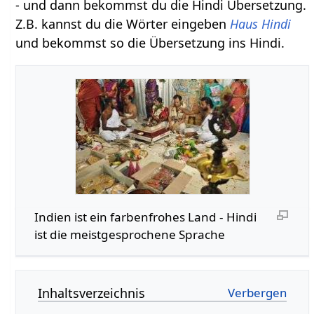
- und dann bekommst du die Hindi Übersetzung.
Z.B. kannst du die Wörter eingeben
Haus Hindi
und bekommst so die Übersetzung ins Hindi.
Indien ist ein farbenfrohes Land - Hindi
ist die meistgesprochene Sprache
Inhaltsverzeichnis