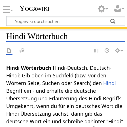
Yogawiki
Hindi Wörterbuch
Hindi Wörterbuch
Hindi-Deutsch, Deutsch-
Hindi: Gib oben im Suchfeld (bzw. vor den
Wörtern Seite, Suchen oder Search) den
Hindi
Begriff ein - und erhalte die deutsche
Übersetzung und Erläuterung des Hindi Begriffs.
Umgekehrt, wenn du für ein deutsches Wort die
Hindi Übersetzung suchst, dann gib das
deutsche Wort ein und schreibe dahinter "Hindi"