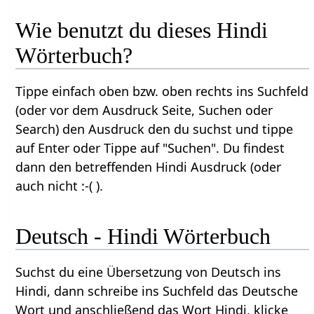
Wie benutzt du dieses Hindi
Wörterbuch?
Tippe einfach oben bzw. oben rechts ins Suchfeld
(oder vor dem Ausdruck Seite, Suchen oder
Search) den Ausdruck den du suchst und tippe
auf Enter oder Tippe auf "Suchen". Du findest
dann den betreffenden Hindi Ausdruck (oder
auch nicht :-( ).
Deutsch - Hindi Wörterbuch
Suchst du eine Übersetzung von Deutsch ins
Hindi, dann schreibe ins Suchfeld das Deutsche
Wort und anschließend das Wort Hindi, klicke