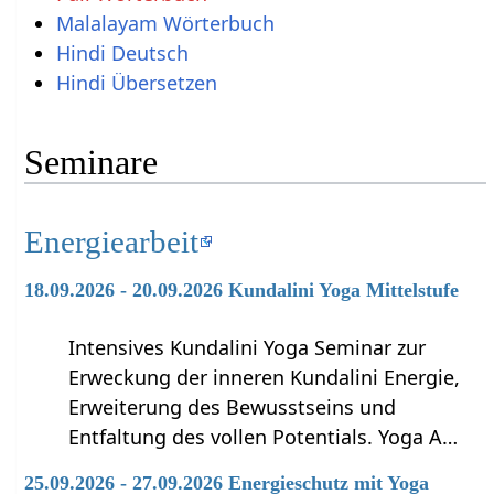
Malalayam Wörterbuch
Hindi Deutsch
Hindi Übersetzen
Seminare
Energiearbeit
18.09.2026 - 20.09.2026 Kundalini Yoga Mittelstufe
Intensives Kundalini Yoga Seminar zur
Erweckung der inneren Kundalini Energie,
Erweiterung des Bewusstseins und
Entfaltung des vollen Potentials. Yoga A…
25.09.2026 - 27.09.2026 Energieschutz mit Yoga