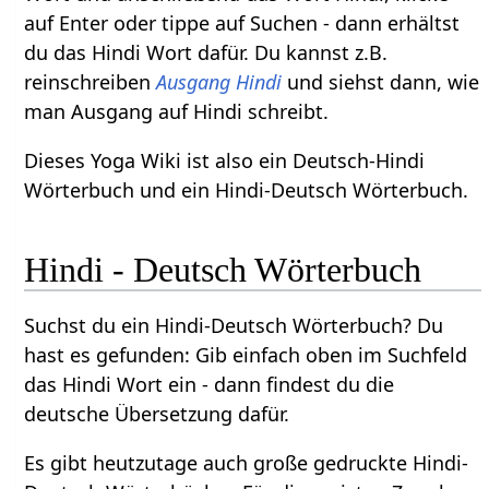
auf Enter oder tippe auf Suchen - dann erhältst
du das Hindi Wort dafür. Du kannst z.B.
reinschreiben
Ausgang Hindi
und siehst dann, wie
man Ausgang auf Hindi schreibt.
Dieses Yoga Wiki ist also ein Deutsch-Hindi
Wörterbuch und ein Hindi-Deutsch Wörterbuch.
Hindi - Deutsch Wörterbuch
Suchst du ein Hindi-Deutsch Wörterbuch? Du
hast es gefunden: Gib einfach oben im Suchfeld
das Hindi Wort ein - dann findest du die
deutsche Übersetzung dafür.
Es gibt heutzutage auch große gedruckte Hindi-