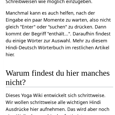
Schreibweisen wie möglich einzugeben.
Manchmal kann es auch helfen, nach der
Eingabe ein paar Momente zu warten, also nicht
gleich "Enter" oder "suchen" zu drücken. Dann
kommt der Begriff "enthält...". Daraufhin findest
du einige Wörter zur Auswahl. Mehr zu diesem
Hindi-Deutsch Wörterbuch im restlichen Artikel
hier.
Warum findest du hier manches
nicht?
Dieses Yoga Wiki entwickelt sich schrittweise.
Wir wollen schrittweise alle wichtigen Hindi
Ausdrücke hier aufnehmen. Das wird aber noch