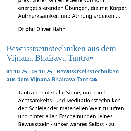
praktizieren wir eine Serie von fünf
energetisierenden Übungen, die mit Körper,
Aufmerksamkeit und Atmung arbeiten …
Dr phil Oliver Hahn
Bewusstseinstechniken aus dem
Vijnana Bhairava Tantra
01.10.25 - 03.10.25 - Bewusstseinstechniken
aus dem Vijnana Bhairava Tantra
Tantra benutzt alle Sinne, um durch
Achtsamkeits- und Meditationstechniken
den Schleier der materiellen Welt zu lüften
und hinter allen Erscheinungen reines
Bewusstsein - unser wahres Selbst - zu