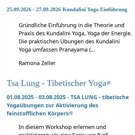
25.09.2026 - 27.09.2026 Kundalini Yoga Einführung
Gründliche Einführung in die Theorie und
Praxis des Kundalini Yoga, Yoga der Energie.
Die praktischen Übungen des Kundalini
Yoga umfassen Pranayama (…
Ramona Zeller
Tsa Lung - Tibetischer Yoga
01.08.2025 - 03.08.2025 - TSA LUNG - tibetische
Yogaübungen zur Aktivierung des
feinstofflichen Körpers
In diesem Workshop erlernen und