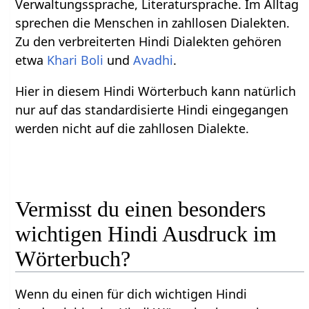
Verwaltungssprache, Literatursprache. Im Alltag
sprechen die Menschen in zahllosen Dialekten.
Zu den verbreiterten Hindi Dialekten gehören
etwa
Khari Boli
und
Avadhi
.
Hier in diesem Hindi Wörterbuch kann natürlich
nur auf das standardisierte Hindi eingegangen
werden nicht auf die zahllosen Dialekte.
Vermisst du einen besonders
wichtigen Hindi Ausdruck im
Wörterbuch?
Wenn du einen für dich wichtigen Hindi