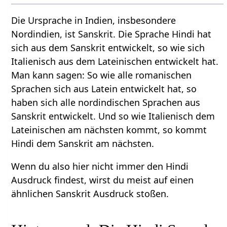
Die Ursprache in Indien, insbesondere
Nordindien, ist Sanskrit. Die Sprache Hindi hat
sich aus dem Sanskrit entwickelt, so wie sich
Italienisch aus dem Lateinischen entwickelt hat.
Man kann sagen: So wie alle romanischen
Sprachen sich aus Latein entwickelt hat, so
haben sich alle nordindischen Sprachen aus
Sanskrit entwickelt. Und so wie Italienisch dem
Lateinischen am nächsten kommt, so kommt
Hindi dem Sanskrit am nächsten.
Wenn du also hier nicht immer den Hindi
Ausdruck findest, wirst du meist auf einen
ähnlichen Sanskrit Ausdruck stoßen.