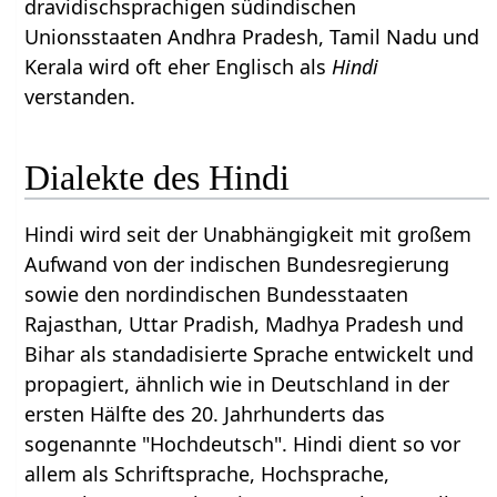
dravidischsprachigen südindischen
Unionsstaaten Andhra Pradesh, Tamil Nadu und
Kerala wird oft eher Englisch als
Hindi
verstanden.
Dialekte des Hindi
Hindi wird seit der Unabhängigkeit mit großem
Aufwand von der indischen Bundesregierung
sowie den nordindischen Bundesstaaten
Rajasthan, Uttar Pradish, Madhya Pradesh und
Bihar als standadisierte Sprache entwickelt und
propagiert, ähnlich wie in Deutschland in der
ersten Hälfte des 20. Jahrhunderts das
sogenannte "Hochdeutsch". Hindi dient so vor
allem als Schriftsprache, Hochsprache,