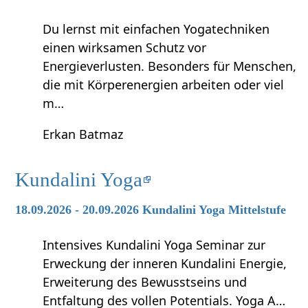
Du lernst mit einfachen Yogatechniken
einen wirksamen Schutz vor
Energieverlusten. Besonders für Menschen,
die mit Körperenergien arbeiten oder viel
m…
Erkan Batmaz
Kundalini Yoga
18.09.2026 - 20.09.2026 Kundalini Yoga Mittelstufe
Intensives Kundalini Yoga Seminar zur
Erweckung der inneren Kundalini Energie,
Erweiterung des Bewusstseins und
Entfaltung des vollen Potentials. Yoga A…