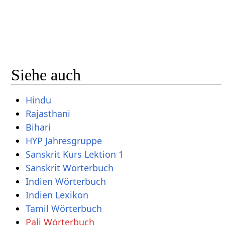
Siehe auch
Hindu
Rajasthani
Bihari
HYP Jahresgruppe
Sanskrit Kurs Lektion 1
Sanskrit Wörterbuch
Indien Wörterbuch
Indien Lexikon
Tamil Wörterbuch
Pali Wörterbuch