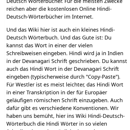
Deutsch Wörterbücher. Für die meisten Zwecke
reichen aber die kostenlosen Online Hindi-
Deutsch-Wörterbücher im Internet.
Und das Wiki hier ist auch ein kleines Hindi-
Deutsch Wörterbuch. Und das Gute ist: Du
kannst das Wort in einer der vielen
Schreibweisen eingeben. Hindi wird ja in Indien
in der Devanagari Schrift geschrieben. Du kannst
auch das Hindi Wort in der Devanagari Schrift
eingeben (typischerweise durch "Copy-Paste").
Für Westler ist es meist leichter, das Hindi Wort
in einer Transkription in der für Europäer
geläufigen römischen Schrift einzugeben. Auch
dafür gibt es verschiedene Konventionen. Wir
haben uns bemüht, hier ins Wiki Hindi-Deutsch-
Wörterbuch die Hindi Wörter in so vielen