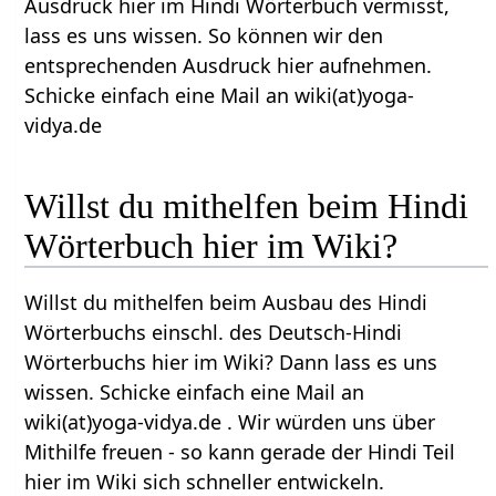
Ausdruck hier im Hindi Wörterbuch vermisst,
lass es uns wissen. So können wir den
entsprechenden Ausdruck hier aufnehmen.
Schicke einfach eine Mail an wiki(at)yoga-
vidya.de
Willst du mithelfen beim Hindi
Wörterbuch hier im Wiki?
Willst du mithelfen beim Ausbau des Hindi
Wörterbuchs einschl. des Deutsch-Hindi
Wörterbuchs hier im Wiki? Dann lass es uns
wissen. Schicke einfach eine Mail an
wiki(at)yoga-vidya.de . Wir würden uns über
Mithilfe freuen - so kann gerade der Hindi Teil
hier im Wiki sich schneller entwickeln.