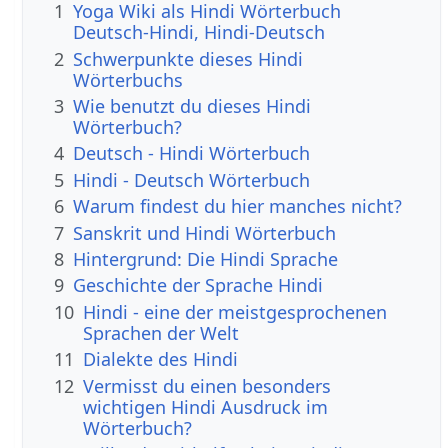
1
Yoga Wiki als Hindi Wörterbuch
Deutsch-Hindi, Hindi-Deutsch
2
Schwerpunkte dieses Hindi
Wörterbuchs
3
Wie benutzt du dieses Hindi
Wörterbuch?
4
Deutsch - Hindi Wörterbuch
5
Hindi - Deutsch Wörterbuch
6
Warum findest du hier manches nicht?
7
Sanskrit und Hindi Wörterbuch
8
Hintergrund: Die Hindi Sprache
9
Geschichte der Sprache Hindi
10
Hindi - eine der meistgesprochenen
Sprachen der Welt
11
Dialekte des Hindi
12
Vermisst du einen besonders
wichtigen Hindi Ausdruck im
Wörterbuch?