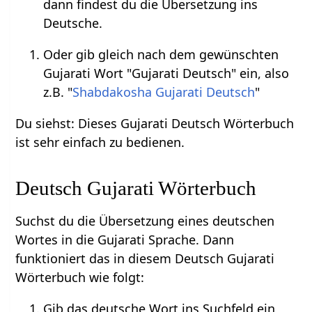
dann findest du die Übersetzung ins
Deutsche.
Oder gib gleich nach dem gewünschten
Gujarati Wort "Gujarati Deutsch" ein, also
z.B. "
Shabdakosha Gujarati Deutsch
"
Du siehst: Dieses Gujarati Deutsch Wörterbuch
ist sehr einfach zu bedienen.
Deutsch Gujarati Wörterbuch
Suchst du die Übersetzung eines deutschen
Wortes in die Gujarati Sprache. Dann
funktioniert das in diesem Deutsch Gujarati
Wörterbuch wie folgt:
Gib das deutsche Wort ins Suchfeld ein,