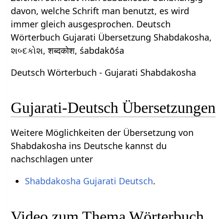
davon, welche Schrift man benutzt, es wird
immer gleich ausgesprochen. Deutsch
Wörterbuch Gujarati Übersetzung Shabdakosha,
શબ્દકોશ, शब्दकोश, śabdakōśa
Deutsch Wörterbuch - Gujarati Shabdakosha
Gujarati-Deutsch Übersetzungen
Weitere Möglichkeiten der Übersetzung von
Shabdakosha ins Deutsche kannst du
nachschlagen unter
Shabdakosha Gujarati Deutsch
.
Video zum Thema Wörterbuch