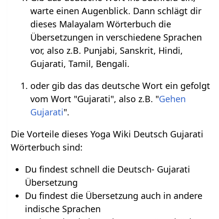
warte einen Augenblick. Dann schlägt dir
dieses Malayalam Wörterbuch die
Übersetzungen in verschiedene Sprachen
vor, also z.B. Punjabi, Sanskrit, Hindi,
Gujarati, Tamil, Bengali.
oder gib das das deutsche Wort ein gefolgt
vom Wort "Gujarati", also z.B. "
Gehen
Gujarati
".
Die Vorteile dieses Yoga Wiki Deutsch Gujarati
Wörterbuch sind:
Du findest schnell die Deutsch- Gujarati
Übersetzung
Du findest die Übersetzung auch in andere
indische Sprachen