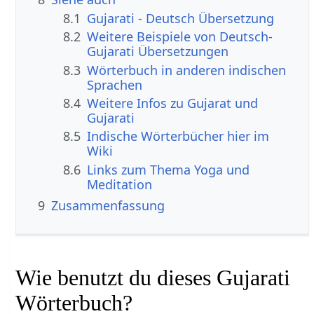
8.1
Gujarati - Deutsch Übersetzung
8.2
Weitere Beispiele von Deutsch-
Gujarati Übersetzungen
8.3
Wörterbuch in anderen indischen
Sprachen
8.4
Weitere Infos zu Gujarat und
Gujarati
8.5
Indische Wörterbücher hier im
Wiki
8.6
Links zum Thema Yoga und
Meditation
9
Zusammenfassung
Wie benutzt du dieses Gujarati
Wörterbuch?