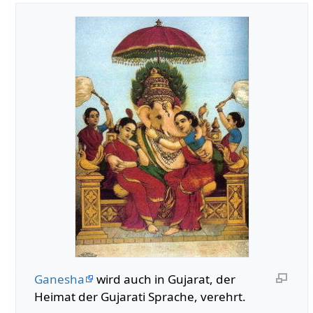
Ganesha
wird auch in Gujarat, der
Heimat der Gujarati Sprache, verehrt.