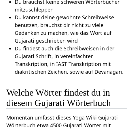
Du brauchst keine schweren Wörterbücher
mitzuschleppen
Du kannst deine gewohnte Schreibweise
benutzen, brauchst dir nicht zu viele
Gedanken zu machen, wie das Wort auf
Gujarati geschrieben wird
Du findest auch die Schreibweisen in der
Gujarati Schrift, in vereinfachter
Transkription, in IAST Transkription mit
diakritischen Zeichen, sowie auf Devanagari.
Welche Wörter findest du in
diesem Gujarati Wörterbuch
Momentan umfasst dieses Yoga Wiki Gujarati
Wörterbuch etwa 4500 Gujarati Wörter mit