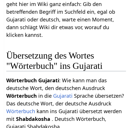
geht hier im Wiki ganz einfach: Gib den
betreffenden Begriff im Suchfeld ein, egal ob
Gujarati oder deutsch, warte einen Moment,
dann schlägt Wiki dir etwas vor, worauf du
klicken kannst.
Übersetzung des Wortes
"Wörterbuch" ins Gujarati
Wörterbuch Gujarati
: Wie kann man das
deutsche Wort, den deutschen Ausdruck
Wörterbuch
in die
Gujarati
Sprache übersetzen?
Das deutsche Wort, der deutsche Ausdruck
Wörterbuch
kann ins Gujarati übersetzt werden
mit
Shabdakosha
. Deutsch Wörterbuch,
Gujarati Shabdakosha.