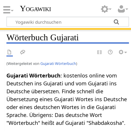
Yogawiki
Wörterbuch Gujarati
(Weitergeleitet von
Gujarati Wörterbuch
)
Gujarati Wörterbuch
: kostenlos online vom
Deutschen ins Gujarati und vom Gujarati ins
Deutsche übersetzen. Finde schnell die
Übersetzung eines Gujarati Wortes ins Deutsche
oder eines deutschen Wortes in die Gujarati
Sprache. Übrigens: Das deutsche Wort
"Wörterbuch" heißt auf Gujarati "Shabdakosha".