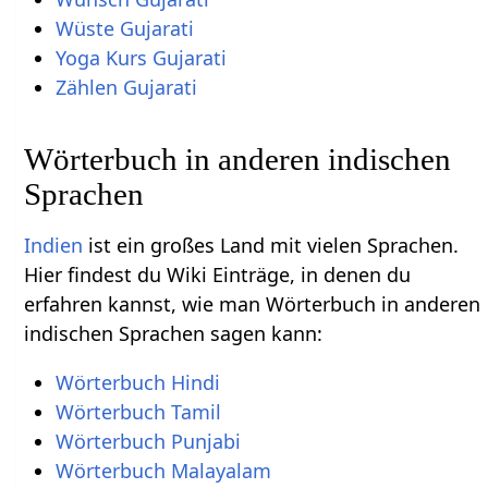
Wüste Gujarati
Yoga Kurs Gujarati
Zählen Gujarati
Wörterbuch in anderen indischen
Sprachen
Indien
ist ein großes Land mit vielen Sprachen.
Hier findest du Wiki Einträge, in denen du
erfahren kannst, wie man Wörterbuch in anderen
indischen Sprachen sagen kann:
Wörterbuch Hindi
Wörterbuch Tamil
Wörterbuch Punjabi
Wörterbuch Malayalam