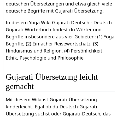
deutschen Übersetzungen und etwa gleich viele
deutsche Begriffe mit Gujarati Übersetzung.
In diesem Yoga Wiki Gujarati Deutsch - Deutsch
Gujarati Wörterbuch findest du Wörter und
Begriffe insbesondere aus vier Gebieten: (1) Yoga
Begriffe, (2) Einfacher Reisewortschatz, (3)
Hinduismus und Religion, (4) Persönlichkeit,
Ethik, Psychologie und Philosophie
Gujarati Übersetzung leicht
gemacht
Mit diesem Wiki ist Gujarati Übersetzung
kinderleicht. Egal ob du Deutsch-Gujarati
Übersetzung suchst oder Gujarati-Deutsch, das