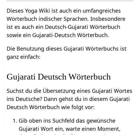
Dieses Yoga Wiki ist auch ein umfangreiches
Wörterbuch indischer Sprachen. Insbesondere
ist es auch ein Deutsch-Gujarati Wörterbuch
sowie ein Gujarati-Deutsch Wörterbuch.
Die Benutzung dieses Gujarati Wörterbuchs ist
ganz einfach:
Gujarati Deutsch Wörterbuch
Suchst du die Übersetzung eines Gujarati Wortes
ins Deutsche? Dann gehst du in diesem Gujarati
Deutsch Wörterbuch wie folgt vor:
Gib oben ins Suchfeld das gewünsche
Gujarati Wort ein, warte einen Moment,