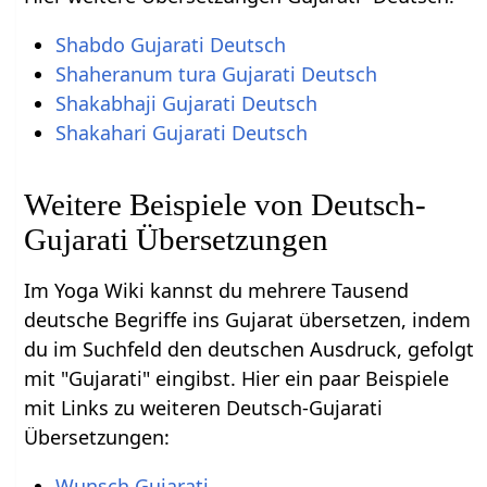
Shabdo Gujarati Deutsch
Shaheranum tura Gujarati Deutsch
Shakabhaji Gujarati Deutsch
Shakahari Gujarati Deutsch
Weitere Beispiele von Deutsch-
Gujarati Übersetzungen
Im Yoga Wiki kannst du mehrere Tausend
deutsche Begriffe ins Gujarat übersetzen, indem
du im Suchfeld den deutschen Ausdruck, gefolgt
mit "Gujarati" eingibst. Hier ein paar Beispiele
mit Links zu weiteren Deutsch-Gujarati
Übersetzungen:
Wunsch Gujarati