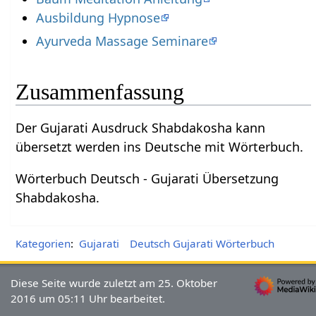
Ausbildung Hypnose
Ayurveda Massage Seminare
Zusammenfassung
Der Gujarati Ausdruck Shabdakosha kann
übersetzt werden ins Deutsche mit Wörterbuch.
Wörterbuch Deutsch - Gujarati Übersetzung
Shabdakosha.
Kategorien
:
Gujarati
Deutsch Gujarati Wörterbuch
Diese Seite wurde zuletzt am 25. Oktober
2016 um 05:11 Uhr bearbeitet.