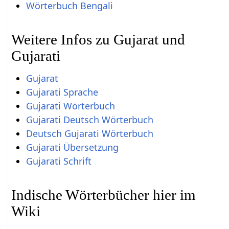
Wörterbuch Bengali
Weitere Infos zu Gujarat und
Gujarati
Gujarat
Gujarati Sprache
Gujarati Wörterbuch
Gujarati Deutsch Wörterbuch
Deutsch Gujarati Wörterbuch
Gujarati Übersetzung
Gujarati Schrift
Indische Wörterbücher hier im
Wiki