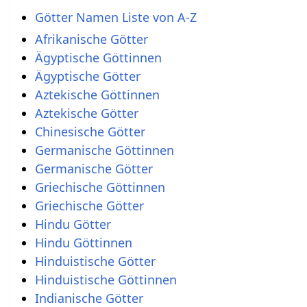
Götter Namen Liste von A-Z
Afrikanische Götter
Ägyptische Göttinnen
Ägyptische Götter
Aztekische Göttinnen
Aztekische Götter
Chinesische Götter
Germanische Göttinnen
Germanische Götter
Griechische Göttinnen
Griechische Götter
Hindu Götter
Hindu Göttinnen
Hinduistische Götter
Hinduistische Göttinnen
Indianische Götter