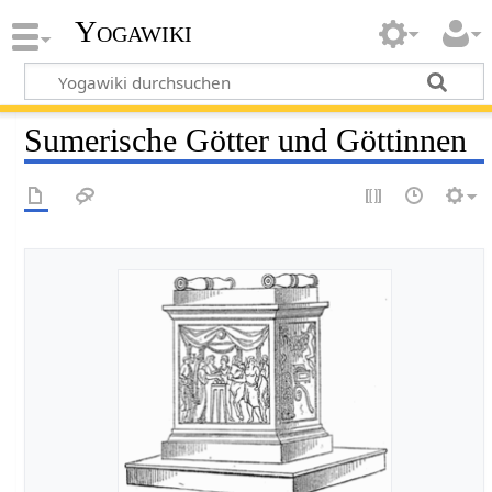
Yogawiki
Sumerische Götter und Göttinnen