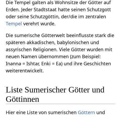
Die Tempel galten als Wohnsitze der Götter auf
Erden. Jeder Stadtstaat hatte seinen Schutzgott
oder seine Schutzgöttin, der/die im zentralen
Tempel
verehrt wurde.
Die sumerische Götterwelt beeinflusste stark die
späteren akkadischen, babylonischen und
assyrischen Religionen. Viele Götter wurden mit
neuen Namen übernommen (zum Beispiel:
Inanna = Ishtar, Enki = Ea) und ihre Geschichten
weiterentwickelt.
Liste Sumerischer Götter und
Göttinnen
Hier eine Liste von sumerischen
Göttern
und