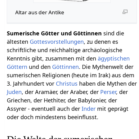
Altar aus der Antike
Sumerische Götter und Göttinnen
sind die
ältesten
Gottesvorstellungen
, zu denen es
schriftliche und reichhaltige archäologische
Kenntnis gibt, zusammen mit den
ägyptischen
Göttern
und den
Göttinnen
. Die Mythenwelt der
sumerischen Religionen (heute im Irak) aus dem
3. Jahrhundert vor
Christus
haben die Mythen der
Juden
, der Aramäer, der Araber, der
Perser
, der
Griechen, der Hethiter, der Babylonier, der
Assyrer - eventuell auch der
Inder
mit geprägt
oder doch mindestens beeinflusst.