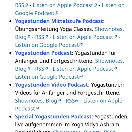
RSS
-
Listen on Apple Podcast
-
Listen on
Google Podcast
Yogastunden Mittelstufe Podcast
:
Übungsanleitung Yoga Classes.
Shownotes,
Blog
-
RSS
-
Listen on Apple Podcast
-
Listen on Google Podcast
Yogastunden Podcast
: Yogastunden für
Anfänger und Fortgeschrittene.
Shownotes,
Blog
-
RSS
-
Listen on Apple Podcast
-
Listen on Google Podcast
Yogastunden Video Podcast
: Yogastunden
Videos für Anfänger und Fortgeschrittene.
Shownotes, Blog
-
RSS
-
Listen on Apple
Podcast
Special Yogastunden Podcast
: Yogastunden,
live aufgenommen im Yoga Vidya Ashram