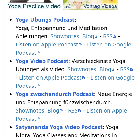
Yoga Übungs-Podcast
:
Yoga, Entspannung und Meditation
Anleitungen.
Shownotes, Blog
-
RSS
-
Listen on Apple Podcast
-
Listen on Google
Podcast
Yoga Video Podcast
: Verschiedenste Yoga
Übungen als Video.
Shownotes, Blog
-
RSS
-
Listen on Apple Podcast
-
Listen on Google
Podcast
Yoga zwischendurch Podcast
: Neue Energie
und Entspannung für zwischendurch.
Shownotes, Blog
-
RSS
-
Listen on Apple
Podcast
Satyananda Yoga Video Podcast
: Yoga
Nidra, Yoga Classes and Meditations in