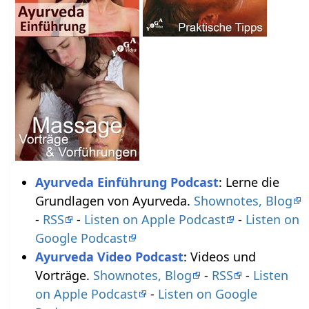
Ayurveda Einführung Podcast
: Lerne die
Grundlagen von Ayurveda.
Shownotes, Blog
-
RSS
-
Listen on Apple Podcast
-
Listen on
Google Podcast
Ayurveda Video Podcast
: Videos und
Vorträge.
Shownotes, Blog
-
RSS
-
Listen
on Apple Podcast
-
Listen on Google