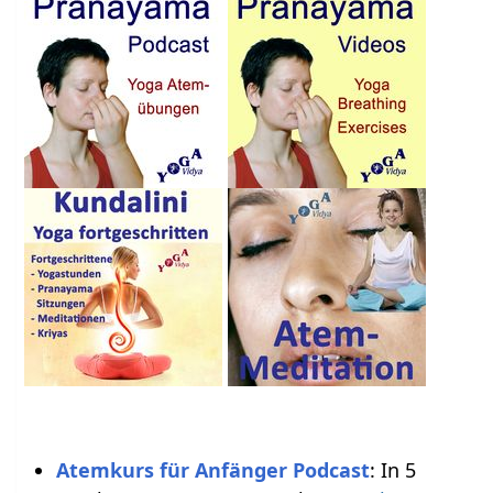
Atemkurs für Anfänger Podcast
: In 5