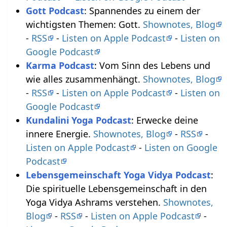
Gott Podcast
: Spannendes zu einem der
wichtigsten Themen: Gott.
Shownotes, Blog
-
RSS
-
Listen on Apple Podcast
-
Listen on
Google Podcast
Karma Podcast
: Vom Sinn des Lebens und
wie alles zusammenhängt.
Shownotes, Blog
-
RSS
-
Listen on Apple Podcast
-
Listen on
Google Podcast
Kundalini Yoga Podcast
: Erwecke deine
innere Energie.
Shownotes, Blog
-
RSS
-
Listen on Apple Podcast
-
Listen on Google
Podcast
Lebensgemeinschaft Yoga Vidya Podcast
:
Die spirituelle Lebensgemeinschaft in den
Yoga Vidya Ashrams verstehen.
Shownotes,
Blog
-
RSS
-
Listen on Apple Podcast
-