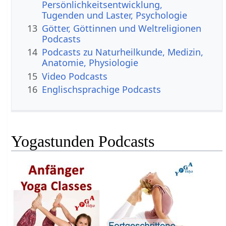
Persönlichkeitsentwicklung,
Tugenden und Laster, Psychologie
13
Götter, Göttinnen und Weltreligionen
Podcasts
14
Podcasts zu Naturheilkunde, Medizin,
Anatomie, Physiologie
15
Video Podcasts
16
Englischsprachige Podcasts
Yogastunden Podcasts