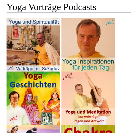
Yoga Vorträge Podcasts