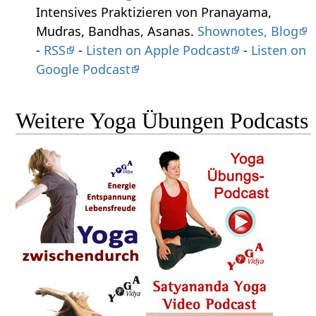
Intensives Praktizieren von Pranayama,
Mudras, Bandhas, Asanas.
Shownotes, Blog
-
RSS
-
Listen on Apple Podcast
-
Listen on
Google Podcast
Weitere Yoga Übungen Podcasts