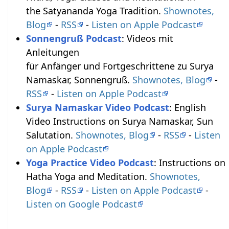
the Satyananda Yoga Tradition.
Shownotes,
Blog
-
RSS
-
Listen on Apple Podcast
Sonnengruß Podcast
: Videos mit
Anleitungen
für Anfänger und Fortgeschrittene zu Surya
Namaskar, Sonnengruß.
Shownotes, Blog
-
RSS
-
Listen on Apple Podcast
Surya Namaskar Video Podcast
: English
Video Instructions on Surya Namaskar, Sun
Salutation.
Shownotes, Blog
-
RSS
-
Listen
on Apple Podcast
Yoga Practice Video Podcast
: Instructions on
Hatha Yoga and Meditation.
Shownotes,
Blog
-
RSS
-
Listen on Apple Podcast
-
Listen on Google Podcast