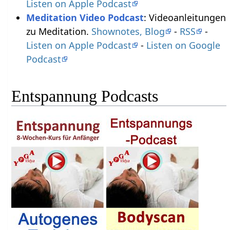
Listen on Apple Podcast
Meditation Video Podcast
: Videoanleitungen
zu Meditation.
Shownotes, Blog
-
RSS
-
Listen on Apple Podcast
-
Listen on Google
Podcast
Entspannung Podcasts