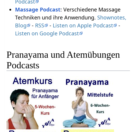
Podcast
Massage Podcast
: Verschiedene Massage
Techniken und ihre Anwendung.
Shownotes,
Blog
-
RSS
-
Listen on Apple Podcast
-
Listen on Google Podcast
Pranayama und Atemübungen
Podcasts