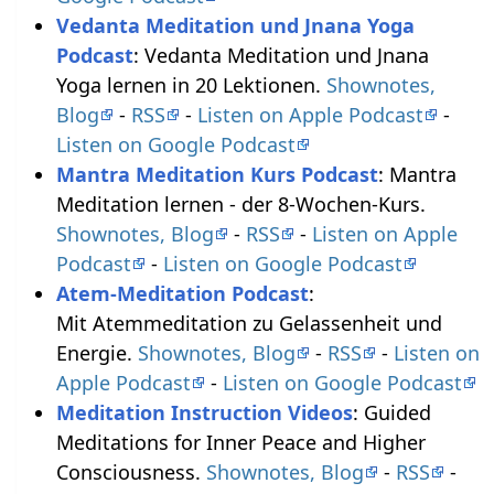
Vedanta Meditation und Jnana Yoga
Podcast
: Vedanta Meditation und Jnana
Yoga lernen in 20 Lektionen.
Shownotes,
Blog
-
RSS
-
Listen on Apple Podcast
-
Listen on Google Podcast
Mantra Meditation Kurs Podcast
: Mantra
Meditation lernen - der 8-Wochen-Kurs.
Shownotes, Blog
-
RSS
-
Listen on Apple
Podcast
-
Listen on Google Podcast
Atem-Meditation Podcast
:
Mit Atemmeditation zu Gelassenheit und
Energie.
Shownotes, Blog
-
RSS
-
Listen on
Apple Podcast
-
Listen on Google Podcast
Meditation Instruction Videos
: Guided
Meditations for Inner Peace and Higher
Consciousness.
Shownotes, Blog
-
RSS
-