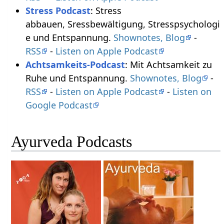
Stress Podcast
: Stress
abbauen, Sressbewältigung, Stresspsychologi
e und Entspannung.
Shownotes, Blog
-
RSS
-
Listen on Apple Podcast
Achtsamkeits-Podcast
: Mit Achtsamkeit zu
Ruhe und Entspannung.
Shownotes, Blog
-
RSS
-
Listen on Apple Podcast
-
Listen on
Google Podcast
Ayurveda Podcasts