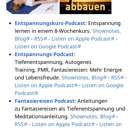
Entspannungskurs-Podcast
: Entspannung
lernen in einem 8-Wochenkurs.
Shownotes,
Blog
-
RSS
-
Listen on Apple Podcast
-
Listen on Google Podcast
Entspannungs-Podcast
:
Tiefenentspannung, Autogenes
Training, PMR, Fantasiereisen: Mehr Energie
und Lebensfreude.
Shownotes, Blog
-
RSS
-
Listen on Apple Podcast
-
Listen on Google
Podcast
Fantasiereisen Podcast
: Anleitungen
zu Fantasiereisen als Tiefenentspannung und
Meditationsanleitung.
Shownotes, Blog
-
RSS
-
Listen on Apple Podcast
-
Listen on