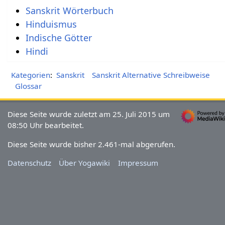
Sanskrit Wörterbuch
Hinduismus
Indische Götter
Hindi
Kategorien
:
Sanskrit
Sanskrit Alternative Schreibweise
Glossar
Diese Seite wurde zuletzt am 25. Juli 2015 um
08:50 Uhr bearbeitet.
Diese Seite wurde bisher 2.461-mal abgerufen.
Datenschutz
Über Yogawiki
Impressum