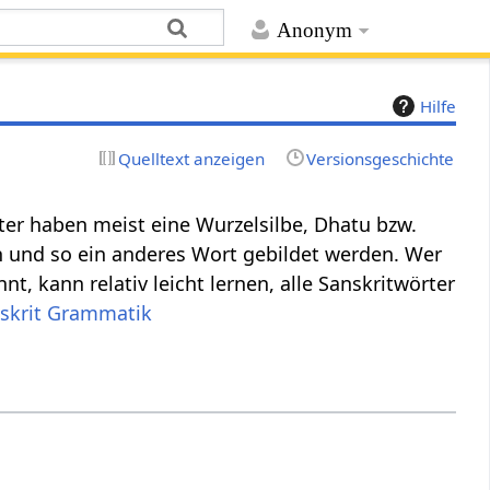
Anonym
Hilfe
Quelltext anzeigen
Versionsgeschichte
ter haben meist eine Wurzelsilbe, Dhatu bzw.
n und so ein anderes Wort gebildet werden. Wer
nt, kann relativ leicht lernen, alle Sanskritwörter
skrit Grammatik