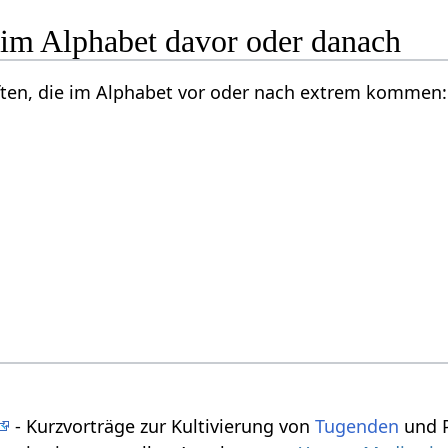
 im Alphabet davor oder danach
ften, die im Alphabet vor oder nach extrem kommen:
- Kurzvorträge zur Kultivierung von
Tugenden
und P