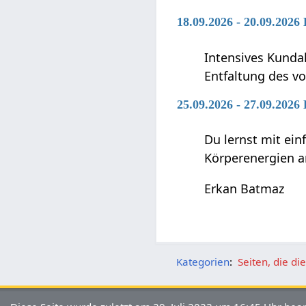
18.09.2026 - 20.09.2026
Intensives Kunda
Entfaltung des vo
25.09.2026 - 27.09.2026
Du lernst mit ei
Körperenergien a
Erkan Batmaz
Kategorien
:
Seiten, die d