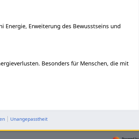
ni Energie, Erweiterung des Bewusstseins und
ergieverlusten. Besonders für Menschen, die mit
ten
Unangepasstheit