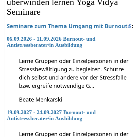
überwinden lernen Yoga Vidya
Seminare
Seminare zum Thema Umgang mit Burnout
:
06.09.2026 - 11.09.2026 Burnout- und
Antistressberater/in Ausbildung
Lerne Gruppen oder Einzelpersonen in der
Stressbewältigung zu begleiten. Schütze
dich selbst und andere vor der Stressfalle
bzw. ergreife notwendige G…
Beate Menkarski
19.09.2027 - 24.09.2027 Burnout- und
Antistressberater/in Ausbildung
Lerne Gruppen oder Einzelpersonen in der