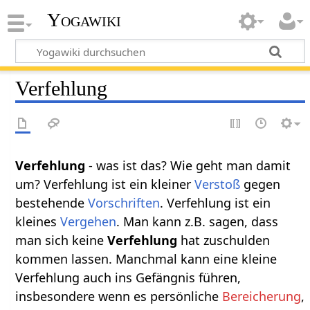
Yogawiki
Verfehlung
Verfehlung
- was ist das? Wie geht man damit
um? Verfehlung ist ein kleiner
Verstoß
gegen
bestehende
Vorschriften
. Verfehlung ist ein
kleines
Vergehen
. Man kann z.B. sagen, dass
man sich keine
Verfehlung
hat zuschulden
kommen lassen. Manchmal kann eine kleine
Verfehlung auch ins Gefängnis führen,
insbesondere wenn es persönliche
Bereicherung
,