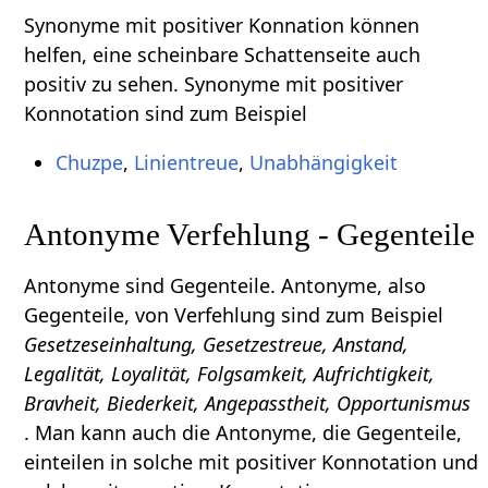
Synonyme mit positiver Konnation können
helfen, eine scheinbare Schattenseite auch
positiv zu sehen. Synonyme mit positiver
Konnotation sind zum Beispiel
Chuzpe
,
Linientreue
,
Unabhängigkeit
Antonyme Verfehlung - Gegenteile
Antonyme sind Gegenteile. Antonyme, also
Gegenteile, von Verfehlung sind zum Beispiel
Gesetzeseinhaltung, Gesetzestreue, Anstand,
Legalität, Loyalität, Folgsamkeit, Aufrichtigkeit,
Bravheit, Biederkeit, Angepasstheit, Opportunismus
. Man kann auch die Antonyme, die Gegenteile,
einteilen in solche mit positiver Konnotation und