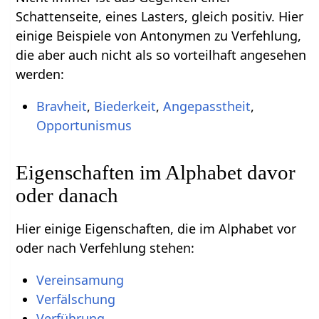
Schattenseite, eines Lasters, gleich positiv. Hier
einige Beispiele von Antonymen zu Verfehlung,
die aber auch nicht als so vorteilhaft angesehen
werden:
Bravheit
,
Biederkeit
,
Angepasstheit
,
Opportunismus
Eigenschaften im Alphabet davor
oder danach
Hier einige Eigenschaften, die im Alphabet vor
oder nach Verfehlung stehen:
Vereinsamung
Verfälschung
Verführung