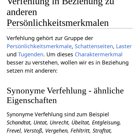
Verfehlung in Beziehung zu
anderen
Persönlichkeitsmerkmalen
Verfehlung gehört zur Gruppe der
Persönlichkeitsmerkmale
,
Schattenseiten
,
Laster
und
Tugenden
. Um dieses
Charaktermerkmal
besser zu verstehen, wollen wir es in Beziehung
setzen mit anderen:
Synonyme Verfehlung - ähnliche
Eigenschaften
Synonyme Verfehlung sind zum Beispiel
Schandtat, Untat, Unrecht, Übeltat, Entgleisung,
Frevel, Verstoß, Vergehen, Fehltritt, Straftat,