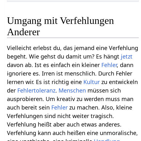
Umgang mit Verfehlungen
Anderer
Vielleicht erlebst du, das jemand eine Verfehlung
begeht. Wie gehst du damit um? Es hängt
jetzt
davon ab. Ist es einfach ein kleiner
Fehler
, dann
ignoriere es. Irren ist menschlich. Durch Fehler
lernen wir. Es ist richtig eine
Kultur
zu entwickeln
der
Fehlertoleranz
.
Menschen
müssen sich
ausprobieren. Um kreativ zu werden muss man
auch bereit sein
Fehler
zu machen. Also, kleine
Verfehlungen sind nicht weiter tragisch.
Verfehlung heißt aber auch etwas anderes.
Verfehlung kann auch heißen eine unmoralische,