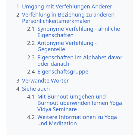
1
Umgang mit Verfehlungen Anderer
2
Verfehlung in Beziehung zu anderen
Persönlichkeitsmerkmalen
2.1
Synonyme Verfehlung - ähnliche
Eigenschaften
2.2
Antonyme Verfehlung -
Gegenteile
2.3
Eigenschaften im Alphabet davor
oder danach
2.4
Eigenschaftsgruppe
3
Verwandte Wörter
4
Siehe auch
4.1
Mit Burnout umgehen und
Burnout überwinden lernen Yoga
Vidya Seminare
4.2
Weitere Informationen zu Yoga
und Meditation