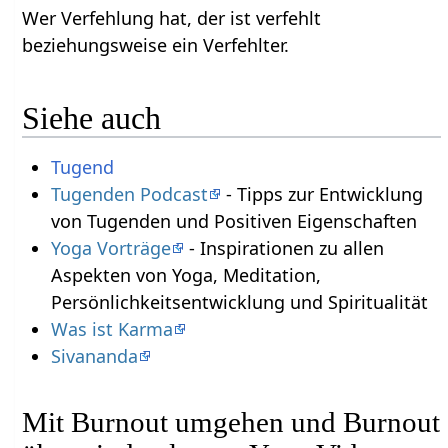
Wer Verfehlung hat, der ist verfehlt
beziehungsweise ein Verfehlter.
Siehe auch
Tugend
Tugenden Podcast
- Tipps zur Entwicklung
von Tugenden und Positiven Eigenschaften
Yoga Vorträge
- Inspirationen zu allen
Aspekten von Yoga, Meditation,
Persönlichkeitsentwicklung und Spiritualität
Was ist Karma
Sivananda
Mit Burnout umgehen und Burnout