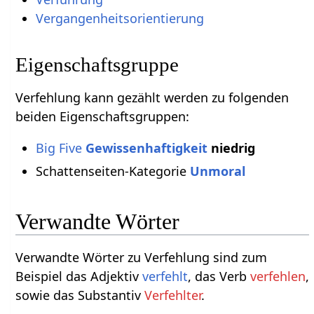
Vergangenheitsorientierung
Eigenschaftsgruppe
Verfehlung kann gezählt werden zu folgenden
beiden Eigenschaftsgruppen:
Big Five
Gewissenhaftigkeit
niedrig
Schattenseiten-Kategorie
Unmoral
Verwandte Wörter
Verwandte Wörter zu Verfehlung sind zum
Beispiel das Adjektiv
verfehlt
, das Verb
verfehlen
,
sowie das Substantiv
Verfehlter
.