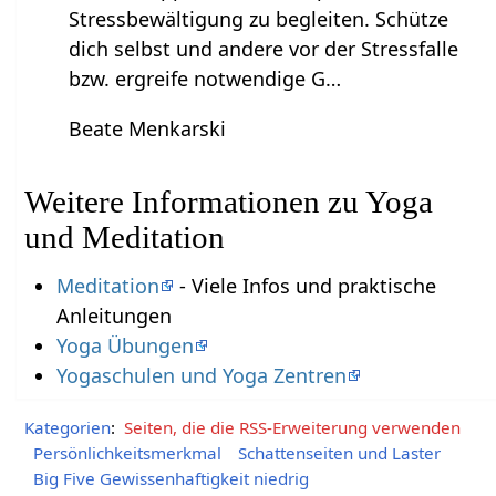
Stressbewältigung zu begleiten. Schütze
dich selbst und andere vor der Stressfalle
bzw. ergreife notwendige G…
Beate Menkarski
Weitere Informationen zu Yoga
und Meditation
Meditation
- Viele Infos und praktische
Anleitungen
Yoga Übungen
Yogaschulen und Yoga Zentren
Kategorien
:
Seiten, die die RSS-Erweiterung verwenden
Persönlichkeitsmerkmal
Schattenseiten und Laster
Big Five Gewissenhaftigkeit niedrig