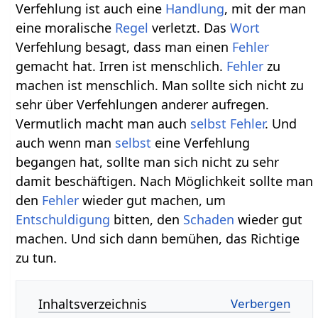
Verfehlung ist auch eine
Handlung
, mit der man
eine moralische
Regel
verletzt. Das
Wort
Verfehlung besagt, dass man einen
Fehler
gemacht hat. Irren ist menschlich.
Fehler
zu
machen ist menschlich. Man sollte sich nicht zu
sehr über Verfehlungen anderer aufregen.
Vermutlich macht man auch
selbst
Fehler
. Und
auch wenn man
selbst
eine Verfehlung
begangen hat, sollte man sich nicht zu sehr
damit beschäftigen. Nach Möglichkeit sollte man
den
Fehler
wieder gut machen, um
Entschuldigung
bitten, den
Schaden
wieder gut
machen. Und sich dann bemühen, das Richtige
zu tun.
Inhaltsverzeichnis