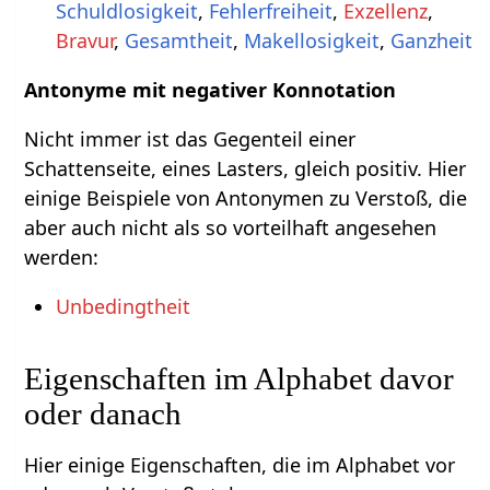
Schuldlosigkeit
,
Fehlerfreiheit
,
Exzellenz
,
Bravur
,
Gesamtheit
,
Makellosigkeit
,
Ganzheit
Antonyme mit negativer Konnotation
Nicht immer ist das Gegenteil einer
Schattenseite, eines Lasters, gleich positiv. Hier
einige Beispiele von Antonymen zu Verstoß, die
aber auch nicht als so vorteilhaft angesehen
werden:
Unbedingtheit
Eigenschaften im Alphabet davor
oder danach
Hier einige Eigenschaften, die im Alphabet vor