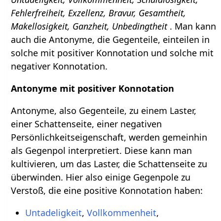
Fehlerfreiheit, Exzellenz, Bravur, Gesamtheit,
Makellosigkeit, Ganzheit, Unbedingtheit
. Man kann
auch die Antonyme, die Gegenteile, einteilen in
solche mit positiver Konnotation und solche mit
negativer Konnotation.
Antonyme mit positiver Konnotation
Antonyme, also Gegenteile, zu einem Laster,
einer Schattenseite, einer negativen
Persönlichkeitseigenschaft, werden gemeinhin
als Gegenpol interpretiert. Diese kann man
kultivieren, um das Laster, die Schattenseite zu
überwinden. Hier also einige Gegenpole zu
Verstoß, die eine positive Konnotation haben:
Untadeligkeit
,
Vollkommenheit
,