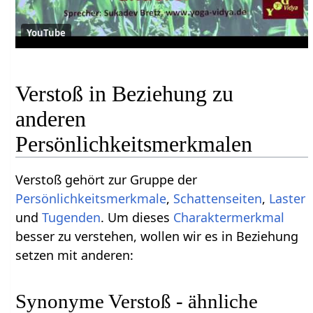
YouTube
Verstoß in Beziehung zu
anderen
Persönlichkeitsmerkmalen
Verstoß gehört zur Gruppe der
Persönlichkeitsmerkmale
,
Schattenseiten
,
Laster
und
Tugenden
. Um dieses
Charaktermerkmal
besser zu verstehen, wollen wir es in Beziehung
setzen mit anderen:
Synonyme Verstoß - ähnliche