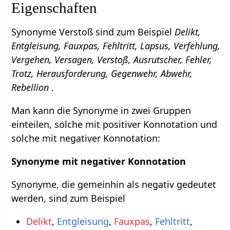
Eigenschaften
Synonyme Verstoß sind zum Beispiel
Delikt,
Entgleisung, Fauxpas, Fehltritt, Lapsus, Verfehlung,
Vergehen, Versagen, Verstoß, Ausrutscher, Fehler,
Trotz, Herausforderung, Gegenwehr, Abwehr,
Rebellion
.
Man kann die Synonyme in zwei Gruppen
einteilen, solche mit positiver Konnotation und
solche mit negativer Konnotation:
Synonyme mit negativer Konnotation
Synonyme, die gemeinhin als negativ gedeutet
werden, sind zum Beispiel
Delikt
,
Entgleisung
,
Fauxpas
,
Fehltritt
,