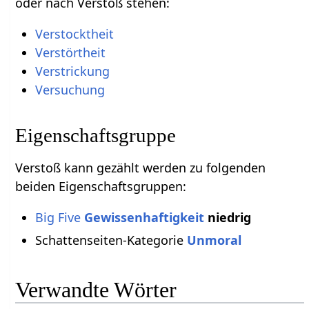
oder nach Verstoß stehen:
Verstocktheit
Verstörtheit
Verstrickung
Versuchung
Eigenschaftsgruppe
Verstoß kann gezählt werden zu folgenden
beiden Eigenschaftsgruppen:
Big Five
Gewissenhaftigkeit
niedrig
Schattenseiten-Kategorie
Unmoral
Verwandte Wörter