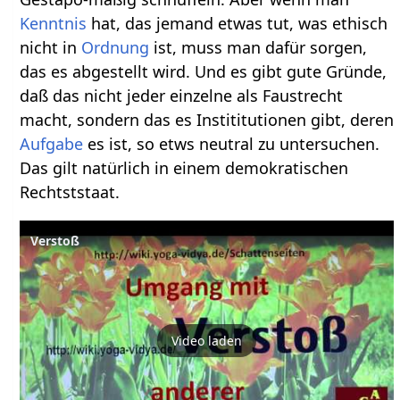
Kenntnis
hat, das jemand etwas tut, was ethisch
nicht in
Ordnung
ist, muss man dafür sorgen,
das es abgestellt wird. Und es gibt gute Gründe,
daß das nicht jeder einzelne als Faustrecht
macht, sondern das es Instititutionen gibt, deren
Aufgabe
es ist, so etws neutral zu untersuchen.
Das gilt natürlich in einem demokratischen
Rechtststaat.
Verstoß
Video laden