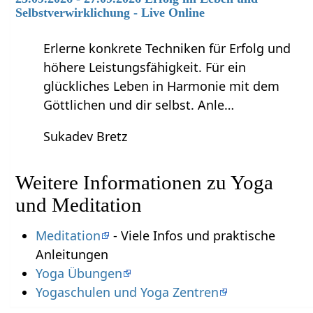
Selbstverwirklichung - Live Online
Erlerne konkrete Techniken für Erfolg und
höhere Leistungsfähigkeit. Für ein
glückliches Leben in Harmonie mit dem
Göttlichen und dir selbst. Anle…
Sukadev Bretz
Weitere Informationen zu Yoga
und Meditation
Meditation
- Viele Infos und praktische
Anleitungen
Yoga Übungen
Yogaschulen und Yoga Zentren