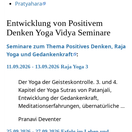
Pratyahara
Entwicklung von Positivem
Denken Yoga Vidya Seminare
Seminare zum Thema Positives Denken, Raja
Yoga und Gedankenkraft
:
11.09.2026 - 13.09.2026 Raja Yoga 3
Der Yoga der Geisteskontrolle. 3. und 4.
Kapitel der Yoga Sutras von Patanjali,
Entwicklung der Gedankenkraft,
Meditationserfahrungen, übernatürliche …
Pranavi Deventer
25.09.2026 - 27.09.2026 Erfolg im Leben und