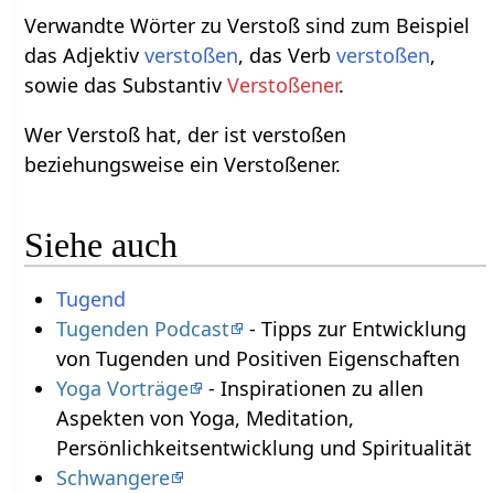
Verwandte Wörter zu Verstoß sind zum Beispiel
das Adjektiv
verstoßen
, das Verb
verstoßen
,
sowie das Substantiv
Verstoßener
.
Wer Verstoß hat, der ist verstoßen
beziehungsweise ein Verstoßener.
Siehe auch
Tugend
Tugenden Podcast
- Tipps zur Entwicklung
von Tugenden und Positiven Eigenschaften
Yoga Vorträge
- Inspirationen zu allen
Aspekten von Yoga, Meditation,
Persönlichkeitsentwicklung und Spiritualität
Schwangere