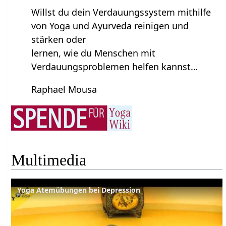
Willst du dein Verdauungssystem mithilfe
von Yoga und Ayurveda reinigen und
stärken oder
lernen, wie du Menschen mit
Verdauungsproblemen helfen kannst…
Raphael Mousa
Multimedia
Yoga Atemübungen bei Depression