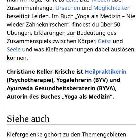
Zusammenhänge,
Ursachen
und
Möglichkeiten
beseitigt Leiden. Im Buch „Yoga als Medizin – Nie
wieder Zähneknirschen“, findest du über 50
Übungen, Erklärungen zur Bedeutung des
Zusammenspiels zwischen Körper,
Geist
und
Seele
und was Kieferspannungen dabei auslösen
können.
Christiane Keller-Krische ist
Heilpraktikerin
(Psychotherapie), Yogalehrerin (BYV) und
Ayurveda Gesundheitsberaterin (BYVA),
Autorin des Buches „Yoga als Medizin“.
Siehe auch
Kiefergelenke gehört zu den Themengebieten