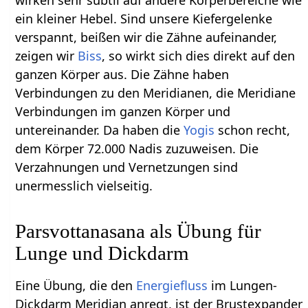
ein kleiner Hebel. Sind unsere Kiefergelenke
verspannt, beißen wir die Zähne aufeinander,
zeigen wir
Biss
, so wirkt sich dies direkt auf den
ganzen Körper aus. Die Zähne haben
Verbindungen zu den Meridianen, die Meridiane
Verbindungen im ganzen Körper und
untereinander. Da haben die
Yogis
schon recht,
dem Körper 72.000 Nadis zuzuweisen. Die
Verzahnungen und Vernetzungen sind
unermesslich vielseitig.
Parsvottanasana als Übung für
Lunge und Dickdarm
Eine Übung, die den
Energiefluss
im Lungen-
Dickdarm Meridian anregt, ist der Brustexpander