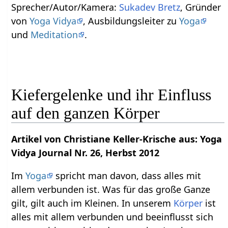
Sprecher/Autor/Kamera:
Sukadev Bretz
, Gründer
von
Yoga Vidya
, Ausbildungsleiter zu
Yoga
und
Meditation
.
Kiefergelenke und ihr Einfluss
auf den ganzen Körper
Artikel von Christiane Keller-Krische aus: Yoga
Vidya Journal Nr. 26, Herbst 2012
Im
Yoga
spricht man davon, dass alles mit
allem verbunden ist. Was für das große Ganze
gilt, gilt auch im Kleinen. In unserem
Körper
ist
alles mit allem verbunden und beeinflusst sich