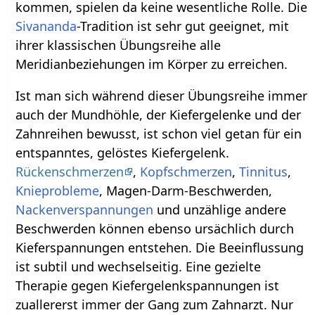
kommen, spielen da keine wesentliche Rolle. Die
Sivananda
-Tradition ist sehr gut geeignet, mit
ihrer klassischen Übungsreihe alle
Meridianbeziehungen im Körper zu erreichen.
Ist man sich während dieser Übungsreihe immer
auch der Mundhöhle, der Kiefergelenke und der
Zahnreihen bewusst, ist schon viel getan für ein
entspanntes, gelöstes Kiefergelenk.
Rückenschmerzen
,
Kopfschmerzen
,
Tinnitus
,
Knieprobleme
, Magen-Darm-Beschwerden,
Nackenverspannungen
und unzählige andere
Beschwerden können ebenso ursächlich durch
Kieferspannungen entstehen. Die Beeinflussung
ist subtil und wechselseitig. Eine gezielte
Therapie gegen Kiefergelenkspannungen ist
zuallererst immer der Gang zum Zahnarzt. Nur