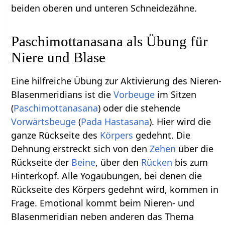
beiden oberen und unteren Schneidezähne.
Paschimottanasana als Übung für
Niere und Blase
Eine hilfreiche Übung zur Aktivierung des Nieren-
Blasenmeridians ist die
Vorbeuge
im Sitzen
(
Paschimottanasana
) oder die stehende
Vorwärtsbeuge
(
Pada Hastasana
). Hier wird die
ganze Rückseite des
Körpers
gedehnt. Die
Dehnung erstreckt sich von den
Zehen
über die
Rückseite der
Beine
, über den
Rücken
bis zum
Hinterkopf. Alle Yogaübungen, bei denen die
Rückseite des Körpers gedehnt wird, kommen in
Frage. Emotional kommt beim Nieren- und
Blasenmeridian neben anderen das Thema