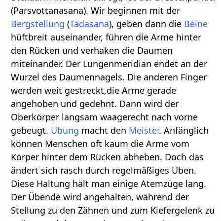
(Parsvottanasana). Wir beginnen mit der
Bergstellung
(
Tadasana
), geben dann die
Beine
hüftbreit auseinander, führen die Arme hinter
den Rücken und verhaken die Daumen
miteinander. Der Lungenmeridian endet an der
Wurzel des Daumennagels. Die anderen Finger
werden weit gestreckt,die Arme gerade
angehoben und gedehnt. Dann wird der
Oberkörper langsam waagerecht nach vorne
gebeugt.
Übung
macht den
Meister
. Anfänglich
können Menschen oft kaum die Arme vom
Körper hinter dem Rücken abheben. Doch das
ändert sich rasch durch regelmäßiges Üben.
Diese Haltung hält man einige Atemzüge lang.
Der Übende wird angehalten, während der
Stellung zu den Zähnen und zum Kiefergelenk zu