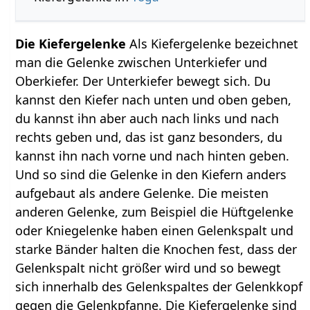
Die Kiefergelenke
Als Kiefergelenke bezeichnet
man die Gelenke zwischen Unterkiefer und
Oberkiefer. Der Unterkiefer bewegt sich. Du
kannst den Kiefer nach unten und oben geben,
du kannst ihn aber auch nach links und nach
rechts geben und, das ist ganz besonders, du
kannst ihn nach vorne und nach hinten geben.
Und so sind die Gelenke in den Kiefern anders
aufgebaut als andere Gelenke. Die meisten
anderen Gelenke, zum Beispiel die Hüftgelenke
oder Kniegelenke haben einen Gelenkspalt und
starke Bänder halten die Knochen fest, dass der
Gelenkspalt nicht größer wird und so bewegt
sich innerhalb des Gelenkspaltes der Gelenkkopf
gegen die Gelenkpfanne. Die Kiefergelenke sind