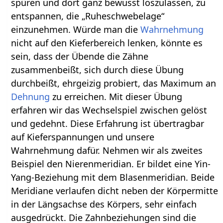
spüren und dort ganz bewusst loszulassen, zu
entspannen, die „Ruheschwebelage“
einzunehmen. Würde man die
Wahrnehmung
nicht auf den Kieferbereich lenken, könnte es
sein, dass der Übende die Zähne
zusammenbeißt, sich durch diese Übung
durchbeißt, ehrgeizig probiert, das Maximum an
Dehnung
zu erreichen. Mit dieser Übung
erfahren wir das Wechselspiel zwischen gelöst
und gedehnt. Diese Erfahrung ist übertragbar
auf Kieferspannungen und unsere
Wahrnehmung dafür. Nehmen wir als zweites
Beispiel den Nierenmeridian. Er bildet eine Yin-
Yang-Beziehung mit dem Blasenmeridian. Beide
Meridiane verlaufen dicht neben der Körpermitte
in der Längsachse des Körpers, sehr einfach
ausgedrückt. Die Zahnbeziehungen sind die