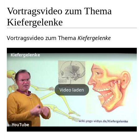
Vortragsvideo zum Thema
Kiefergelenke
Vortragsvideo zum Thema
Kiefergelenke
Kiefergelenke
Video laden
YouTube