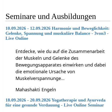
Seminare und Ausbildungen
10.09.2026 - 12.09.2026 Harmonie und Beweglichkeit:
Gelenke, Spannung und muskuläre Balance - 3von3 -
Live Online
Entdecke, wie du auf die Zusammenarbeit
der Muskeln und Gelenke des
Bewegungsapparates einwirken und dabei
die emotionale Ursache von
Muskelverspannunge…
Mahashakti Engeln
18.09.2026 - 20.09.2026 Yogatherapie und Ayurveda
für eine gesunde Verdauung - Live Online Seminar