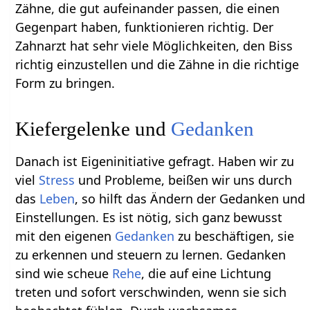
Zähne, die gut aufeinander passen, die einen
Gegenpart haben, funktionieren richtig. Der
Zahnarzt hat sehr viele Möglichkeiten, den Biss
richtig einzustellen und die Zähne in die richtige
Form zu bringen.
Kiefergelenke und
Gedanken
Danach ist Eigeninitiative gefragt. Haben wir zu
viel
Stress
und Probleme, beißen wir uns durch
das
Leben
, so hilft das Ändern der Gedanken und
Einstellungen. Es ist nötig, sich ganz bewusst
mit den eigenen
Gedanken
zu beschäftigen, sie
zu erkennen und steuern zu lernen. Gedanken
sind wie scheue
Rehe
, die auf eine Lichtung
treten und sofort verschwinden, wenn sie sich