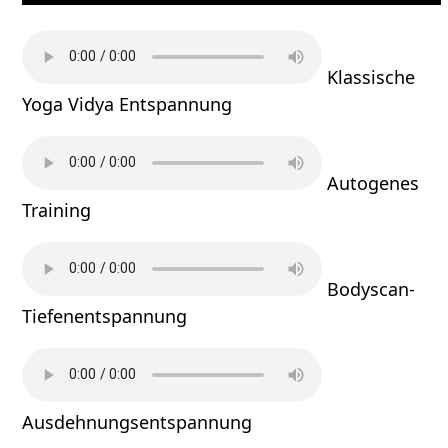
Klassische
Yoga Vidya Entspannung
Autogenes
Training
Bodyscan-
Tiefenentspannung
Ausdehnungsentspannung