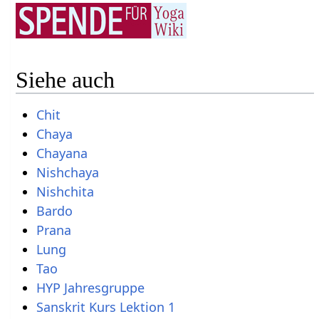
Siehe auch
Chit
Chaya
Chayana
Nishchaya
Nishchita
Bardo
Prana
Lung
Tao
HYP Jahresgruppe
Sanskrit Kurs Lektion 1