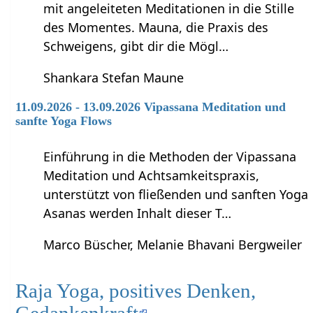
mit angeleiteten Meditationen in die Stille
des Momentes. Mauna, die Praxis des
Schweigens, gibt dir die Mögl…
Shankara Stefan Maune
11.09.2026 - 13.09.2026 Vipassana Meditation und
sanfte Yoga Flows
Einführung in die Methoden der Vipassana
Meditation und Achtsamkeitspraxis,
unterstützt von fließenden und sanften Yoga
Asanas werden Inhalt dieser T…
Marco Büscher, Melanie Bhavani Bergweiler
Raja Yoga, positives Denken,