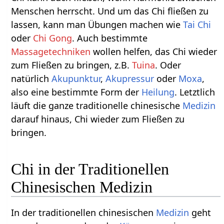
Menschen herrscht. Und um das Chi fließen zu
lassen, kann man Übungen machen wie
Tai Chi
oder
Chi Gong
. Auch bestimmte
Massagetechniken
wollen helfen, das Chi wieder
zum Fließen zu bringen, z.B.
Tuina
. Oder
natürlich
Akupunktur
,
Akupressur
oder
Moxa
,
also eine bestimmte Form der
Heilung
. Letztlich
läuft die ganze traditionelle chinesische
Medizin
darauf hinaus, Chi wieder zum Fließen zu
bringen.
Chi in der Traditionellen
Chinesischen Medizin
In der traditionellen chinesischen
Medizin
geht