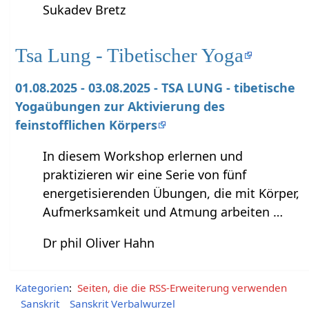
Sukadev Bretz
Tsa Lung - Tibetischer Yoga
01.08.2025 - 03.08.2025 - TSA LUNG - tibetische
Yogaübungen zur Aktivierung des
feinstofflichen Körpers
In diesem Workshop erlernen und
praktizieren wir eine Serie von fünf
energetisierenden Übungen, die mit Körper,
Aufmerksamkeit und Atmung arbeiten …
Dr phil Oliver Hahn
Kategorien
:
Seiten, die die RSS-Erweiterung verwenden
Sanskrit
Sanskrit Verbalwurzel