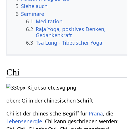
5
Siehe auch
6
Seminare
6.1
Meditation
6.2
Raja Yoga, positives Denken,
Gedankenkraft
6.3
Tsa Lung - Tibetischer Yoga
Chi
oben: Qi in der chinesischen Schrift
Chi ist der chinesische Begriff für
Prana
, die
Lebensenergie
. Chi kann geschrieben werden: