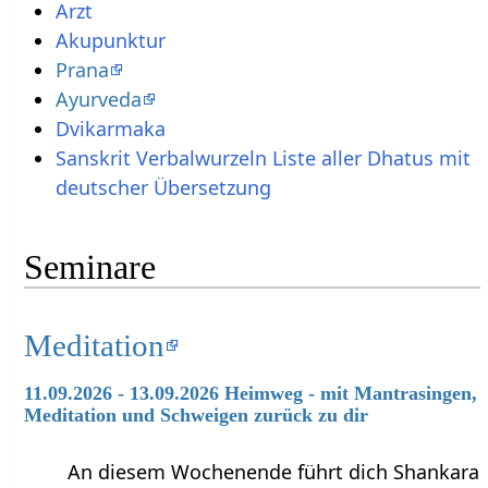
Arzt
Akupunktur
Prana
Ayurveda
Dvikarmaka
Sanskrit Verbalwurzeln Liste aller Dhatus mit
deutscher Übersetzung
Seminare
Meditation
11.09.2026 - 13.09.2026 Heimweg - mit Mantrasingen,
Meditation und Schweigen zurück zu dir
An diesem Wochenende führt dich Shankara