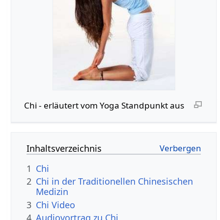
Chi - erläutert vom Yoga Standpunkt aus
Inhaltsverzeichnis
1
Chi
2
Chi in der Traditionellen Chinesischen
Medizin
3
Chi Video
4
Audiovortrag zu Chi