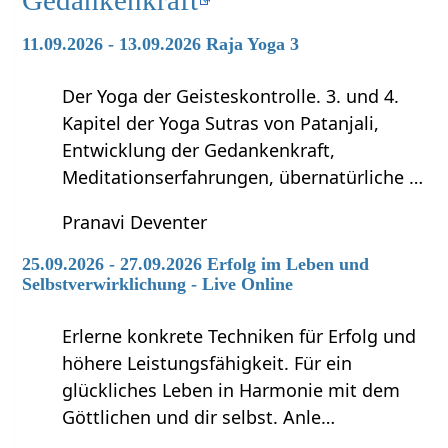
Gedankenkraft
11.09.2026 - 13.09.2026 Raja Yoga 3
Der Yoga der Geisteskontrolle. 3. und 4.
Kapitel der Yoga Sutras von Patanjali,
Entwicklung der Gedankenkraft,
Meditationserfahrungen, übernatürliche …
Pranavi Deventer
25.09.2026 - 27.09.2026 Erfolg im Leben und
Selbstverwirklichung - Live Online
Erlerne konkrete Techniken für Erfolg und
höhere Leistungsfähigkeit. Für ein
glückliches Leben in Harmonie mit dem
Göttlichen und dir selbst. Anle…