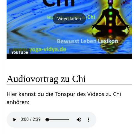
Video laden
YouTube
Audiovortrag zu Chi
Hier kannst du die Tonspur des Videos zu Chi
anhören: