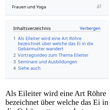
Frauen und Yoga
Inhaltsverzeichnis
1
Als Eileiter wird eine Art Röhre
bezeichnet über welche das Ei in die
Gebärmutter wandert
2
Vortragsvideo zum Thema Eileiter
3
Seminare und Ausbildungen
4
Siehe auch
Als Eileiter wird eine Art Röhre
bezeichnet über welche das Ei in