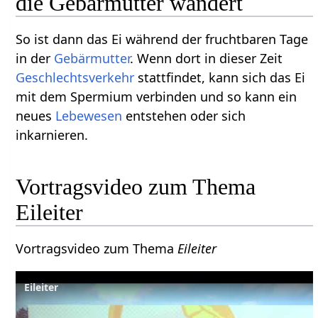
die Gebärmutter wandert
So ist dann das Ei während der fruchtbaren Tage
in der
Gebärmutter
. Wenn dort in dieser Zeit
Geschlechtsverkehr
stattfindet, kann sich das Ei
mit dem Spermium verbinden und so kann ein
neues
Lebewesen
entstehen oder sich
inkarnieren.
Vortragsvideo zum Thema
Eileiter
Vortragsvideo zum Thema
Eileiter
Eileiter