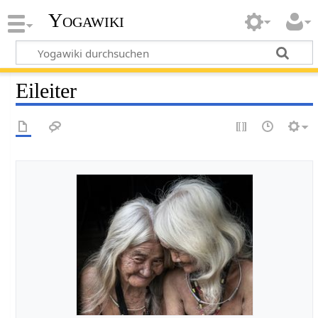
Yogawiki
Eileiter