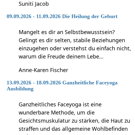
Suniti Jacob
09.09.2026 - 11.09.2026 Die Heilung der Geburt
Mangelt es dir an Selbstbewusstsein?
Gelingt es dir selten, stabile Beziehungen
einzugehen oder verstehst du einfach nicht,
warum die Freude deinem Lebe…
Anne-Karen Fischer
13.09.2026 - 18.09.2026 Ganzheitliche Faceyoga
Ausbildung
Ganzheitliches Faceyoga ist eine
wunderbare Methode, um die
Gesichtsmuskulatur zu stärken, die Haut zu
straffen und das allgemeine Wohlbefinden