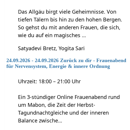
Das Allgäu birgt viele Geheimnisse. Von
tiefen Tälern bis hin zu den hohen Bergen.
So gehst du mit anderen Frauen, die sich,
wie du auf ein magisches …
Satyadevi Bretz, Yogita Sari
24.09.2026 - 24.09.2026 Zurück zu dir - Frauenabend
für Nervensystem, Energie & innere Ordnung
Uhrzeit: 18:00 – 21:00 Uhr
Ein 3-stündiger Online Frauenabend rund
um Mabon, die Zeit der Herbst-
Tagundnachtgleiche und der inneren
Balance zwische…