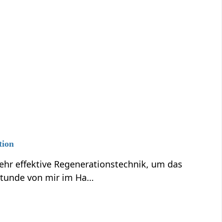
tion
ehr effektive Regenerationstechnik, um das
Stunde von mir im Ha…