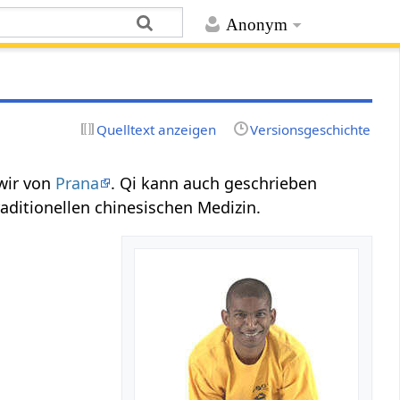
Anonym
Quelltext anzeigen
Versionsgeschichte
wir von
Prana
. Qi kann auch geschrieben
traditionellen chinesischen Medizin.