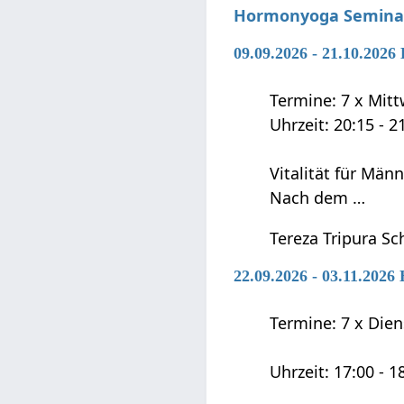
Hormonyoga Semina
09.09.2026 - 21.10.202
Termine: 7 x Mittw
Uhrzeit: 20:15 - 2
Vitalität für Män
Nach dem …
Tereza Tripura Sc
22.09.2026 - 03.11.202
Termine: 7 x Diens
Uhrzeit: 17:00 - 1