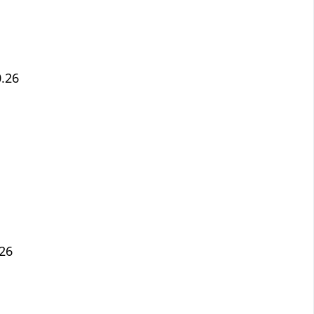
0.26
.26