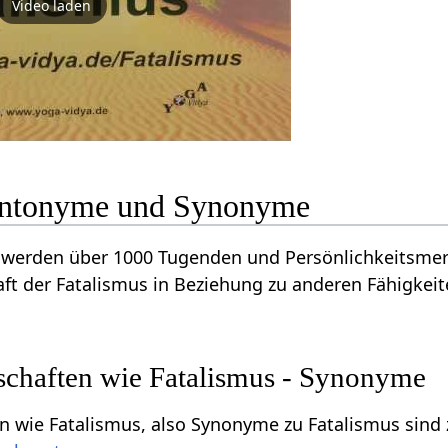
Video laden
 Antonyme und Synonyme
werden über 1000 Tugenden und Persönlichkeitsmerk
ft der Fatalismus in Beziehung zu anderen Fähigkei
schaften wie Fatalismus - Synonyme
n wie Fatalismus, also Synonyme zu Fatalismus sind 