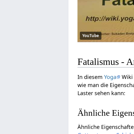
YouTube
Fatalismus -
In diesem
Yoga
Wiki 
wie man die Eigenscha
Laster sehen kann:
Ähnliche Eigen
Ähnliche Eigenschafte