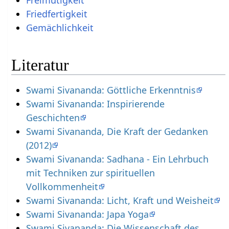
Freimütigkeit
Friedfertigkeit
Gemächlichkeit
Literatur
Swami Sivananda: Göttliche Erkenntnis
Swami Sivananda: Inspirierende
Geschichten
Swami Sivananda, Die Kraft der Gedanken
(2012)
Swami Sivananda: Sadhana - Ein Lehrbuch
mit Techniken zur spirituellen
Vollkommenheit
Swami Sivananda: Licht, Kraft und Weisheit
Swami Sivananda: Japa Yoga
Swami Sivananda: Die Wissenschaft des