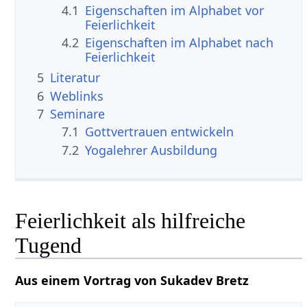
4.1
Eigenschaften im Alphabet vor
Feierlichkeit
4.2
Eigenschaften im Alphabet nach
Feierlichkeit
5
Literatur
6
Weblinks
7
Seminare
7.1
Gottvertrauen entwickeln
7.2
Yogalehrer Ausbildung
Feierlichkeit als hilfreiche
Tugend
Aus einem Vortrag von Sukadev Bretz