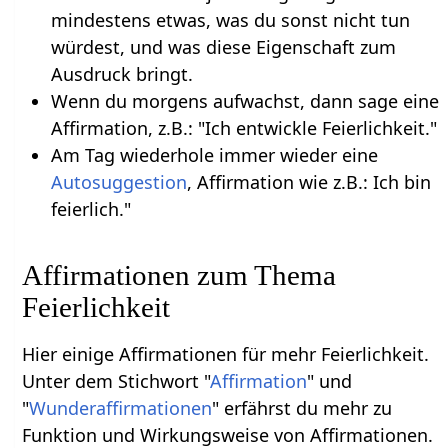
mindestens etwas, was du sonst nicht tun
würdest, und was diese Eigenschaft zum
Ausdruck bringt.
Wenn du morgens aufwachst, dann sage eine
Affirmation, z.B.: "Ich entwickle Feierlichkeit."
Am Tag wiederhole immer wieder eine
Autosuggestion
, Affirmation wie z.B.: Ich bin
feierlich."
Affirmationen zum Thema
Feierlichkeit
Hier einige Affirmationen für mehr Feierlichkeit.
Unter dem Stichwort "
Affirmation
" und
"
Wunderaffirmationen
" erfährst du mehr zu
Funktion und Wirkungsweise von Affirmationen.