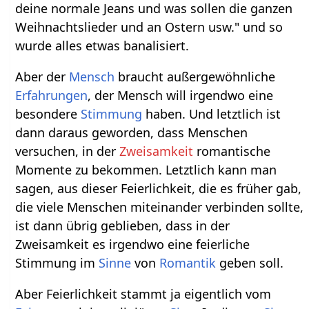
deine normale Jeans und was sollen die ganzen
Weihnachtslieder und an Ostern usw." und so
wurde alles etwas banalisiert.
Aber der
Mensch
braucht außergewöhnliche
Erfahrungen
, der Mensch will irgendwo eine
besondere
Stimmung
haben. Und letztlich ist
dann daraus geworden, dass Menschen
versuchen, in der
Zweisamkeit
romantische
Momente zu bekommen. Letztlich kann man
sagen, aus dieser Feierlichkeit, die es früher gab,
die viele Menschen miteinander verbinden sollte,
ist dann übrig geblieben, dass in der
Zweisamkeit es irgendwo eine feierliche
Stimmung im
Sinne
von
Romantik
geben soll.
Aber Feierlichkeit stammt ja eigentlich vom