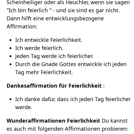
Scheinheiliger oder als Heuchler, wenn sie sagen
"Ich bin feierlich " - und sie sind es gar nicht.
Dann hilft eine entwicklungsbezogene
Affirmation:
Ich entwickle Feierlichkeit.
Ich werde feierlich.
Jeden Tag werde ich feierlicher.
Durch die Gnade Gottes entwickle ich jeden
Tag mehr Feierlichkeit.
Dankesaffirmation für Feierlichkeit
:
Ich danke dafür, dass ich jeden Tag feierlicher
werde.
Wunderaffirmationen Feierlichkeit
Du kannst
es auch mit folgenden Affirmationen probieren: