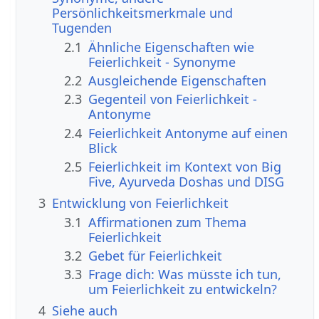
Persönlichkeitsmerkmale und
Tugenden
2.1
Ähnliche Eigenschaften wie
Feierlichkeit - Synonyme
2.2
Ausgleichende Eigenschaften
2.3
Gegenteil von Feierlichkeit -
Antonyme
2.4
Feierlichkeit Antonyme auf einen
Blick
2.5
Feierlichkeit im Kontext von Big
Five, Ayurveda Doshas und DISG
3
Entwicklung von Feierlichkeit
3.1
Affirmationen zum Thema
Feierlichkeit
3.2
Gebet für Feierlichkeit
3.3
Frage dich: Was müsste ich tun,
um Feierlichkeit zu entwickeln?
4
Siehe auch