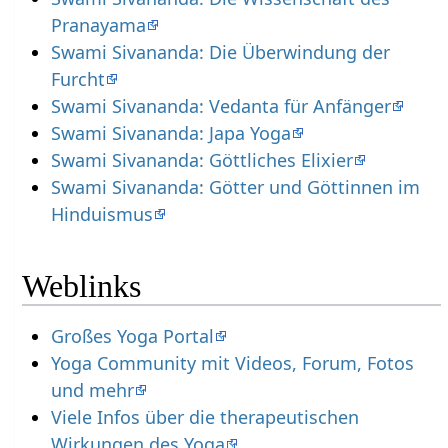
Pranayama
Swami Sivananda: Die Überwindung der
Furcht
Swami Sivananda: Vedanta für Anfänger
Swami Sivananda: Japa Yoga
Swami Sivananda: Göttliches Elixier
Swami Sivananda: Götter und Göttinnen im
Hinduismus
Weblinks
Großes Yoga Portal
Yoga Community mit Videos, Forum, Fotos
und mehr
Viele Infos über die therapeutischen
Wirkungen des Yoga