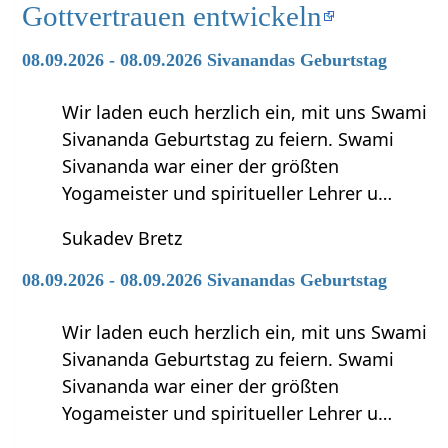
Gottvertrauen entwickeln
08.09.2026 - 08.09.2026 Sivanandas Geburtstag
Wir laden euch herzlich ein, mit uns Swami
Sivananda Geburtstag zu feiern. Swami
Sivananda war einer der größten
Yogameister und spiritueller Lehrer u…
Sukadev Bretz
08.09.2026 - 08.09.2026 Sivanandas Geburtstag
Wir laden euch herzlich ein, mit uns Swami
Sivananda Geburtstag zu feiern. Swami
Sivananda war einer der größten
Yogameister und spiritueller Lehrer u…