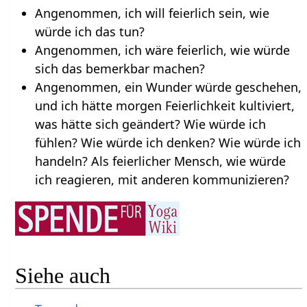
Angenommen, ich will feierlich sein, wie
würde ich das tun?
Angenommen, ich wäre feierlich, wie würde
sich das bemerkbar machen?
Angenommen, ein Wunder würde geschehen,
und ich hätte morgen Feierlichkeit kultiviert,
was hätte sich geändert? Wie würde ich
fühlen? Wie würde ich denken? Wie würde ich
handeln? Als feierlicher Mensch, wie würde
ich reagieren, mit anderen kommunizieren?
Siehe auch