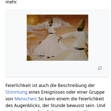
mehr.
Feierlichkeit ist auch die Beschreibung der
Stimmung
eines Ereignisses oder einer Gruppe
von
Menschen
: So kann einem die Feierlichkeit
des Augenblicks, der Stunde bewusst sein. Und