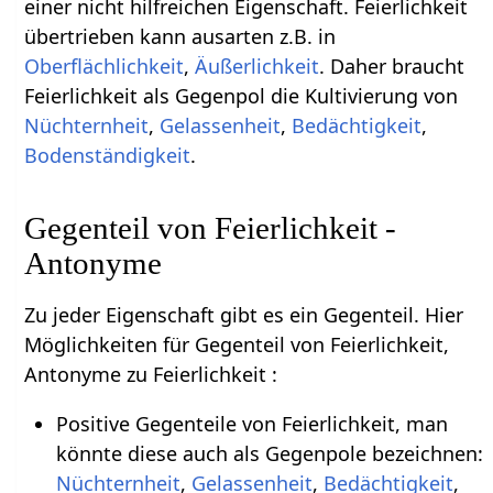
einer nicht hilfreichen Eigenschaft. Feierlichkeit
übertrieben kann ausarten z.B. in
Oberflächlichkeit
,
Äußerlichkeit
. Daher braucht
Feierlichkeit als Gegenpol die Kultivierung von
Nüchternheit
,
Gelassenheit
,
Bedächtigkeit
,
Bodenständigkeit
.
Gegenteil von Feierlichkeit -
Antonyme
Zu jeder Eigenschaft gibt es ein Gegenteil. Hier
Möglichkeiten für Gegenteil von Feierlichkeit,
Antonyme zu Feierlichkeit :
Positive Gegenteile von Feierlichkeit, man
könnte diese auch als Gegenpole bezeichnen:
Nüchternheit
,
Gelassenheit
,
Bedächtigkeit
,