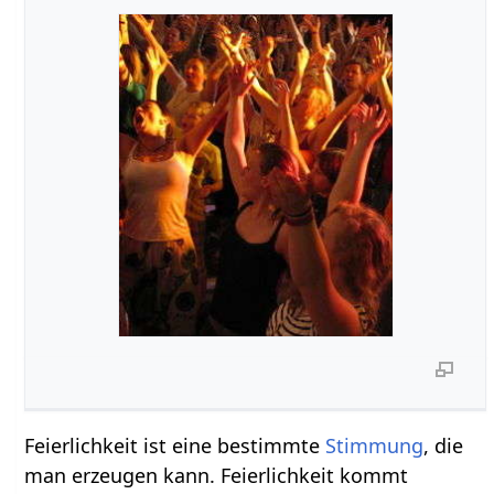
Feierlichkeit ist eine bestimmte
Stimmung
, die
man erzeugen kann. Feierlichkeit kommt