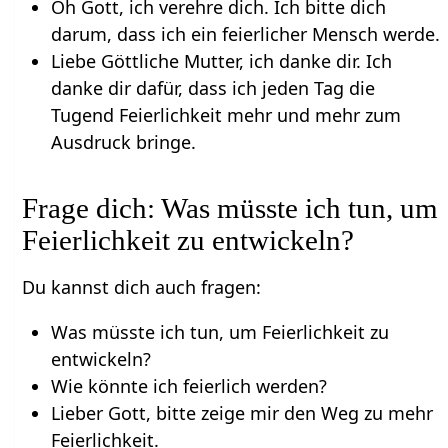
Oh Gott, ich verehre dich. Ich bitte dich
darum, dass ich ein feierlicher Mensch werde.
Liebe Göttliche Mutter, ich danke dir. Ich
danke dir dafür, dass ich jeden Tag die
Tugend Feierlichkeit mehr und mehr zum
Ausdruck bringe.
Frage dich: Was müsste ich tun, um
Feierlichkeit zu entwickeln?
Du kannst dich auch fragen:
Was müsste ich tun, um Feierlichkeit zu
entwickeln?
Wie könnte ich feierlich werden?
Lieber Gott, bitte zeige mir den Weg zu mehr
Feierlichkeit.