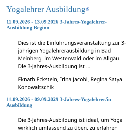
Yogalehrer Ausbildung
11.09.2026 - 13.09.2026 3-Jahres-Yogalehrer-
Ausbildung Beginn
Dies ist die Einführungsveranstaltung zur 3-
jährigen Yogalehrerausbildung in Bad
Meinberg, im Westerwald oder im Allgäu.
Die 3-Jahres-Ausbildung ist …
Eknath Eckstein, Irina Jacobi, Regina Satya
Konowaltschik
11.09.2026 - 09.09.2029 3-Jahres-Yogalehrer/in
Ausbildung
Die 3-Jahres-Ausbildung ist ideal, um Yoga
wirklich umfassend zu üben, zu erfahren