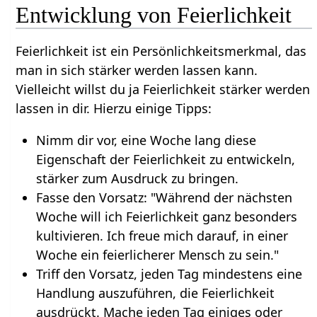
Entwicklung von Feierlichkeit
Feierlichkeit ist ein Persönlichkeitsmerkmal, das
man in sich stärker werden lassen kann.
Vielleicht willst du ja Feierlichkeit stärker werden
lassen in dir. Hierzu einige Tipps:
Nimm dir vor, eine Woche lang diese
Eigenschaft der Feierlichkeit zu entwickeln,
stärker zum Ausdruck zu bringen.
Fasse den Vorsatz: "Während der nächsten
Woche will ich Feierlichkeit ganz besonders
kultivieren. Ich freue mich darauf, in einer
Woche ein feierlicherer Mensch zu sein."
Triff den Vorsatz, jeden Tag mindestens eine
Handlung auszuführen, die Feierlichkeit
ausdrückt. Mache jeden Tag einiges oder