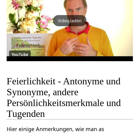
Video laden
YouTube
Feierlichkeit - Antonyme und
Synonyme, andere
Persönlichkeitsmerkmale und
Tugenden
Hier einige Anmerkungen, wie man as