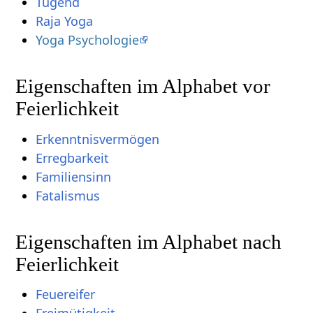
Tugend
Raja Yoga
Yoga Psychologie
Eigenschaften im Alphabet vor
Feierlichkeit
Erkenntnisvermögen
Erregbarkeit
Familiensinn
Fatalismus
Eigenschaften im Alphabet nach
Feierlichkeit
Feuereifer