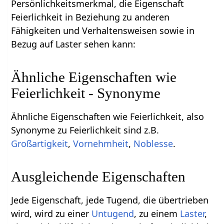
Persönlichkeitsmerkmal, die Eigenschaft
Feierlichkeit in Beziehung zu anderen
Fähigkeiten und Verhaltensweisen sowie in
Bezug auf Laster sehen kann:
Ähnliche Eigenschaften wie
Feierlichkeit - Synonyme
Ähnliche Eigenschaften wie Feierlichkeit, also
Synonyme zu Feierlichkeit sind z.B.
Großartigkeit
,
Vornehmheit
,
Noblesse
.
Ausgleichende Eigenschaften
Jede Eigenschaft, jede Tugend, die übertrieben
wird, wird zu einer
Untugend
, zu einem
Laster
,