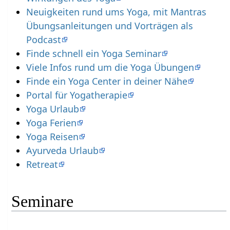
Neuigkeiten rund ums Yoga, mit Mantras
Übungsanleitungen und Vorträgen als
Podcast
Finde schnell ein Yoga Seminar
Viele Infos rund um die Yoga Übungen
Finde ein Yoga Center in deiner Nähe
Portal für Yogatherapie
Yoga Urlaub
Yoga Ferien
Yoga Reisen
Ayurveda Urlaub
Retreat
Seminare