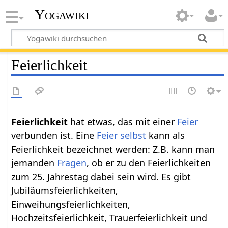
Yogawiki
Feierlichkeit
Feierlichkeit
hat etwas, das mit einer
Feier
verbunden ist. Eine
Feier
selbst
kann als
Feierlichkeit bezeichnet werden: Z.B. kann man
jemanden
Fragen
, ob er zu den Feierlichkeiten
zum 25. Jahrestag dabei sein wird. Es gibt
Jubiläumsfeierlichkeiten,
Einweihungsfeierlichkeiten,
Hochzeitsfeierlichkeit, Trauerfeierlichkeit und