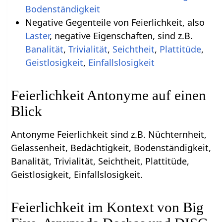
Bodenständigkeit
Negative Gegenteile von Feierlichkeit, also
Laster
, negative Eigenschaften, sind z.B.
Banalität
,
Trivialität
,
Seichtheit
,
Plattitüde
,
Geistlosigkeit
,
Einfallslosigkeit
Feierlichkeit Antonyme auf einen
Blick
Antonyme Feierlichkeit sind z.B. Nüchternheit,
Gelassenheit, Bedächtigkeit, Bodenständigkeit,
Banalität, Trivialität, Seichtheit, Plattitüde,
Geistlosigkeit, Einfallslosigkeit.
Feierlichkeit im Kontext von Big