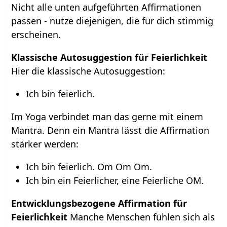
Nicht alle unten aufgeführten Affirmationen
passen - nutze diejenigen, die für dich stimmig
erscheinen.
Klassische Autosuggestion für Feierlichkeit
Hier die klassische Autosuggestion:
Ich bin feierlich.
Im Yoga verbindet man das gerne mit einem
Mantra. Denn ein Mantra lässt die Affirmation
stärker werden:
Ich bin feierlich. Om Om Om.
Ich bin ein Feierlicher, eine Feierliche OM.
Entwicklungsbezogene Affirmation für
Feierlichkeit
Manche Menschen fühlen sich als