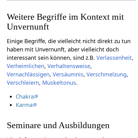
Weitere Begriffe im Kontext mit
Einige Begriffe, die vielleicht nicht direkt zu tun
haben mit Unvernunft‏‎, aber vielleicht doch
interessant sein können, sind z.B.
,
,
,
,
,
,
,
Muskeltonus
.
Chakra
Karma
Seminare und Ausbildungen