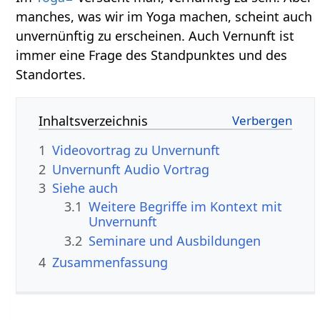
manches, was wir im Yoga machen, scheint auch
unvernünftig zu erscheinen. Auch Vernunft ist
immer eine Frage des Standpunktes und des
Standortes.
Inhaltsverzeichnis
1
2
Unvernunft‏‎ Audio Vortrag
3
Siehe auch
3.1
Weitere Begriffe im Kontext mit
3.2
Seminare und Ausbildungen
4
Zusammenfassung