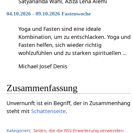
Satyananda Wahl, Aziza Lena Alemi
04.10.2026 - 09.10.2026 Fastenwoche
Yoga und Fasten sind eine ideale
Kombination, um zu entschlacken. Yoga und
Fasten helfen, sich wieder richtig
wohlzufühlen und zu starken spirituellen …
Michael Josef Denis
Zusammenfassung
Unvernunft‏‎ ist ein Begriff, der in Zusammenhang
steht mit
Schattenseite
.
Kategorien
:
Seiten, die die RSS-Erweiterung verwenden