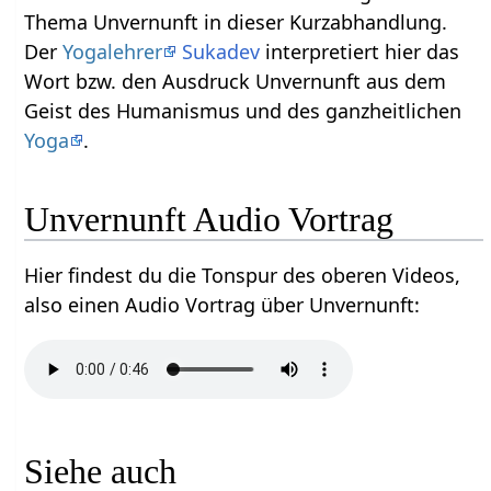
Thema Unvernunft‏‎ in dieser Kurzabhandlung.
Der
Yogalehrer
Sukadev
interpretiert hier das
Wort bzw. den Ausdruck Unvernunft‏‎ aus dem
Geist des Humanismus und des ganzheitlichen
Yoga
.
Unvernunft‏‎ Audio Vortrag
Hier findest du die Tonspur des oberen Videos,
also einen Audio Vortrag über Unvernunft‏‎:
Siehe auch