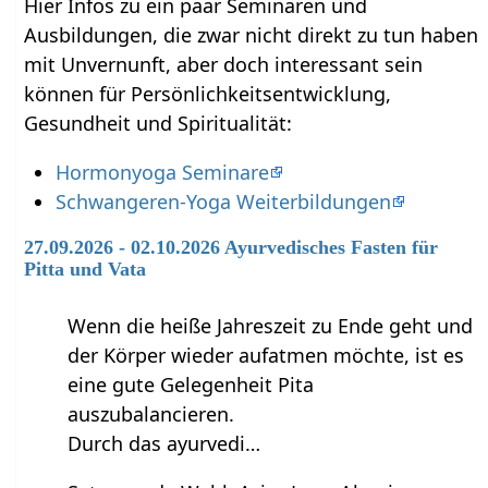
Hier Infos zu ein paar Seminaren und
Ausbildungen, die zwar nicht direkt zu tun haben
mit Unvernunft‏‎, aber doch interessant sein
können für Persönlichkeitsentwicklung,
Gesundheit und Spiritualität:
Hormonyoga Seminare
Schwangeren-Yoga Weiterbildungen
27.09.2026 - 02.10.2026 Ayurvedisches Fasten für
Pitta und Vata
Wenn die heiße Jahreszeit zu Ende geht und
der Körper wieder aufatmen möchte, ist es
eine gute Gelegenheit Pita
auszubalancieren.
Durch das ayurvedi…