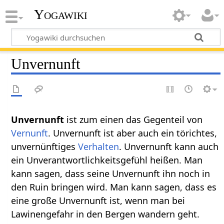
Yogawiki
Unvernunft
ist zum einen das Gegenteil von
Vernunft
. Unvernunft ist aber auch ein törichtes,
unvernünftiges
Verhalten
. Unvernunft kann auch
ein Unverantwortlichkeitsgefühl heißen. Man
kann sagen, dass seine Unvernunft ihn noch in
den Ruin bringen wird. Man kann sagen, dass es
eine große Unvernunft ist, wenn man bei
Lawinengefahr in den Bergen wandern geht.