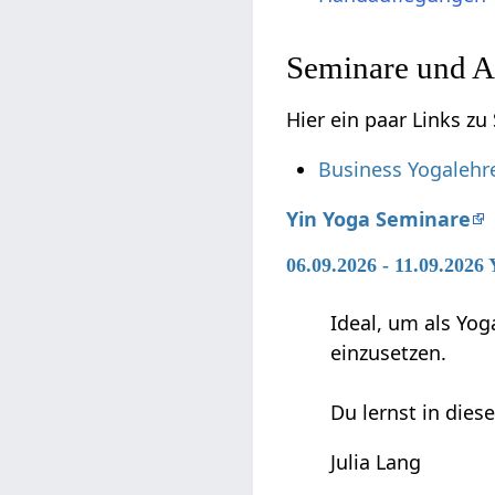
Seminare und A
Hier ein paar Links 
Business Yogalehr
Yin Yoga Seminare
06.09.2026 - 11.09.2026
Ideal, um als Yog
einzusetzen.
Du lernst in dies
Julia Lang