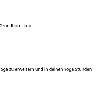
 Grundhoroskop :
 Yoga zu erweitern und in deinen Yoga Stunden