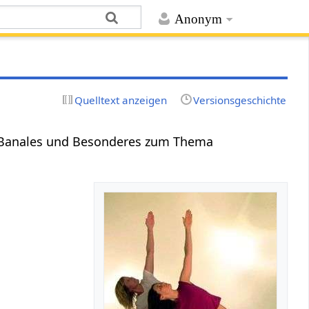
Anonym
Quelltext anzeigen
Versionsgeschichte
 Banales und Besonderes zum Thema