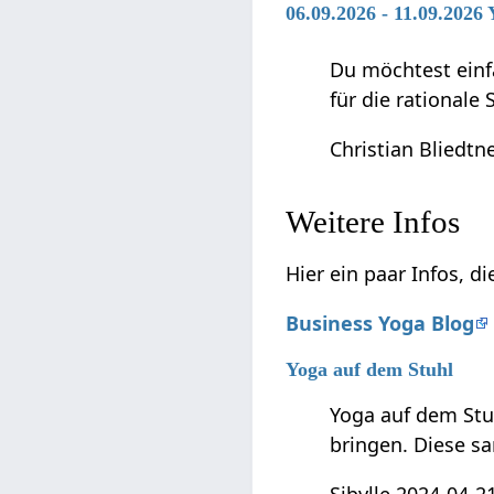
06.09.2026 - 11.09.2026
Du möchtest einf
für die rationale
Christian Bliedtn
Weitere Infos
Hier ein paar Infos, 
Business Yoga Blog
Yoga auf dem Stuhl
Yoga auf dem Stuh
bringen. Diese sa