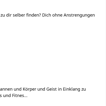
 zu dir selber finden? Dich ohne Anstrengungen
spannen und Körper und Geist in Einklang zu
rs und Fitnes…