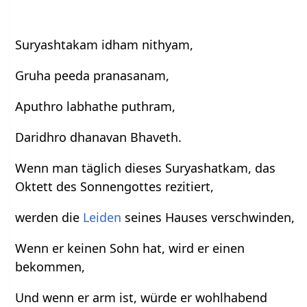
Suryashtakam idham nithyam,
Gruha peeda pranasanam,
Aputhro labhathe puthram,
Daridhro dhanavan Bhaveth.
Wenn man täglich dieses Suryashatkam, das
Oktett des Sonnengottes rezitiert,
werden die
Leiden
seines Hauses verschwinden,
Wenn er keinen Sohn hat, wird er einen
bekommen,
Und wenn er arm ist, würde er wohlhabend