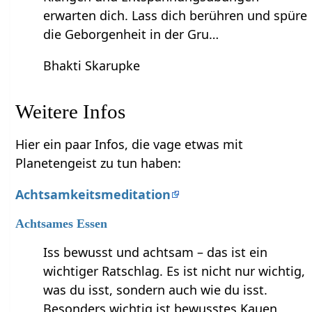
erwarten dich. Lass dich berühren und spüre
die Geborgenheit in der Gru…
Bhakti Skarupke
Weitere Infos
Hier ein paar Infos, die vage etwas mit
Planetengeist zu tun haben:
Achtsamkeitsmeditation
Achtsames Essen
Iss bewusst und achtsam – das ist ein
wichtiger Ratschlag. Es ist nicht nur wichtig,
was du isst, sondern auch wie du isst.
Besonders wichtig ist bewusstes Kauen,