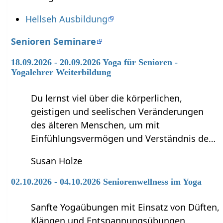
Hellseh Ausbildung
Senioren Seminare
18.09.2026 - 20.09.2026 Yoga für Senioren -
Yogalehrer Weiterbildung
Du lernst viel über die körperlichen,
geistigen und seelischen Veränderungen
des älteren Menschen, um mit
Einfühlungsvermögen und Verständnis de…
Susan Holze
02.10.2026 - 04.10.2026 Seniorenwellness im Yoga
Sanfte Yogaübungen mit Einsatz von Düften,
Klängen und Entspannungsübungen