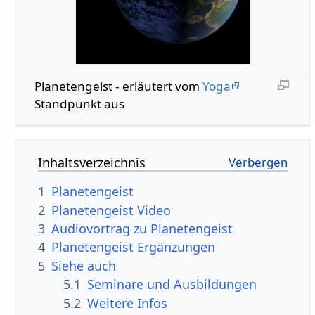
Planetengeist - erläutert vom
Yoga
Standpunkt aus
Inhaltsverzeichnis
1
Planetengeist
2
Planetengeist Video
3
Audiovortrag zu Planetengeist
4
Planetengeist Ergänzungen
5
Siehe auch
5.1
Seminare und Ausbildungen
5.2
Weitere Infos