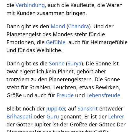
die
Verbindung
, auch die Kaufleute, die Waren
mit Kunden zusammen bringen.
Dann gibt es den
Mond
(
Chandra
). Und der
Planetengeist des Mondes steht für die
Emotionen, die
Gefühle
, auch für Heimatgefühle
und für das Weibliche.
Dann gibt es die
Sonne
(
Surya
). Die Sonne ist
zwar eigentlich kein Planet, gehört aber
trotzdem zu den Planetengeistern. Die Sonne
steht für Strahlen, Leuchten, etwas Bewirken,
Größe und auch für
Freude
und
Lebensfreude
.
Bleibt noch der
Juppiter
, auf
Sanskrit
entweder
Brihaspati
oder
Guru
genannt. Er ist der
Lehrer
der Götter. Jupiter ist der Größte der Götter. Der