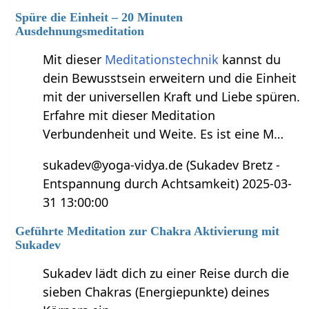
Spüre die Einheit – 20 Minuten
Ausdehnungsmeditation
Mit dieser
Meditationstechnik
kannst du
dein Bewusstsein erweitern und die Einheit
mit der universellen Kraft und Liebe spüren.
Erfahre mit dieser Meditation
Verbundenheit und Weite. Es ist eine M…
sukadev@yoga-vidya.de (Sukadev Bretz -
Entspannung durch Achtsamkeit) 2025-03-
31 13:00:00
Geführte Meditation zur Chakra Aktivierung mit
Sukadev
Sukadev lädt dich zu einer Reise durch die
sieben Chakras (Energiepunkte) deines