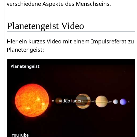
verschiedene Aspekte des Menschseins.
Planetengeist Video
Hier ein kurzes Video mit einem Impulsreferat zu
Planetengeist:
Planetengeist
Video laden
YouTube