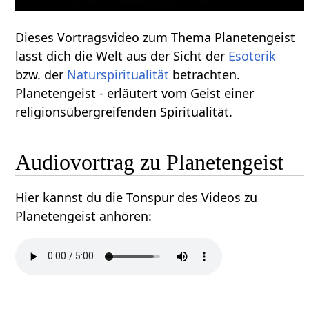
Dieses Vortragsvideo zum Thema Planetengeist
lässt dich die Welt aus der Sicht der
Esoterik
bzw. der
Naturspiritualität
betrachten.
Planetengeist - erläutert vom Geist einer
religionsübergreifenden Spiritualität.
Audiovortrag zu Planetengeist
Hier kannst du die Tonspur des Videos zu
Planetengeist anhören: