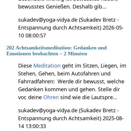
bewusstes Genießen. Deshalb gib…
sukadev@yoga-vidya.de (Sukadev Bretz -
Entspannung durch Achtsamkeit) 2026-05-
10 08:00:57
202 Achtsamkeitsmeditation: Gedanken und
Emotionen beobachten – 2 Minuten
Diese
Meditation
geht im Sitzen, Liegen, im
Stehen, Gehen, beim Autofahren und
Fahrradfahren: Werde dir bewusst, welche
Gedanken kommen und gehen. Stelle dir
vor, deine
Ohren
sind wie die Lautspre…
sukadev@yoga-vidya.de (Sukadev Bretz -
Entspannung durch Achtsamkeit) 2025-08-
14 13:00:33