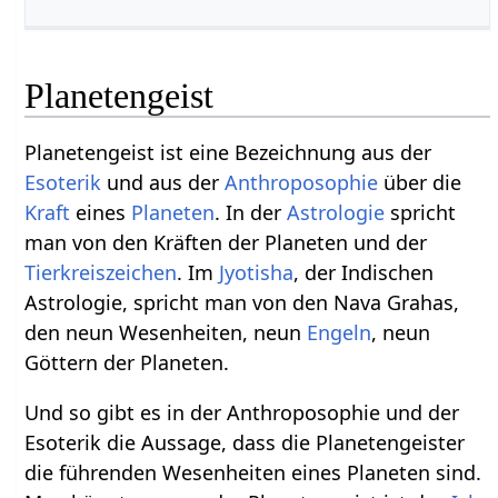
Planetengeist
Planetengeist ist eine Bezeichnung aus der
Esoterik
und aus der
Anthroposophie
über die
Kraft
eines
Planeten
. In der
Astrologie
spricht
man von den Kräften der Planeten und der
Tierkreiszeichen
. Im
Jyotisha
, der Indischen
Astrologie, spricht man von den Nava Grahas,
den neun Wesenheiten, neun
Engeln
, neun
Göttern der Planeten.
Und so gibt es in der Anthroposophie und der
Esoterik die Aussage, dass die Planetengeister
die führenden Wesenheiten eines Planeten sind.