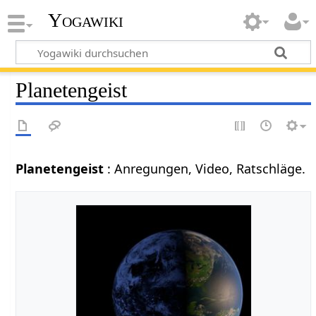
Yogawiki
Planetengeist
Planetengeist
: Anregungen, Video, Ratschläge.