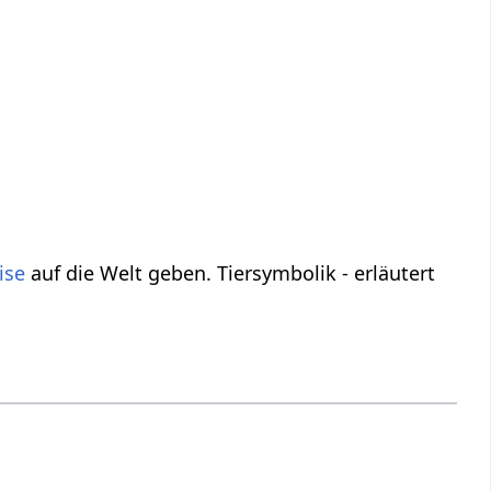
ise
auf die Welt geben. Tiersymbolik - erläutert