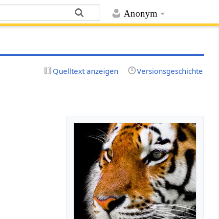
Anonym
Quelltext anzeigen
Versionsgeschichte