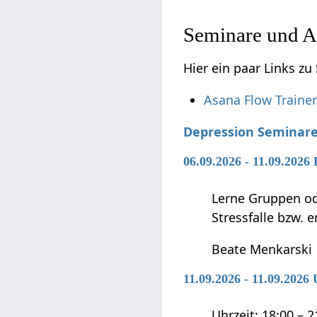
Seminare und A
Hier ein paar Links z
Asana Flow Traine
Depression Seminar
06.09.2026 - 11.09.2026
Lerne Gruppen ode
Stressfalle bzw. 
Beate Menkarski
11.09.2026 - 11.09.202
Uhrzeit: 18:00 – 