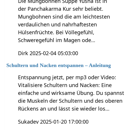
Die Mungbohnen Suppe Yusha ist in
der Panchakarma Kur sehr beliebt.
Mungbohnen sind die am leichtesten
verdaulichen und nahrhaftesten
Hülsenfrüchte. Bei Völlegefühl,
Schweregefühl im Magen ode…
Dirk 2025-02-04 05:03:00
Schultern und Nacken entspannen – Anleitung
Entspannung jetzt, per mp3 oder Video:
Vitalisiere Schultern und Nacken: Eine
einfache und wirksame Übung. Du spannst
die Muskeln der Schultern und des oberen
Rückens an und lässt sie wieder los…
Sukadev 2025-01-20 17:00:00