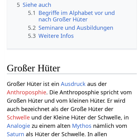
5
Siehe auch
5.1
Begriffe im Alphabet vor und
nach Großer Hüter
5.2
Seminare und Ausbildungen
5.3
Weitere Infos
Großer Hüter
Großer Hüter ist ein
Ausdruck
aus der
Anthroposphie
. Die Anthroposphie spricht vom
Großen Hüter und vom kleinen Hüter. Er wird
auch bezeichnet als der Große Hüter der
Schwelle
und der Kleine Hüter der Schwelle, in
Analogie
zu einem alten
Mythos
nämlich vom
Saturn
als Hüter der Schwelle. In allen