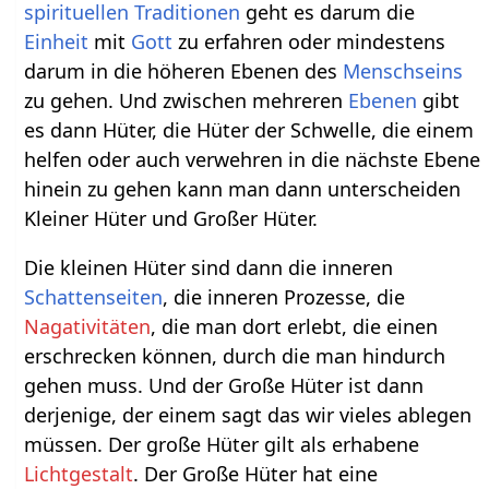
spirituellen
Traditionen
geht es darum die
Einheit
mit
Gott
zu erfahren oder mindestens
darum in die höheren Ebenen des
Menschseins
zu gehen. Und zwischen mehreren
Ebenen
gibt
es dann Hüter, die Hüter der Schwelle, die einem
helfen oder auch verwehren in die nächste Ebene
hinein zu gehen kann man dann unterscheiden
Kleiner Hüter und Großer Hüter.
Die kleinen Hüter sind dann die inneren
Schattenseiten
, die inneren Prozesse, die
Nagativitäten
, die man dort erlebt, die einen
erschrecken können, durch die man hindurch
gehen muss. Und der Große Hüter ist dann
derjenige, der einem sagt das wir vieles ablegen
müssen. Der große Hüter gilt als erhabene
Lichtgestalt
. Der Große Hüter hat eine