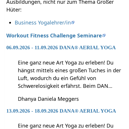
Ausbildungen, nicht nur zum Thema Großer
Hüter:
Business Yogalehrer/in
Workout Fitness Challenge Seminare
06.09.2026 - 11.09.2026 DANA® AERIAL YOGA
Eine ganz neue Art Yoga zu erleben! Du
hängst mittels eines großen Tuches in der
Luft, wodurch du ein Gefühl von
Schwerelosigkeit erfährst. Beim DAN…
Dhanya Daniela Meggers
13.09.2026 - 18.09.2026 DANA® AERIAL YOGA
Eine ganz neue Art Yoga zu erleben! Du