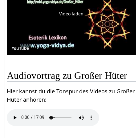
Video laden
YouTube
Audiovortrag zu Großer Hüter
Hier kannst du die Tonspur des Videos zu Großer
Hüter anhören: