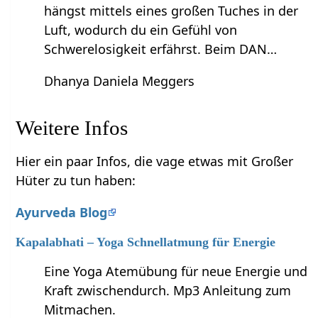
hängst mittels eines großen Tuches in der
Luft, wodurch du ein Gefühl von
Schwerelosigkeit erfährst. Beim DAN…
Dhanya Daniela Meggers
Weitere Infos
Hier ein paar Infos, die vage etwas mit Großer
Hüter zu tun haben:
Ayurveda Blog
Kapalabhati – Yoga Schnellatmung für Energie
Eine Yoga Atemübung für neue Energie und
Kraft zwischendurch. Mp3 Anleitung zum
Mitmachen.