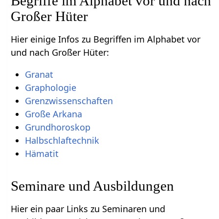
Begriffe im Alphabet vor und nach
Großer Hüter
Hier einige Infos zu Begriffen im Alphabet vor
und nach Großer Hüter:
Granat
Graphologie
Grenzwissenschaften
Große Arkana
Grundhoroskop
Halbschlaftechnik
Hämatit
Seminare und Ausbildungen
Hier ein paar Links zu Seminaren und