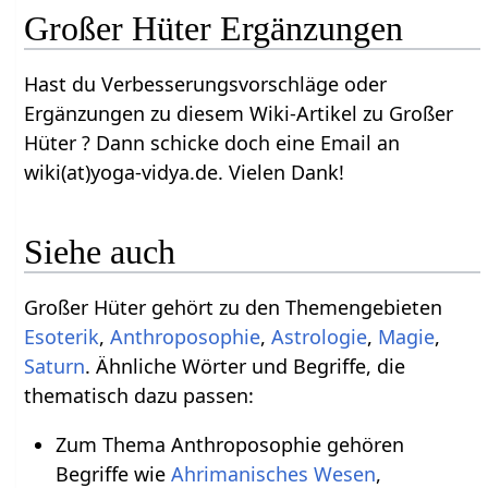
Großer Hüter Ergänzungen
Hast du Verbesserungsvorschläge oder
Ergänzungen zu diesem Wiki-Artikel zu Großer
Hüter ? Dann schicke doch eine Email an
wiki(at)yoga-vidya.de. Vielen Dank!
Siehe auch
Großer Hüter gehört zu den Themengebieten
Esoterik
,
Anthroposophie
,
Astrologie
,
Magie
,
Saturn
. Ähnliche Wörter und Begriffe, die
thematisch dazu passen:
Zum Thema Anthroposophie gehören
Begriffe wie
Ahrimanisches Wesen
,