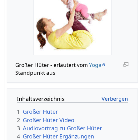
Großer Hüter - erläutert vom
Yoga
Standpunkt aus
Inhaltsverzeichnis
1
Großer Hüter
2
Großer Hüter Video
3
Audiovortrag zu Großer Hüter
4
Großer Hüter Ergänzungen