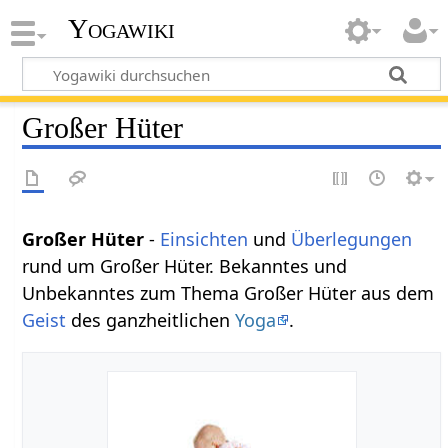
Yogawiki
Großer Hüter
Großer Hüter
-
Einsichten
und
Überlegungen
rund um Großer Hüter. Bekanntes und
Unbekanntes zum Thema Großer Hüter aus dem
Geist
des ganzheitlichen
Yoga
.