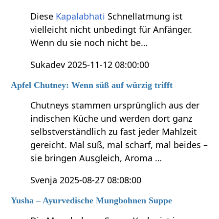
Diese
Kapalabhati
Schnellatmung ist
vielleicht nicht unbedingt für Anfänger.
Wenn du sie noch nicht be…
Sukadev 2025-11-12 08:00:00
Apfel Chutney: Wenn süß auf würzig trifft
Chutneys stammen ursprünglich aus der
indischen Küche und werden dort ganz
selbstverständlich zu fast jeder Mahlzeit
gereicht. Mal süß, mal scharf, mal beides –
sie bringen Ausgleich, Aroma …
Svenja 2025-08-27 08:08:00
Yusha – Ayurvedische Mungbohnen Suppe