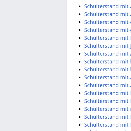
Schulterstand mit 
Schulterstand mit
Schulterstand mit
Schulterstand mit 
Schulterstand mit
Schulterstand mit
Schulterstand mit
Schulterstand mit 
Schulterstand mit 
Schulterstand mi
Schulterstand mi
Schulterstand mit
Schulterstand mit 
Schulterstand mit
Schulterstand mit
Schulterstand mi