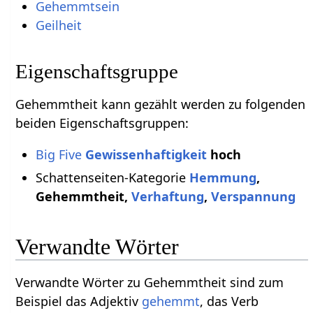
Gehemmtsein
Geilheit
Eigenschaftsgruppe
Gehemmtheit kann gezählt werden zu folgenden
beiden Eigenschaftsgruppen:
Big Five
Gewissenhaftigkeit
hoch
Schattenseiten-Kategorie
Hemmung
,
Gehemmtheit
,
Verhaftung
,
Verspannung
Verwandte Wörter
Verwandte Wörter zu Gehemmtheit sind zum
Beispiel das Adjektiv
gehemmt
, das Verb