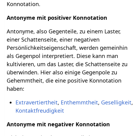
Konnotation.
Antonyme mit positiver Konnotation
Antonyme, also Gegenteile, zu einem Laster,
einer Schattenseite, einer negativen
Persönlichkeitseigenschaft, werden gemeinhin
als Gegenpol interpretiert. Diese kann man
kultivieren, um das Laster, die Schattenseite zu
überwinden. Hier also einige Gegenpole zu
Gehemmtheit, die eine positive Konnotation
haben:
Extravertiertheit
,
Enthemmtheit
,
Geselligkeit
,
Kontaktfreudigkeit
Antonyme mit negativer Konnotation