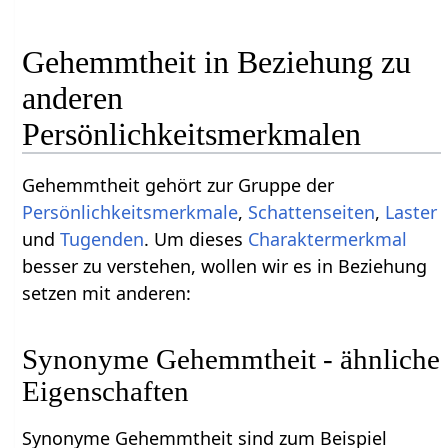
Gehemmtheit in Beziehung zu
anderen
Persönlichkeitsmerkmalen
Gehemmtheit gehört zur Gruppe der
Persönlichkeitsmerkmale
,
Schattenseiten
,
Laster
und
Tugenden
. Um dieses
Charaktermerkmal
besser zu verstehen, wollen wir es in Beziehung
setzen mit anderen:
Synonyme Gehemmtheit - ähnliche
Eigenschaften
Synonyme Gehemmtheit sind zum Beispiel