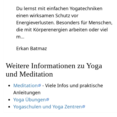
Du lernst mit einfachen Yogatechniken
einen wirksamen Schutz vor
Energieverlusten. Besonders für Menschen,
die mit Körperenergien arbeiten oder viel
m…
Erkan Batmaz
Weitere Informationen zu Yoga
und Meditation
Meditation
- Viele Infos und praktische
Anleitungen
Yoga Übungen
Yogaschulen und Yoga Zentren