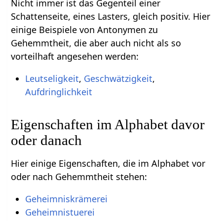
Nicht immer ist das Gegenteil einer
Schattenseite, eines Lasters, gleich positiv. Hier
einige Beispiele von Antonymen zu
Gehemmtheit, die aber auch nicht als so
vorteilhaft angesehen werden:
Leutseligkeit
,
Geschwätzigkeit
,
Aufdringlichkeit
Eigenschaften im Alphabet davor
oder danach
Hier einige Eigenschaften, die im Alphabet vor
oder nach Gehemmtheit stehen:
Geheimniskrämerei
Geheimnistuerei