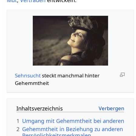
Sehnsucht
steckt manchmal hinter
Gehemmtheit
Inhaltsverzeichnis
1
Umgang mit Gehemmtheit bei anderen
2
Gehemmtheit in Beziehung zu anderen
Persönlichkeitsmerkmalen