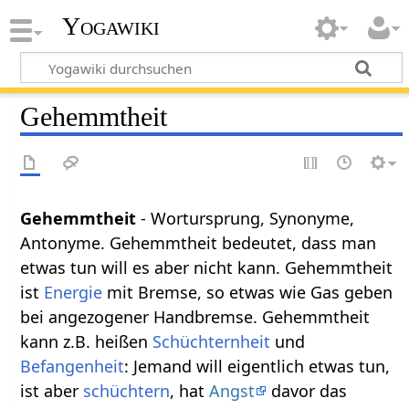
Yogawiki
Gehemmtheit
Gehemmtheit
- Wortursprung, Synonyme,
Antonyme. Gehemmtheit bedeutet, dass man
etwas tun will es aber nicht kann. Gehemmtheit
ist
Energie
mit Bremse, so etwas wie Gas geben
bei angezogener Handbremse. Gehemmtheit
kann z.B. heißen
Schüchternheit
und
Befangenheit
: Jemand will eigentlich etwas tun,
ist aber
schüchtern
, hat
Angst
davor das