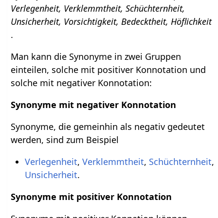
Verlegenheit, Verklemmtheit, Schüchternheit,
Unsicherheit, Vorsichtigkeit, Bedecktheit, Höflichkeit
.
Man kann die Synonyme in zwei Gruppen
einteilen, solche mit positiver Konnotation und
solche mit negativer Konnotation:
Synonyme mit negativer Konnotation
Synonyme, die gemeinhin als negativ gedeutet
werden, sind zum Beispiel
Verlegenheit
,
Verklemmtheit
,
Schüchternheit
,
Unsicherheit
.
Synonyme mit positiver Konnotation