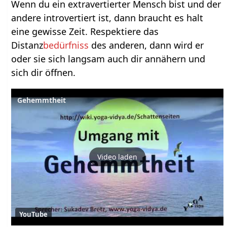
Wenn du ein extravertierter Mensch bist und der
andere introvertiert ist, dann braucht es halt
eine gewisse Zeit. Respektiere das
Distanz
bedürfniss
des anderen, dann wird er
oder sie sich langsam auch dir annähern und
sich dir öffnen.
Gehemmtheit
Video laden
YouTube