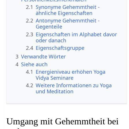
2.1
Synonyme Gehemmtheit -
ähnliche Eigenschaften
2.2
Antonyme Gehemmtheit -
Gegenteile
2.3
Eigenschaften im Alphabet davor
oder danach
2.4
Eigenschaftsgruppe
3
Verwandte Wörter
4
Siehe auch
4.1
Energieniveau erhöhen Yoga
Vidya Seminare
4.2
Weitere Informationen zu Yoga
und Meditation
Umgang mit Gehemmtheit bei