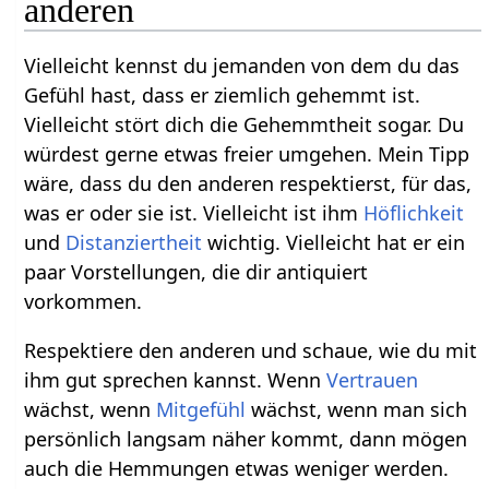
anderen
Vielleicht kennst du jemanden von dem du das
Gefühl hast, dass er ziemlich gehemmt ist.
Vielleicht stört dich die Gehemmtheit sogar. Du
würdest gerne etwas freier umgehen. Mein Tipp
wäre, dass du den anderen respektierst, für das,
was er oder sie ist. Vielleicht ist ihm
Höflichkeit
und
Distanziertheit
wichtig. Vielleicht hat er ein
paar Vorstellungen, die dir antiquiert
vorkommen.
Respektiere den anderen und schaue, wie du mit
ihm gut sprechen kannst. Wenn
Vertrauen
wächst, wenn
Mitgefühl
wächst, wenn man sich
persönlich langsam näher kommt, dann mögen
auch die Hemmungen etwas weniger werden.