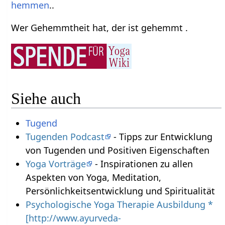
hemmen
..
Wer Gehemmtheit hat, der ist gehemmt .
Siehe auch
Tugend
Tugenden Podcast
- Tipps zur Entwicklung
von Tugenden und Positiven Eigenschaften
Yoga Vorträge
- Inspirationen zu allen
Aspekten von Yoga, Meditation,
Persönlichkeitsentwicklung und Spiritualität
Psychologische Yoga Therapie Ausbildung *
[http://www.ayurveda-