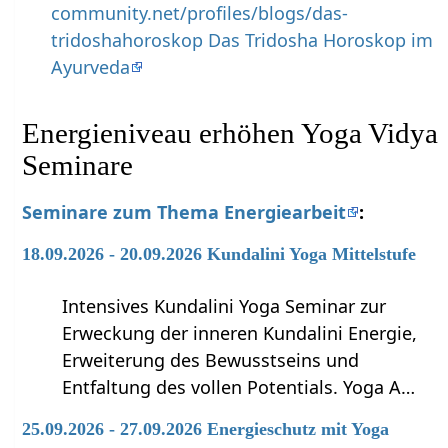
community.net/profiles/blogs/das-
tridoshahoroskop Das Tridosha Horoskop im
Ayurveda
Energieniveau erhöhen Yoga Vidya
Seminare
Seminare zum Thema Energiearbeit
:
18.09.2026 - 20.09.2026 Kundalini Yoga Mittelstufe
Intensives Kundalini Yoga Seminar zur
Erweckung der inneren Kundalini Energie,
Erweiterung des Bewusstseins und
Entfaltung des vollen Potentials. Yoga A…
25.09.2026 - 27.09.2026 Energieschutz mit Yoga