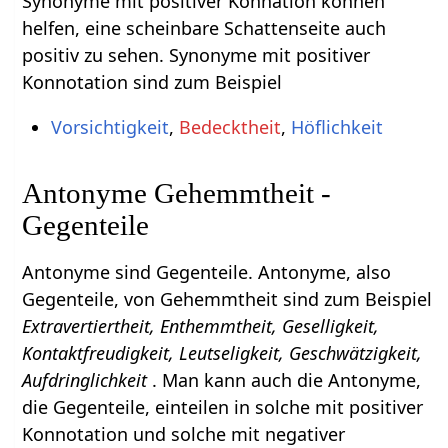
Synonyme mit positiver Konnation können
helfen, eine scheinbare Schattenseite auch
positiv zu sehen. Synonyme mit positiver
Konnotation sind zum Beispiel
Vorsichtigkeit
,
Bedecktheit
,
Höflichkeit
Antonyme Gehemmtheit -
Gegenteile
Antonyme sind Gegenteile. Antonyme, also
Gegenteile, von Gehemmtheit sind zum Beispiel
Extravertiertheit, Enthemmtheit, Geselligkeit,
Kontaktfreudigkeit, Leutseligkeit, Geschwätzigkeit,
Aufdringlichkeit
. Man kann auch die Antonyme,
die Gegenteile, einteilen in solche mit positiver
Konnotation und solche mit negativer