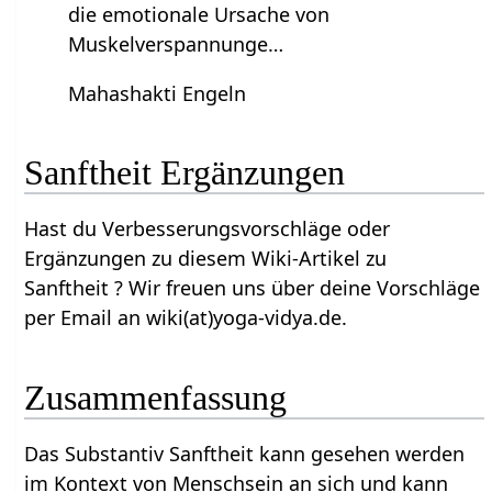
die emotionale Ursache von
Muskelverspannunge…
Mahashakti Engeln
Sanftheit‏‎ Ergänzungen
Hast du Verbesserungsvorschläge oder
Ergänzungen zu diesem Wiki-Artikel zu
Sanftheit‏‎ ? Wir freuen uns über deine Vorschläge
per Email an wiki(at)yoga-vidya.de.
Zusammenfassung
Das Substantiv Sanftheit‏‎ kann gesehen werden
im Kontext von Menschsein an sich und kann