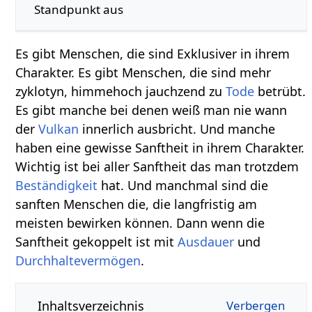
Standpunkt aus
Es gibt Menschen, die sind Exklusiver in ihrem
Charakter. Es gibt Menschen, die sind mehr
zyklotyn, himmehoch jauchzend zu
Tode
betrübt.
Es gibt manche bei denen weiß man nie wann
der
Vulkan
innerlich ausbricht. Und manche
haben eine gewisse Sanftheit in ihrem Charakter.
Wichtig ist bei aller Sanftheit das man trotzdem
Beständigkeit
hat. Und manchmal sind die
sanften Menschen die, die langfristig am
meisten bewirken können. Dann wenn die
Sanftheit gekoppelt ist mit
Ausdauer
und
Durchhaltevermögen
.
Inhaltsverzeichnis