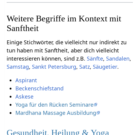
Weitere Begriffe im Kontext mit
Einige Stichwörter, die vielleicht nur indirekt zu
tun haben mit Sanftheit‏‎, aber dich vielleicht
interessieren können, sind z.B.
,
,
,
,
,
.
Aspirant
Beckenschiefstand
Askese
Yoga für den Rücken Seminare
Mardhana Massage Ausbildung
Gesundheit, Heilung & Yoga