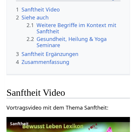
1
Sanftheit‏‎ Video
2
Siehe auch
2.1
Weitere Begriffe im Kontext mit
2.2
Gesundheit, Heilung & Yoga
Seminare
3
Sanftheit‏‎ Ergänzungen
4
Zusammenfassung
Sanftheit‏‎ Video
Vortragsvideo mit dem Thema Sanftheit‏‎:
Sanftheit