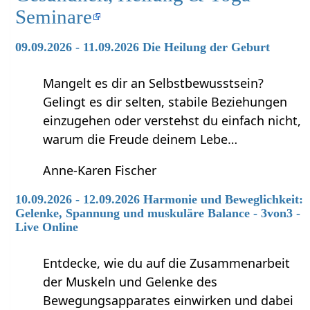
Seminare
09.09.2026 - 11.09.2026 Die Heilung der Geburt
Mangelt es dir an Selbstbewusstsein?
Gelingt es dir selten, stabile Beziehungen
einzugehen oder verstehst du einfach nicht,
warum die Freude deinem Lebe…
Anne-Karen Fischer
10.09.2026 - 12.09.2026 Harmonie und Beweglichkeit:
Gelenke, Spannung und muskuläre Balance - 3von3 -
Live Online
Entdecke, wie du auf die Zusammenarbeit
der Muskeln und Gelenke des
Bewegungsapparates einwirken und dabei