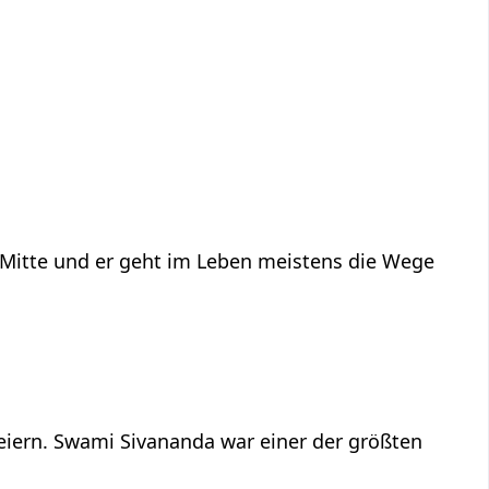
n Mitte und er geht im Leben meistens die Wege
feiern. Swami Sivananda war einer der größten