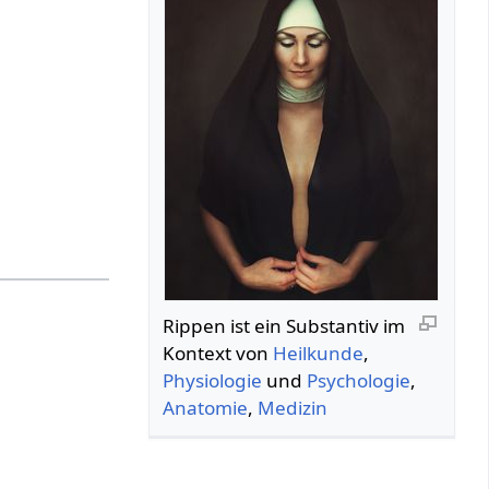
Rippen‏‎ ist ein Substantiv im
Kontext von
Heilkunde
,
Physiologie
und
Psychologie
,
Anatomie
,
Medizin